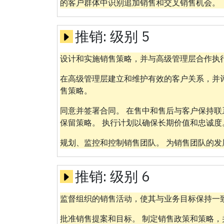
的客户群体中识别追加销售和交叉销售机会。
推销:
级别 5
设计和实施销售策略，并与高级管理层合作执
在高级管理层建立和维护有效的客户关系，并
售策略。
同意并签署合同。 在售中和售后与客户保持联
保留策略。 执行计划以确保长期价值和忠诚度
规划、监控和控制销售团队。 为销售团队的发
推销:
级别 6
监督组织的销售活动，使其与业务目标保持一
批准销售提案和目标。 制定销售政策和策略，