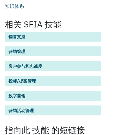
知识体系
相关 SFIA 技能
销售支持
营销管理
客户参与和忠诚度
投标/提案管理
数字营销
营销活动管理
指向此
技能
的短链接