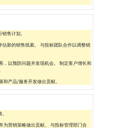
行销售计划。
评估新的销售线索。 与投标团队合作以调整销
系，以预防问题并发现机会。 制定客户增长和
。
展和产品/服务开发做出贡献。
致。
并为营销策略做出贡献。 与投标管理部门合