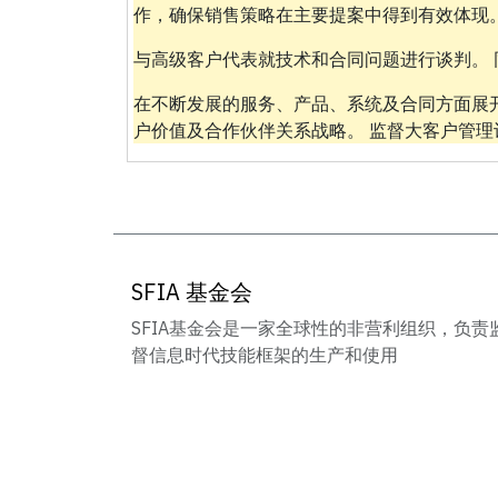
作，确保销售策略在主要提案中得到有效体现
与高级客户代表就技术和合同问题进行谈判。 
在不断发展的服务、产品、系统及合同方面展
户价值及合作伙伴关系战略。 监督大客户管理
SFIA 基金会
SFIA基金会是一家全球性的非营利组织，负责
督信息时代技能框架的生产和使用