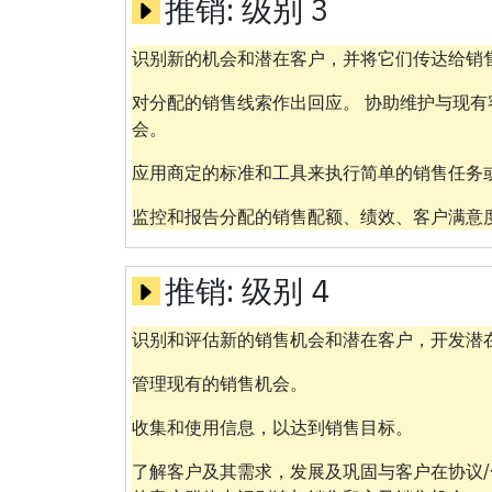
推销:
级别 3
识别新的机会和潜在客户，并将它们传达给销
对分配的销售线索作出回应。 协助维护与现
会。
应用商定的标准和工具来执行简单的销售任务
监控和报告分配的销售配额、绩效、客户满意
推销:
级别 4
识别和评估新的销售机会和潜在客户，开发潜
管理现有的销售机会。
收集和使用信息，以达到销售目标。
了解客户及其需求，发展及巩固与客户在协议/