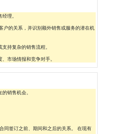
售经理。
有客户的关系，并识别额外销售或服务的潜在机
或支持复杂的销售流程。
度、市场情报和竞争对手。
在的销售机会。
合同签订之前、期间和之后的关系。 在现有