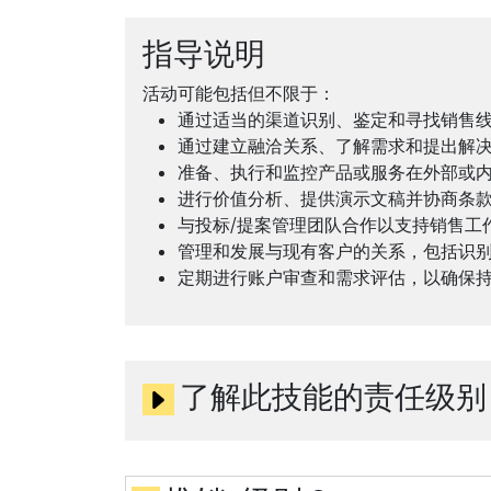
指导说明
活动可能包括但不限于：
通过适当的渠道识别、鉴定和寻找销售
通过建立融洽关系、了解需求和提出解
准备、执行和监控产品或服务在外部或
进行价值分析、提供演示文稿并协商条
与投标/提案管理团队合作以支持销售工
管理和发展与现有客户的关系，包括识
定期进行账户审查和需求评估，以确保
了解此技能的责任级别