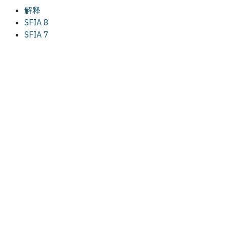
解释
SFIA 8
SFIA 7