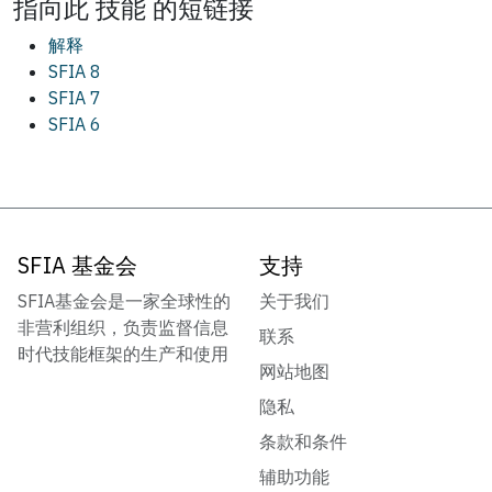
指向此
技能
的短链接
解释
SFIA 8
SFIA 7
SFIA 6
SFIA 基金会
支持
SFIA基金会是一家全球性的
关于我们
非营利组织，负责监督信息
联系
时代技能框架的生产和使用
网站地图
隐私
条款和条件
辅助功能