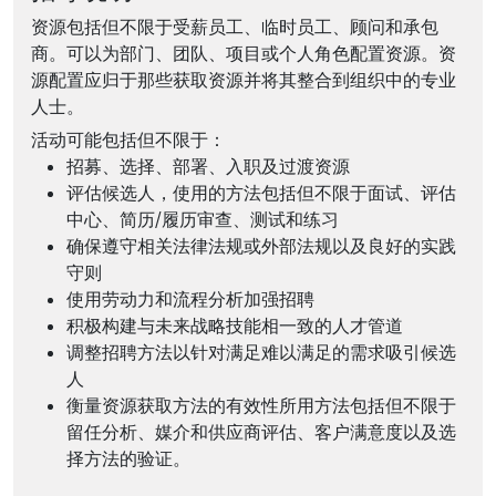
资源包括但不限于受薪员工、临时员工、顾问和承包
商。可以为部门、团队、项目或个人角色配置资源。资
源配置应归于那些获取资源并将其整合到组织中的专业
人士。
活动可能包括但不限于：
招募、选择、部署、入职及过渡资源
评估候选人，使用的方法包括但不限于面试、评估
中心、简历/履历审查、测试和练习
确保遵守相关法律法规或外部法规以及良好的实践
守则
使用劳动力和流程分析加强招聘
积极构建与未来战略技能相一致的人才管道
调整招聘方法以针对满足难以满足的需求吸引候选
人
衡量资源获取方法的有效性所用方法包括但不限于
留任分析、媒介和供应商评估、客户满意度以及选
择方法的验证。