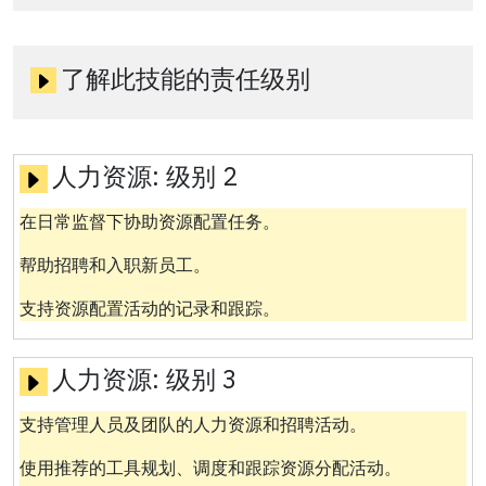
了解此技能的责任级别
人力资源:
级别 2
在日常监督下协助资源配置任务。
帮助招聘和入职新员工。
支持资源配置活动的记录和跟踪。
人力资源:
级别 3
支持管理人员及团队的人力资源和招聘活动。
使用推荐的工具规划、调度和跟踪资源分配活动。