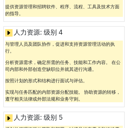
提供资源管理和招聘软件、程序、流程、工具及技术方面
的指导。
人力资源:
级别 4
与管理人员及团队协作，促进和支持资源管理活动的执
行。
分析资源需求，确定所需的任务、技能和工作内容。 在公
司内部和外部创造空缺职位并就其进行沟通。
按照计划的形式和结构进行面试与评估。
实现与任务匹配的内部资源分配技能。 协助资源的转移，
遵守相关法律或外部法规和业务守则。
人力资源:
级别 5