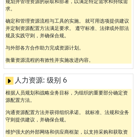
规划并管理资源的获取和部署，以满足特定需求和持续需
求。
确定和管理资源流程与工具的实施。 就可用选项提供建议
并定制资源配置方法满足要求。 遵守标准、法律或外部法
规及实践守则，并确保合规。
与外部各方合作助力完成资源计划。
衡量资源流程的有效性并实施改进内容。
人力资源:
级别 6
根据人员规划和战略业务目标，为组织的重要部分确定资
源配置方法。
沟通资源配置方法并获得组织承诺。 就标准、法规和业务
守则提供建议，并确保合规。
维护强大的外部网络和供应商框架，以支持采购和获取资