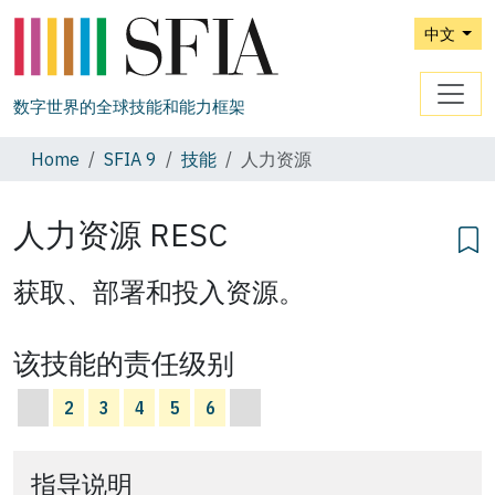
中文
数字世界的全球技能和能力框架
Home
SFIA 9
技能
人力资源
人力资源
RESC
获取、部署和投入资源。
该技能的责任级别
2
3
4
5
6
指导说明