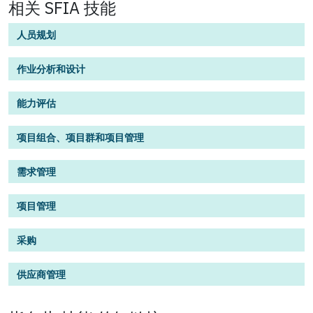
相关 SFIA 技能
人员规划
作业分析和设计
能力评估
项目组合、项目群和项目管理
需求管理
项目管理
采购
供应商管理