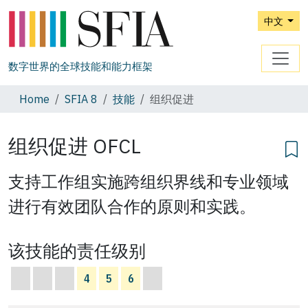
中文
数字世界的全球技能和能力框架
Home
SFIA 8
技能
组织促进
组织促进
OFCL
支持工作组实施跨组织界线和专业领域
进行有效团队合作的原则和实践。
该技能的责任级别
4
5
6