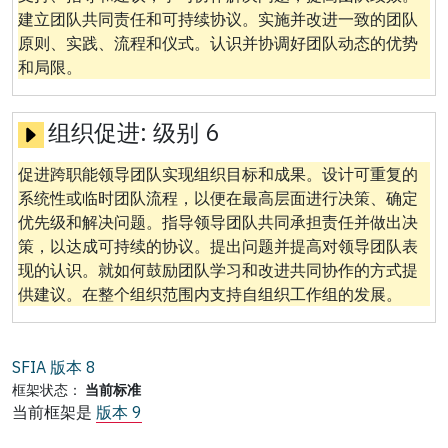
建立团队共同责任和可持续协议。实施并改进一致的团队
原则、实践、流程和仪式。认识并协调好团队动态的优势
和局限。
组织促进:
级别 6
促进跨职能领导团队实现组织目标和成果。设计可重复的
系统性或临时团队流程，以便在最高层面进行决策、确定
优先级和解决问题。指导领导团队共同承担责任并做出决
策，以达成可持续的协议。提出问题并提高对领导团队表
现的认识。就如何鼓励团队学习和改进共同协作的方式提
供建议。在整个组织范围内支持自组织工作组的发展。
SFIA 版本
8
框架状态：
当前标准
当前框架是
版本 9