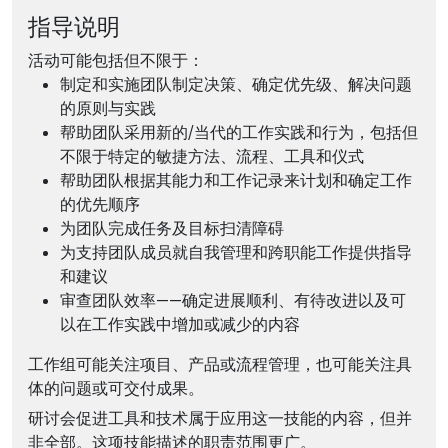
指导说明
活动可能包括但不限于：
制定和实施团队制定决策、确定优先级、解决问题
的原则与实践
帮助团队采用新的/当代的工作实践和行为，包括但
不限于特定的敏捷方法、流程、工具和仪式
帮助团队根据其能力和工作记录来计划和确定工作
的优先顺序
为团队完成任务及目标扫清障碍
为支持团队成员就自我管理和跨职能工作提供指导
和建议
审查团队效率——确定进展顺利、有待改进以及可
以在工作实践中增加或减少的内容
工作组可能关注项目、产品或流程管理，也可能关注具
体的问题或可交付成果。
研讨会促进工具和技术属于应用这一技能的内容，但并
非全部。这项技能描述的职责范围更广。