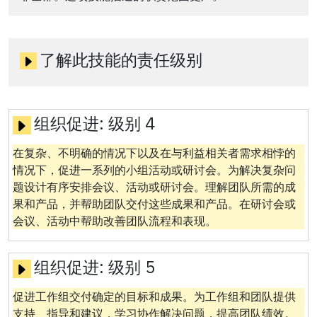
了解此技能的责任级别
组织促进:
级别 4
在复杂、不明确的情况下以及在与利益相关者需求相悖的
情况下，促进一系列的小组活动或研讨会。为解决复杂问
题设计有序安排会议、活动或研讨会。理解团队所需的成
果和产品，并帮助团队交付这些成果和产品。在研讨会或
会议、活动中帮助改善团队流程和表现。
组织促进:
级别 5
促进工作组交付确定的目标和成果。为工作组和团队提供
支持、指导和建议，学习协作解决问题，提高团队绩效。