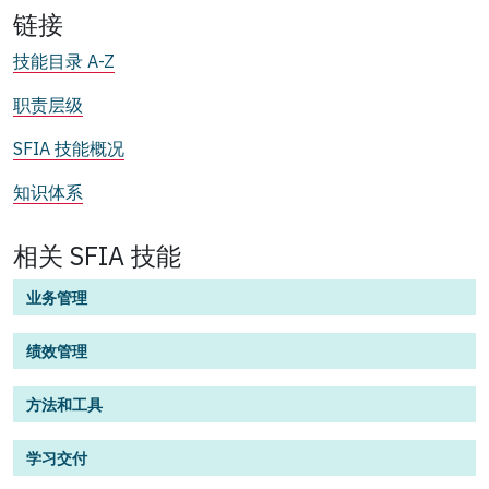
链接
技能目录 A-Z
职责层级
SFIA 技能概况
知识体系
相关 SFIA 技能
业务管理
绩效管理
方法和工具
学习交付