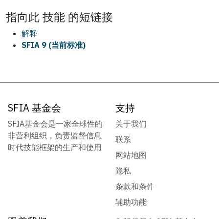
指向此
技能
的短链接
解释
SFIA 9 (当前标准)
SFIA 基金会
支持
SFIA基金会是一家全球性的
关于我们
非营利组织，负责监督信息
联系
时代技能框架的生产和使用
网站地图
隐私
条款和条件
辅助功能