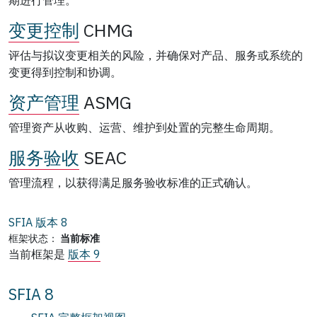
变更控制
CHMG
评估与拟议变更相关的风险，并确保对产品、服务或系统的
变更得到控制和协调。
资产管理
ASMG
管理资产从收购、运营、维护到处置的完整生命周期。
服务验收
SEAC
管理流程，以获得满足服务验收标准的正式确认。
SFIA 版本
8
框架状态：
当前标准
当前框架是
版本 9
SFIA 8