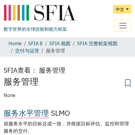
中文
数字世界的全球技能和能力框架
Home
SFIA 8
SFIA 视图
SFIA 完整框架视图
交付与运营
服务管理
SFIA查看：
服务管理
服务管理
None
服务水平管理
SLMO
就服务水平的目标达成一致，并根据目标评估、监控和管理
服务的交付。