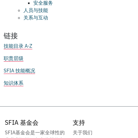
安全服务
人员与技能
关系与互动
链接
技能目录 A-Z
职责层级
SFIA 技能概况
知识体系
SFIA 基金会
支持
SFIA基金会是一家全球性的
关于我们