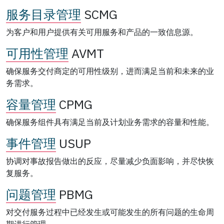
服务目录管理
SCMG
为客户和用户提供有关可用服务和产品的一致信息源。
可用性管理
AVMT
确保服务交付商定的可用性级别，进而满足当前和未来的业
务需求。
容量管理
CPMG
确保服务组件具有满足当前及计划业务需求的容量和性能。
事件管理
USUP
协调对事故报告做出的反应，尽量减少负面影响，并尽快恢
复服务。
问题管理
PBMG
对交付服务过程中已经发生或可能发生的所有问题的生命周
期进行管理。