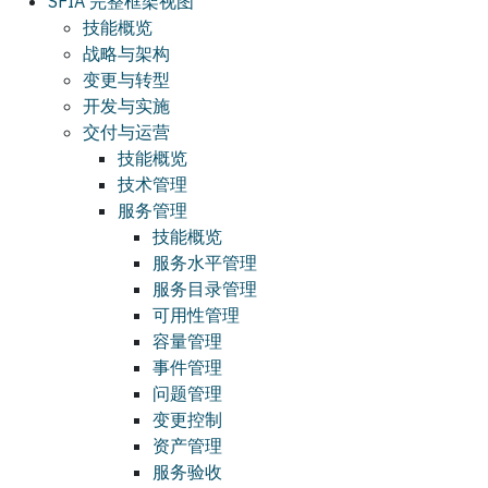
SFIA 完整框架视图
技能概览
战略与架构
变更与转型
开发与实施
交付与运营
技能概览
技术管理
服务管理
技能概览
服务水平管理
服务目录管理
可用性管理
容量管理
事件管理
问题管理
变更控制
资产管理
服务验收