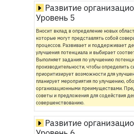
Развитие организаци
Уровень 5
Вносит вклад в определение новых област
которые могут представлять собой совер
процессов. Развивает и поддерживает де
улучшения потенциала и выбирает соотв
Выполняет задания по улучшению потенциа
производительности, чтобы определить с
приоритизирует возможности для улучшен
планирует мероприятия по улучшению, о
организационными преимуществами. Пред
советы и предложения для содействия де
совершенствованию.
Развитие организаци
Уровень 6