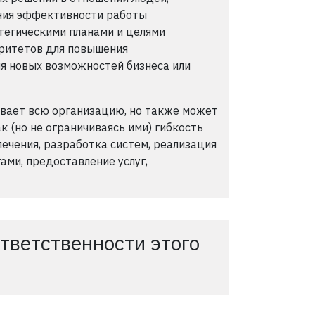
ения эффективности работы
тегическими планами и целями
ритетов для повышения
я новых возможностей бизнеса или
ывает всю организацию, но также может
к (но не ограничиваясь ими) гибкость
ечения, разработка систем, реализация
ами, предоставление услуг,
тветственности этого