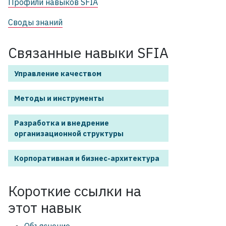
Профили навыков SFIA
Своды знаний
Связанные навыки SFIA
Управление качеством
Методы и инструменты
Разработка и внедрение
организационной структуры
Корпоративная и бизнес-архитектура
Короткие ссылки на
этот
навык