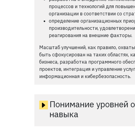
процессов и технологий для повыш
организации в соответствии со стра
определение организационных прио
производительности, удовлетворени
реагирования на внешние факторы.
Масштаб улучшений, как правило, охват
быть сфокусирован на таких областях, ка
бизнеса, разработка программного обесп
проектов, интеграция и управление услуг
информационная и кибербезопасность.
Понимание уровней о
навыка