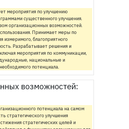
ует мероприятия по улучшению
ограммами существенного улучшения.
изом организационных возможностей.
спользования. Принимает меры по
я измеримого, благоприятного
ость. Разрабатывает решения и
ключая мероприятия по коммуникации,
дународные, национальные и
необходимого потенциала.
онных возможностей:
ганизационного потенциала на самом
ть стратегического улучшения
остижения стратегических целей и