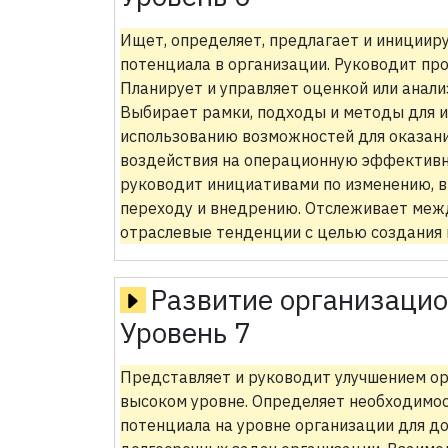
Ищет, определяет, предлагает и инициир
потенциала в организации. Руководит пр
Планирует и управляет оценкой или анал
Выбирает рамки, подходы и методы для и
использованию возможностей для оказани
воздействия на операционную эффективн
руководит инициативами по изменению, в
переходу и внедрению. Отслеживает меж
отраслевые тенденции с целью создания 
Развитие организаци
Уровень 7
Представляет и руководит улучшением ор
высоком уровне. Определяет необходимос
потенциала на уровне организации для д