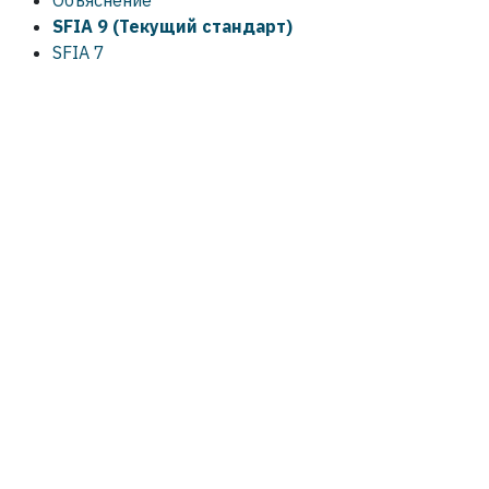
Объяснение
SFIA 9 (Текущий стандарт)
SFIA 7