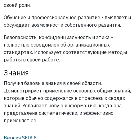
своей роли.
Обучение и профессиональное развитие - выявляет и
обсуждает возможности собственного развития.
Безопасность, конфиденциальность и этика -
полностью осведомлен об организационных
стандартах. Использует соответствующие методы
работы в своей работе.
Знания
Получил базовые знания в своей области.
Демонстрирует применение основных общих знаний,
которые обычно содержатся в отраслевых сводах
знаний. Усваивает новую информацию, когда она
представлена систематически, и эффективно
применяет ее.
Версия SFIA
8