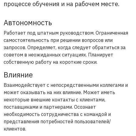
процессе обучения и на рабочем месте.
Автономность
Работает под штатным руководством. Ограниченная
самостоятельность при решении вопросов или
запросов. Определяет, когда следует обратиться за
советом в неожиданных ситуациях. Планирует
собственную работу на короткие сроки.
Влияние
Взаимодействует с непосредственными коллегами и
может оказывать на них влияние. Может иметь
некоторые внешние контакты с клиентами,
поставщиками и партнерами. Осознает
необходимость сотрудничества с командой и
представления потребностей пользователей/
клиентов.