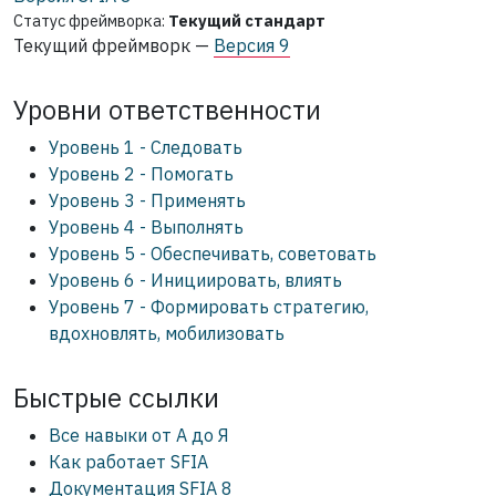
Статус фреймворка:
Текущий стандарт
Текущий фреймворк —
Версия 9
Уровни ответственности
Уровень 1 - Следовать
Уровень 2 - Помогать
Уровень 3 - Применять
Уровень 4 - Выполнять
Уровень 5 - Обеспечивать, советовать
Уровень 6 - Инициировать, влиять
Уровень 7 - Формировать стратегию,
вдохновлять, мобилизовать
Быстрые ссылки
Все навыки от А до Я
Как работает SFIA
Документация SFIA 8