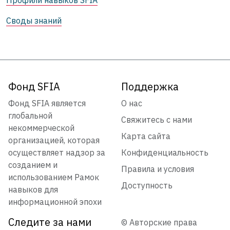
Своды знаний
Фонд SFIA
Поддержка
Фонд SFIA является
О нас
глобальной
Свяжитесь с нами
некоммерческой
Карта сайта
организацией, которая
осуществляет надзор за
Конфиденциальность
созданием и
Правила и условия
использованием Рамок
Доступность
навыков для
информационной эпохи
Следите за нами
© Авторские права