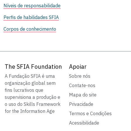
Níveis de responsabilidade
Perfis de habilidades SFIA
Corpos de conhecimento
The SFIA Foundation
Apoiar
A Fundação SFIA é uma
Sobre nós
organização global sem
Contate-nos
fins lucrativos que
Mapa do site
supervisiona a produção e
o uso do Skills Framework
Privacidade
for the Information Age
Termos e Condições
Acessibilidade