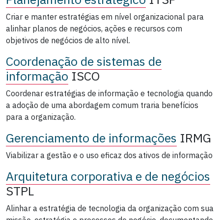
Criar e manter estratégias em nível organizacional para
alinhar planos de negócios, ações e recursos com
objetivos de negócios de alto nível.
Coordenação de sistemas de
informação
ISCO
Coordenar estratégias de informação e tecnologia quando
a adoção de uma abordagem comum traria benefícios
para a organização.
Gerenciamento de informações
IRMG
Viabilizar a gestão e o uso eficaz dos ativos de informação
Arquitetura corporativa e de negócios
STPL
Alinhar a estratégia de tecnologia da organização com sua
missão, estratégia e processos de negócio, documentando