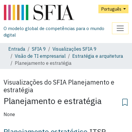
Português
O modelo global de competências para o mundo
digital
Entrada
SFIA 9
Visualizações SFIA 9
Visão de TI empresarial
Estratégia e arquitetura
Planejamento e estratégia
Visualizações do SFIA
Planejamento e
estratégia
Planejamento e estratégia
None
Planejamento estratégico
ITSP