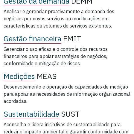
Gestão da demanda
DEMM
Analisar e gerenciar proativamente a demanda dos
negócios por novos serviços ou modificações em
características ou volumes de serviços existentes.
Gestão financeira
FMIT
Gerenciar o uso eficaz e o controle dos recursos
financeiros para apoiar estratégias de negócios,
conformidade e mitigação de riscos.
Medições
MEAS
Desenvolvimento e operação de capacidades de medição
para apoiar as necessidades de informação organizacional
acordadas.
Sustentabilidade
SUST
Aconselha e lidera iniciativas de sustentabilidade para
reduzir o impacto ambiental e garantir conformidade com