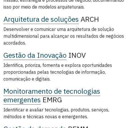
isso por meio de modelos arquiteturais.
Arquitetura de soluções
ARCH
Desenvolver e comunicar uma arquitetura de solução
multidimensional para alcançar os resultados de negócios
acordados.
Gestão da Inovação
INOV
Identifica, prioriza, fomenta e explora oportunidades
proporcionadas pelas tecnologias de informação,
comunicação e digitais.
Monitoramento de tecnologias
emergentes
EMRG
Identificar e avaliar tecnologias, produtos, serviços,
métodos e técnicas novas e emergentes.