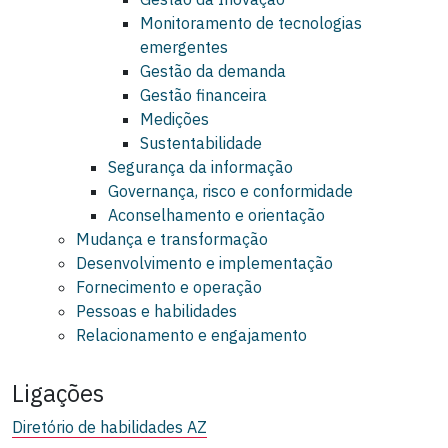
Monitoramento de tecnologias
emergentes
Gestão da demanda
Gestão financeira
Medições
Sustentabilidade
Segurança da informação
Governança, risco e conformidade
Aconselhamento e orientação
Mudança e transformação
Desenvolvimento e implementação
Fornecimento e operação
Pessoas e habilidades
Relacionamento e engajamento
Ligações
Diretório de habilidades AZ