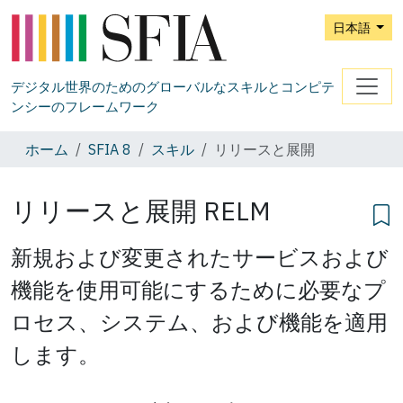
日本語
デジタル世界のためのグローバルなスキルとコンピテ
ンシーのフレームワーク
ホーム
SFIA 8
スキル
リリースと展開
リリースと展開
RELM
新規および変更されたサービスおよび
機能を使用可能にするために必要なプ
ロセス、システム、および機能を適用
します。