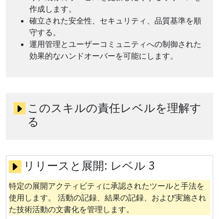
作成します。
確立された安全性、セキュリティ、品質基準を順
守する。
運用管理とユーザーコミュニティへの制御された
効果的なハンドオーバーを可能にします。
このスキルの責任レベルを理解す
る
リリースと展開:
レベル 3
特定の展開アクティビティに承認されたツールと手法を
使用します。 活動の記録、結果の記録、および実施され
た技術活動の文書化を管理します。