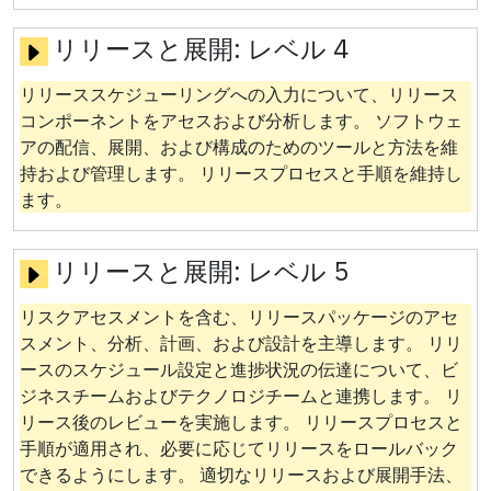
リリースと展開:
レベル 4
リリーススケジューリングへの入力について、リリース
コンポーネントをアセスおよび分析します。 ソフトウェ
アの配信、展開、および構成のためのツールと方法を維
持および管理します。 リリースプロセスと手順を維持し
ます。
リリースと展開:
レベル 5
リスクアセスメントを含む、リリースパッケージのアセ
スメント、分析、計画、および設計を主導します。 リリ
ースのスケジュール設定と進捗状況の伝達について、ビ
ジネスチームおよびテクノロジチームと連携します。 リ
リース後のレビューを実施します。 リリースプロセスと
手順が適用され、必要に応じてリリースをロールバック
できるようにします。 適切なリリースおよび展開手法、