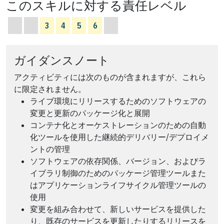
このスキルに対する責任レベル
3
4
5
6
ガイダンスノート
アクティビティには次のものが含まれますが、これら
に限定されません。
ライブ環境にリリースするためのソフトウェアの
変更と更新のパッケージ化と展開
コンテナ化とオーケストレーションのための自動
化ツールを使用した継続的デリバリー/デプロイメ
ントの管理
ソフトウェアの依存関係、バージョン、およびラ
イブラリ制御のためのパッケージ管理ツールまた
はアプリケーションライフサイクル管理ツールの
使用
変更を組み合わせて、新しいサービスを提供した
り、既存のサービスを更新したりするリリースを