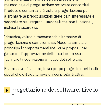
metodologie di progettazione software concordati.
Produce e comunica più viste di progettazione per
affrontare le preoccupazioni delle parti interessate e
soddisfare sia i requisiti funzionali che non funzionali,
inclusa la sicurezza.
Identifica, valuta e raccomanda alternative di
progettazione e compromessi. Modella, simula o
prototipa i comportamenti software proposti per
garantire l'approvazione delle parti interessate e
facilitare la costruzione efficace del software.
Esamina, verifica e migliora i propri progetti rispetto alle
specifiche e guida le revisioni dei progetti altrui.
Progettazione del software:
Livello
5