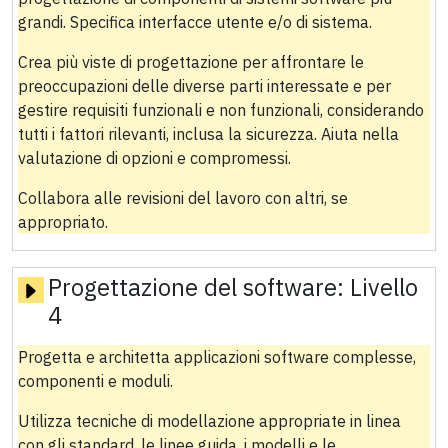
grandi. Specifica interfacce utente e/o di sistema.
Crea più viste di progettazione per affrontare le
preoccupazioni delle diverse parti interessate e per
gestire requisiti funzionali e non funzionali, considerando
tutti i fattori rilevanti, inclusa la sicurezza. Aiuta nella
valutazione di opzioni e compromessi.
Collabora alle revisioni del lavoro con altri, se
appropriato.
Progettazione del software:
Livello
4
Progetta e architetta applicazioni software complesse,
componenti e moduli.
Utilizza tecniche di modellazione appropriate in linea
con gli standard, le linee guida, i modelli e le