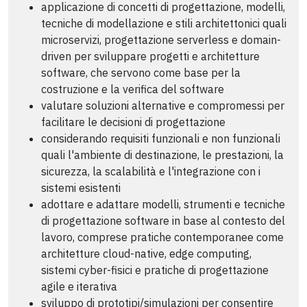
applicazione di concetti di progettazione, modelli,
tecniche di modellazione e stili architettonici quali
microservizi, progettazione serverless e domain-
driven per sviluppare progetti e architetture
software, che servono come base per la
costruzione e la verifica del software
valutare soluzioni alternative e compromessi per
facilitare le decisioni di progettazione
considerando requisiti funzionali e non funzionali
quali l'ambiente di destinazione, le prestazioni, la
sicurezza, la scalabilità e l'integrazione con i
sistemi esistenti
adottare e adattare modelli, strumenti e tecniche
di progettazione software in base al contesto del
lavoro, comprese pratiche contemporanee come
architetture cloud-native, edge computing,
sistemi cyber-fisici e pratiche di progettazione
agile e iterativa
sviluppo di prototipi/simulazioni per consentire