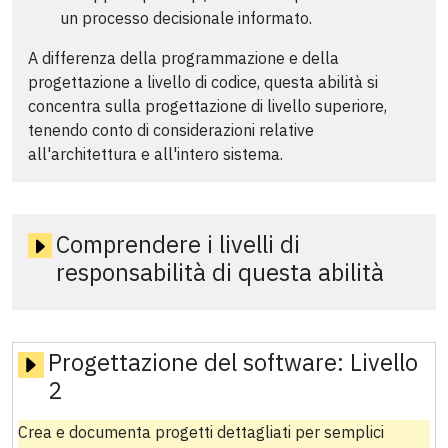
un processo decisionale informato.
A differenza della programmazione e della
progettazione a livello di codice, questa abilità si
concentra sulla progettazione di livello superiore,
tenendo conto di considerazioni relative
all'architettura e all'intero sistema.
Comprendere i livelli di
responsabilità di questa abilità
Progettazione del software:
Livello
2
Crea e documenta progetti dettagliati per semplici