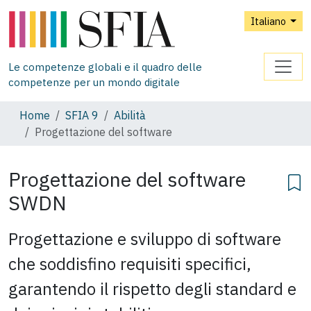
Italiano
Le competenze globali e il quadro delle
competenze per un mondo digitale
Home
SFIA 9
Abilità
Progettazione del software
Progettazione del software
SWDN
Progettazione e sviluppo di software
che soddisfino requisiti specifici,
garantendo il rispetto degli standard e