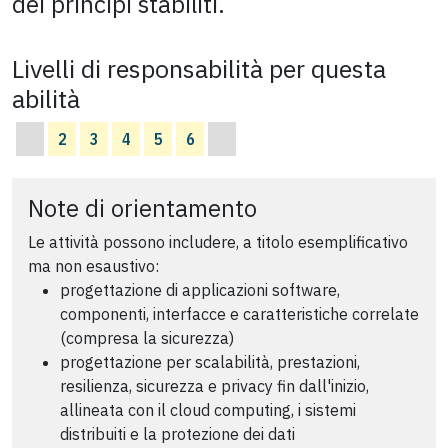
dei principi stabiliti.
Livelli di responsabilità per questa
abilità
2
3
4
5
6
Note di orientamento
Le attività possono includere, a titolo esemplificativo
ma non esaustivo:
progettazione di applicazioni software,
componenti, interfacce e caratteristiche correlate
(compresa la sicurezza)
progettazione per scalabilità, prestazioni,
resilienza, sicurezza e privacy fin dall'inizio,
allineata con il cloud computing, i sistemi
distribuiti e la protezione dei dati