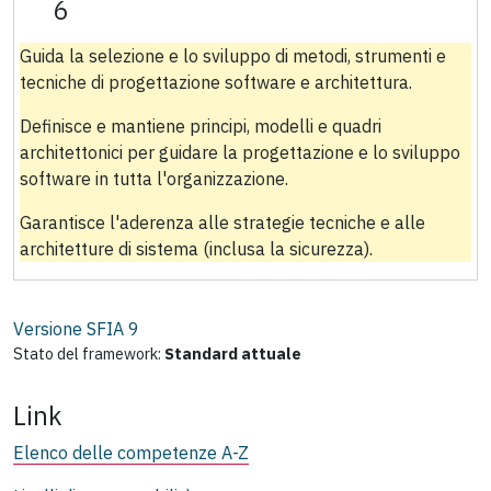
6
Guida la selezione e lo sviluppo di metodi, strumenti e
tecniche di progettazione software e architettura.
Definisce e mantiene principi, modelli e quadri
architettonici per guidare la progettazione e lo sviluppo
software in tutta l'organizzazione.
Garantisce l'aderenza alle strategie tecniche e alle
architetture di sistema (inclusa la sicurezza).
Versione SFIA
9
Stato del framework:
Standard attuale
Link
Elenco delle competenze A-Z