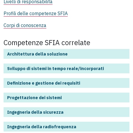
Livelli di responsabilità
Profili delle competenze SFIA
Corpi di conoscenza
Competenze SFIA correlate
Architettura della soluzione
Sviluppo di sistemi in tempo reale/incorporati
Definizione e gestione dei requisiti
Progettazione dei sistemi
Ingegneria della sicurezza
Ingegneria della radiofrequenza