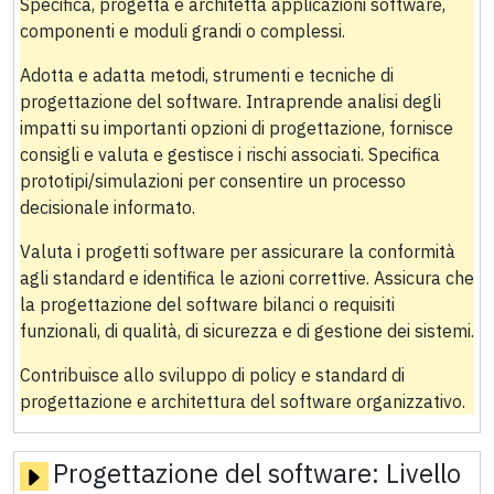
Specifica, progetta e architetta applicazioni software,
componenti e moduli grandi o complessi.
Adotta e adatta metodi, strumenti e tecniche di
progettazione del software. Intraprende analisi degli
impatti su importanti opzioni di progettazione, fornisce
consigli e valuta e gestisce i rischi associati. Specifica
prototipi/simulazioni per consentire un processo
decisionale informato.
Valuta i progetti software per assicurare la conformità
agli standard e identifica le azioni correttive. Assicura che
la progettazione del software bilanci o requisiti
funzionali, di qualità, di sicurezza e di gestione dei sistemi.
Contribuisce allo sviluppo di policy e standard di
progettazione e architettura del software organizzativo.
Progettazione del software:
Livello