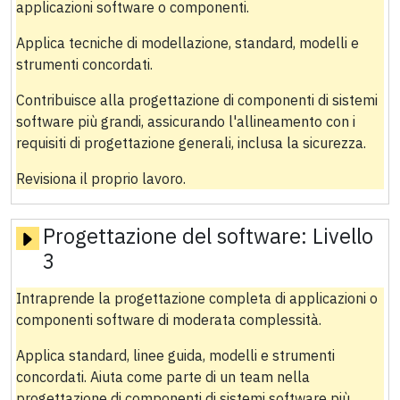
applicazioni software o componenti.
Applica tecniche di modellazione, standard, modelli e
strumenti concordati.
Contribuisce alla progettazione di componenti di sistemi
software più grandi, assicurando l'allineamento con i
requisiti di progettazione generali, inclusa la sicurezza.
Revisiona il proprio lavoro.
Progettazione del software:
Livello
3
Intraprende la progettazione completa di applicazioni o
componenti software di moderata complessità.
Applica standard, linee guida, modelli e strumenti
concordati. Aiuta come parte di un team nella
progettazione di componenti di sistemi software più