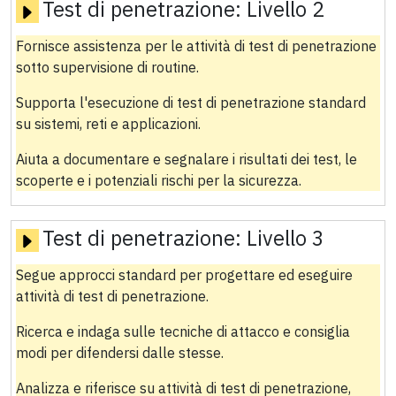
Test di penetrazione:
Livello 2
Fornisce assistenza per le attività di test di penetrazione
sotto supervisione di routine.
Supporta l'esecuzione di test di penetrazione standard
su sistemi, reti e applicazioni.
Aiuta a documentare e segnalare i risultati dei test, le
scoperte e i potenziali rischi per la sicurezza.
Test di penetrazione:
Livello 3
Segue approcci standard per progettare ed eseguire
attività di test di penetrazione.
Ricerca e indaga sulle tecniche di attacco e consiglia
modi per difendersi dalle stesse.
Analizza e riferisce su attività di test di penetrazione,