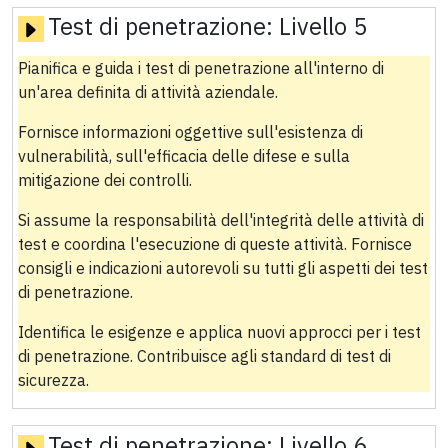
Test di penetrazione:
Livello 5
Pianifica e guida i test di penetrazione all'interno di
un'area definita di attività aziendale.
Fornisce informazioni oggettive sull'esistenza di
vulnerabilità, sull'efficacia delle difese e sulla
mitigazione dei controlli.
Si assume la responsabilità dell'integrità delle attività di
test e coordina l'esecuzione di queste attività. Fornisce
consigli e indicazioni autorevoli su tutti gli aspetti dei test
di penetrazione.
Identifica le esigenze e applica nuovi approcci per i test
di penetrazione. Contribuisce agli standard di test di
sicurezza.
Test di penetrazione:
Livello 6