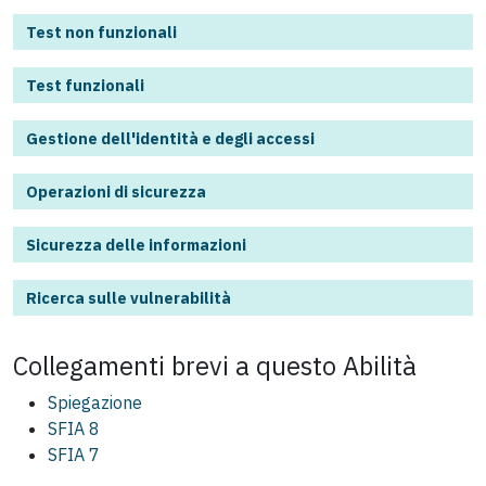
Test non funzionali
Test funzionali
Gestione dell'identità e degli accessi
Operazioni di sicurezza
Sicurezza delle informazioni
Ricerca sulle vulnerabilità
Collegamenti brevi a questo
Abilità
Spiegazione
SFIA 8
SFIA 7