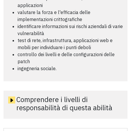
applicazioni
valutare la forza e l'efficacia delle
implementazioni crittografiche
identificare informazioni sui rischi aziendali di varie
vulnerabilità
test di rete, infrastruttura, applicazioni web e
mobili per individuare i punti deboli
controllo dei livelli e delle configurazioni delle
patch
ingegneria sociale.
Comprendere i livelli di
responsabilità di questa abilità