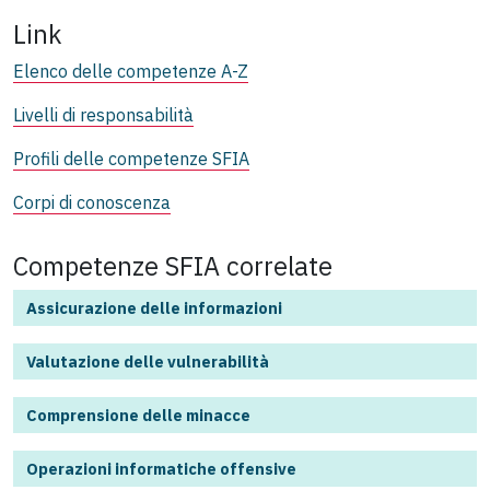
Link
Elenco delle competenze A-Z
Livelli di responsabilità
Profili delle competenze SFIA
Corpi di conoscenza
Competenze SFIA correlate
Assicurazione delle informazioni
Valutazione delle vulnerabilità
Comprensione delle minacce
Operazioni informatiche offensive