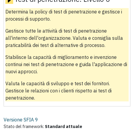
Determina la policy di test di penetrazione e gestisce i
processi di supporto.
Gestisce tutte le attività di test di penetrazione
all'interno dell'organizzazione. Valuta e consiglia sulla
praticabilità dei test di alternative di processo.
Stabilisce la capacità di miglioramento e invenzione
continui nei test di penetrazione e guida l'applicazione di
nuovi approcci.
Valuta le capacità di sviluppo e test dei fornitori.
Gestisce le relazioni con i clienti rispetto ai test di
penetrazione.
Versione SFIA
9
Stato del framework:
Standard attuale