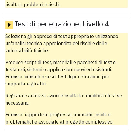
risultati, problemi e rischi.
Test di penetrazione:
Livello 4
Seleziona gli approcci di test appropriato utilizzando
un'analisi tecnica approfondita dei rischi e delle
vulnerabilità tipiche.
Produce script di test, materiali e pacchetti di test e
testa reti, sistemi o applicazioni nuovi ed esistenti.
Fornisce consulenza sui test di penetrazione per
supportare gli altri.
Registra e analizza azioni e risultati e modifica i test se
necessario.
Fornisce rapporti su progresso, anomalie, rischi e
problematiche associate al progetto complessivo.