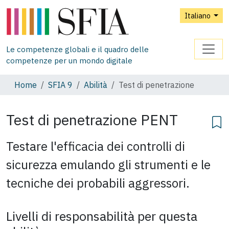
Italiano
Le competenze globali e il quadro delle
competenze per un mondo digitale
Home
SFIA 9
Abilità
Test di penetrazione
Test di penetrazione
PENT
Testare l'efficacia dei controlli di
sicurezza emulando gli strumenti e le
tecniche dei probabili aggressori.
Livelli di responsabilità per questa