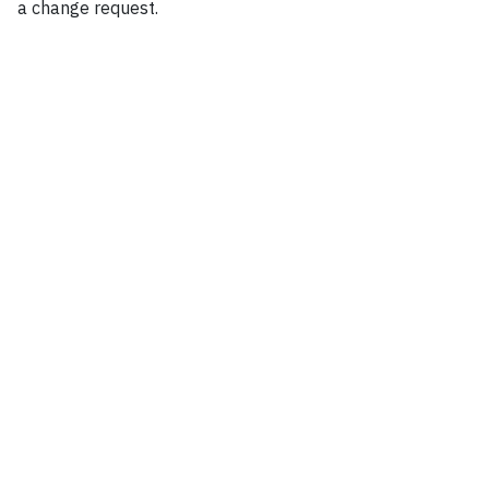
a change request.