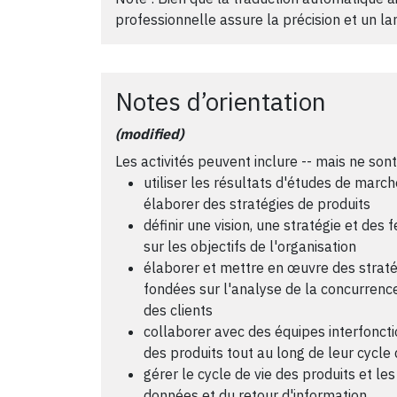
professionnelle assure la précision et un l
Notes d’orientation
(modified)
Les activités peuvent inclure -- mais ne sont
utiliser les résultats d'études de march
élaborer des stratégies de produits
définir une vision, une stratégie et des 
sur les objectifs de l'organisation
élaborer et mettre en œuvre des stratég
fondées sur l'analyse de la concurrence
des clients
collaborer avec des équipes interfoncti
des produits tout au long de leur cycle 
gérer le cycle de vie des produits et l
données et du retour d'information