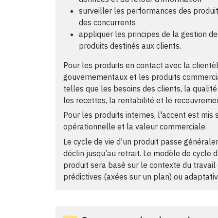
surveiller les performances des produit
des concurrents
appliquer les principes de la gestion de
produits destinés aux clients.
Pour les produits en contact avec la client
gouvernementaux et les produits commercia
telles que les besoins des clients, la qualité
les recettes, la rentabilité et le recouvreme
Pour les produits internes, l'accent est mis s
opérationnelle et la valeur commerciale.
Le cycle de vie d'un produit passe généralem
déclin jusqu’au retrait. Le modèle de cycle 
produit sera basé sur le contexte du travail
prédictives (axées sur un plan) ou adaptative