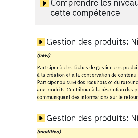
Comprendre les niveau
cette compétence
Gestion des produits:
N
(new)
Participer à des tâches de gestion des produi
à la création et à la conservation de contenu p
Participer au suivi des résultats et du retour 
aux produits. Contribuer à la résolution des 
communiquant des informations sur le retour d
Gestion des produits:
N
(modified)