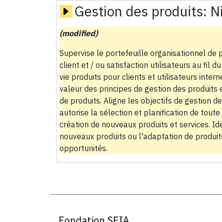
Gestion des produits:
N
(modified)
Supervise le portefeuille organisationnel de p
client et / ou satisfaction utilisateurs au fil
vie produits pour clients et utilisateurs inter
valeur des principes de gestion des produit
de produits. Aligne les objectifs de gestion d
autorise la sélection et planification de toute 
création de nouveaux produits et services. 
nouveaux produits ou l'adaptation de produit
opportunités.
Fondation SFIA