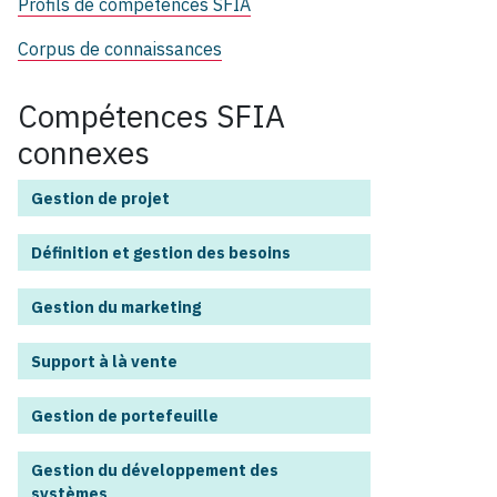
Profils de compétences SFIA
Corpus de connaissances
Compétences SFIA
connexes
Gestion de projet
Définition et gestion des besoins
Gestion du marketing
Support à là vente
Gestion de portefeuille
Gestion du développement des
systèmes