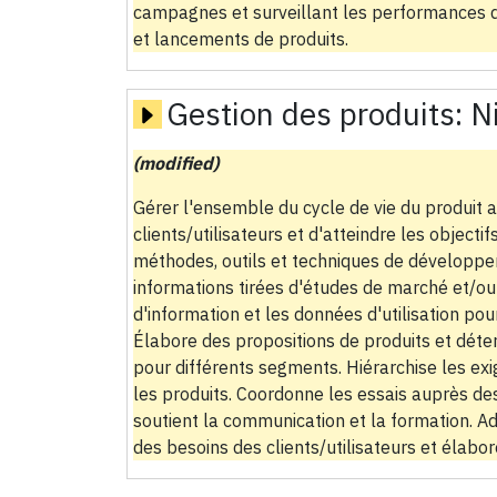
campagnes et surveillant les performances de
et lancements de produits.
Gestion des produits:
N
(modified)
Gérer l'ensemble du cycle de vie du produit 
clients/utilisateurs et d'atteindre les objectif
méthodes, outils et techniques de développem
informations tirées d'études de marché et/ou d
d'information et les données d'utilisation pou
Élabore des propositions de produits et déte
pour différents segments. Hiérarchise les exi
les produits. Coordonne les essais auprès des
soutient la communication et la formation. Ad
des besoins des clients/utilisateurs et élabore