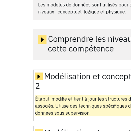
Les modèles de données sont utilisés pour 
niveaux : conceptuel, logique et physique.
Comprendre les niveau
cette compétence
Modélisation et concep
2
Établit, modifie et tient à jour les structur
associés. Utilise des techniques spécifiques 
données sous supervision.