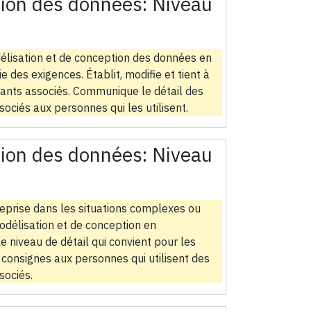
tion des données:
Niveau
lisation et de conception des données en
des exigences. Établit, modifie et tient à
sants associés. Communique le détail des
ciés aux personnes qui les utilisent.
tion des données:
Niveau
eprise dans les situations complexes ou
odélisation et de conception en
e niveau de détail qui convient pour les
 consignes aux personnes qui utilisent des
sociés.