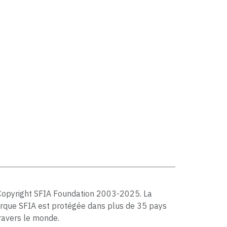
Copyright SFIA Foundation 2003-2025. La
rque SFIA est protégée dans plus de 35 pays
ravers le monde.