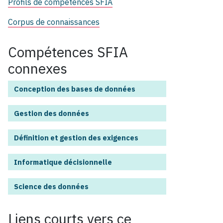
Profils de compétences SFIA
Corpus de connaissances
Compétences SFIA
connexes
Conception des bases de données
Gestion des données
Définition et gestion des exigences
Informatique décisionnelle
Science des données
Liens courts vers ce