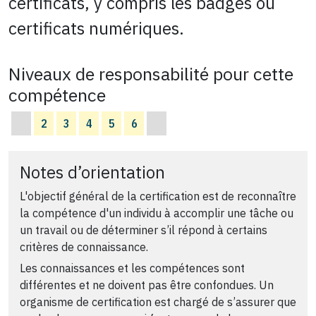
certificats, y compris les badges ou
certificats numériques.
Niveaux de responsabilité pour cette
compétence
2
3
4
5
6
Notes d’orientation
L'objectif général de la certification est de reconnaître
la compétence d'un individu à accomplir une tâche ou
un travail ou de déterminer s’il répond à certains
critères de connaissance.
Les connaissances et les compétences sont
différentes et ne doivent pas être confondues. Un
organisme de certification est chargé de s’assurer que