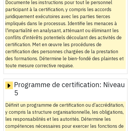
Documente les instructions pour tout le personnel
participant à la certification, y compris les accords
juridiquement exécutoires avec les parties tierces
impliqués dans le processus. Identifie les menaces à
l'impartialité en analysant, atténuant ou éliminant les
conflits d'intérêts potentiels découlant des activités de
certification. Met en œuvre les procédures de
certification des personnes chargées de la prestation
des formations. Détermine le bien-fondé des plaintes et
toute mesure corrective requise.
Programme de certification:
Niveau
5
Définit un programme de certification ou d’accréditation,
y compris la structure organisationnelle, les obligations,
les responsabilités et les autorités. Détermine les
compétences nécessaires pour exercer les fonctions de