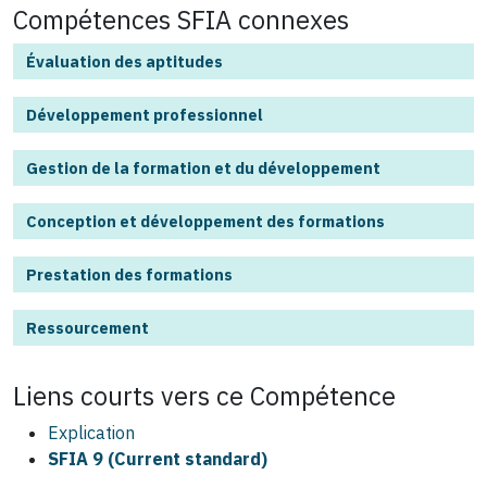
Compétences SFIA connexes
Évaluation des aptitudes
Développement professionnel
Gestion de la formation et du développement
Conception et développement des formations
Prestation des formations
Ressourcement
Liens courts vers ce
Compétence
Explication
SFIA 9 (Current standard)