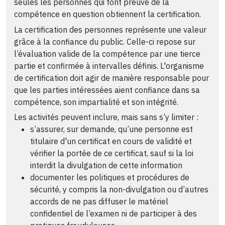
seules les personnes qui font preuve de la
compétence en question obtiennent la certification.
La certification des personnes représente une valeur
grâce à la confiance du public. Celle-ci repose sur
l’évaluation valide de la compétence par une tierce
partie et confirmée à intervalles définis. L'organisme
de certification doit agir de manière responsable pour
que les parties intéressées aient confiance dans sa
compétence, son impartialité et son intégrité.
Les activités peuvent inclure, mais sans s’y limiter :
s’assurer, sur demande, qu’une personne est
titulaire d'un certificat en cours de validité et
vérifier la portée de ce certificat, sauf si la loi
interdit la divulgation de cette information
documenter les politiques et procédures de
sécurité, y compris la non-divulgation ou d’autres
accords de ne pas diffuser le matériel
confidentiel de l’examen ni de participer à des