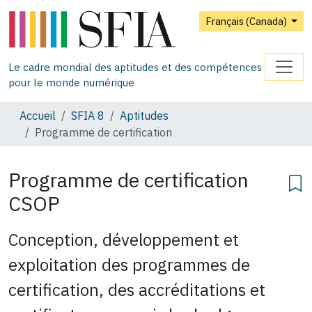
Français (Canada)
Le cadre mondial des aptitudes et des compétences
pour le monde numérique
Accueil
SFIA 8
Aptitudes
Programme de certification
Programme de certification
CSOP
Conception, développement et
exploitation des programmes de
certification, des accréditations et