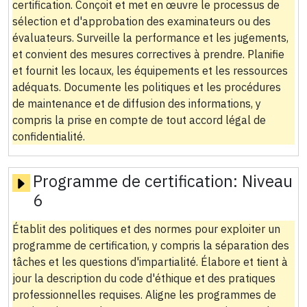
certification. Conçoit et met en œuvre le processus de
sélection et d'approbation des examinateurs ou des
évaluateurs. Surveille la performance et les jugements,
et convient des mesures correctives à prendre. Planifie
et fournit les locaux, les équipements et les ressources
adéquats. Documente les politiques et les procédures
de maintenance et de diffusion des informations, y
compris la prise en compte de tout accord légal de
confidentialité.
Programme de certification:
Niveau
6
Établit des politiques et des normes pour exploiter un
programme de certification, y compris la séparation des
tâches et les questions d'impartialité. Élabore et tient à
jour la description du code d'éthique et des pratiques
professionnelles requises. Aligne les programmes de