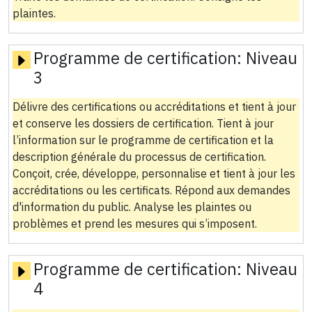
plaintes.
Programme de certification:
Niveau
3
Délivre des certifications ou accréditations et tient à jour
et conserve les dossiers de certification. Tient à jour
l’information sur le programme de certification et la
description générale du processus de certification.
Conçoit, crée, développe, personnalise et tient à jour les
accréditations ou les certificats. Répond aux demandes
d'information du public. Analyse les plaintes ou
problèmes et prend les mesures qui s’imposent.
Programme de certification:
Niveau
4