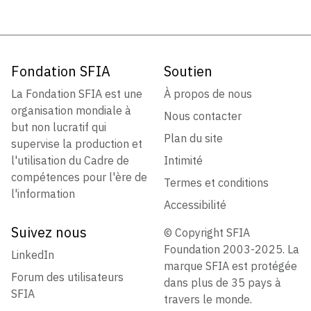
Fondation SFIA
Soutien
La Fondation SFIA est une
À propos de nous
organisation mondiale à
Nous contacter
but non lucratif qui
Plan du site
supervise la production et
l'utilisation du Cadre de
Intimité
compétences pour l'ère de
Termes et conditions
l'information
Accessibilité
Suivez nous
© Copyright SFIA
Foundation 2003-2025. La
LinkedIn
marque SFIA est protégée
Forum des utilisateurs
dans plus de 35 pays à
SFIA
travers le monde.