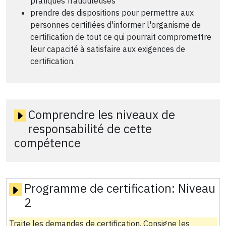
pratiques frauduleuses
prendre des dispositions pour permettre aux
personnes certifiées d'informer l'organisme de
certification de tout ce qui pourrait compromettre
leur capacité à satisfaire aux exigences de
certification.
Comprendre les niveaux de
responsabilité de cette
compétence
Programme de certification:
Niveau
2
Traite les demandes de certification. Consigne les