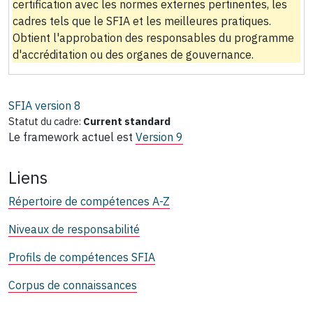
certification avec les normes externes pertinentes, les
cadres tels que le SFIA et les meilleures pratiques.
Obtient l'approbation des responsables du programme
d'accréditation ou des organes de gouvernance.
SFIA version
8
Statut du cadre:
Current standard
Le framework actuel est
Version 9
Liens
Répertoire de compétences A-Z
Niveaux de responsabilité
Profils de compétences SFIA
Corpus de connaissances