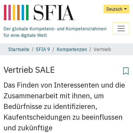
Deutsch
Der globale Kompetenz- und Kompetenzrahmen
für eine digitale Welt
Startseite
SFIA 9
Kompetenzen
Vertrieb
Vertrieb
SALE
Das Finden von Interessenten und die
Zusammenarbeit mit ihnen, um
Bedürfnisse zu identifizieren,
Kaufentscheidungen zu beeinflussen
und zukünftige