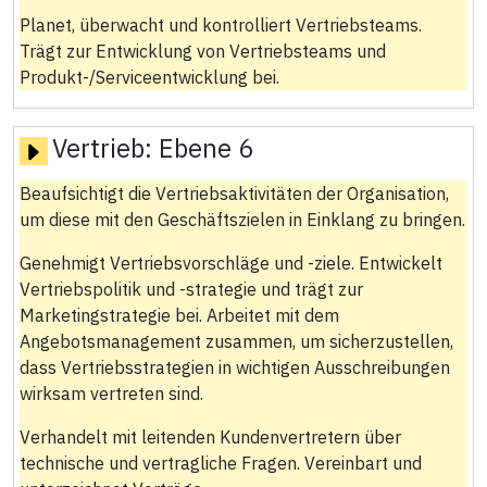
Planet, überwacht und kontrolliert Vertriebsteams.
Trägt zur Entwicklung von Vertriebsteams und
Produkt-/Serviceentwicklung bei.
Vertrieb:
Ebene 6
Beaufsichtigt die Vertriebsaktivitäten der Organisation,
um diese mit den Geschäftszielen in Einklang zu bringen.
Genehmigt Vertriebsvorschläge und -ziele. Entwickelt
Vertriebspolitik und -strategie und trägt zur
Marketingstrategie bei. Arbeitet mit dem
Angebotsmanagement zusammen, um sicherzustellen,
dass Vertriebsstrategien in wichtigen Ausschreibungen
wirksam vertreten sind.
Verhandelt mit leitenden Kundenvertretern über
technische und vertragliche Fragen. Vereinbart und