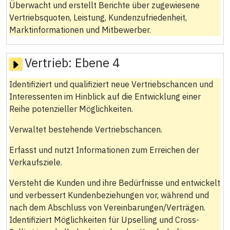
Überwacht und erstellt Berichte über zugewiesene
Vertriebsquoten, Leistung, Kundenzufriedenheit,
Marktinformationen und Mitbewerber.
Vertrieb:
Ebene 4
Identifiziert und qualifiziert neue Vertriebschancen und
Interessenten im Hinblick auf die Entwicklung einer
Reihe potenzieller Möglichkeiten.
Verwaltet bestehende Vertriebschancen.
Erfasst und nutzt Informationen zum Erreichen der
Verkaufsziele.
Versteht die Kunden und ihre Bedürfnisse und entwickelt
und verbessert Kundenbeziehungen vor, während und
nach dem Abschluss von Vereinbarungen/Verträgen.
Identifiziert Möglichkeiten für Upselling und Cross-