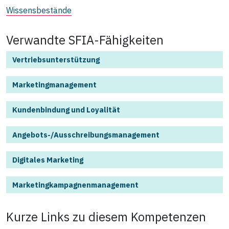
Wissensbestände
Verwandte SFIA-Fähigkeiten
Vertriebsunterstützung
Marketingmanagement
Kundenbindung und Loyalität
Angebots-/Ausschreibungsmanagement
Digitales Marketing
Marketingkampagnenmanagement
Kurze Links zu diesem
Kompetenzen