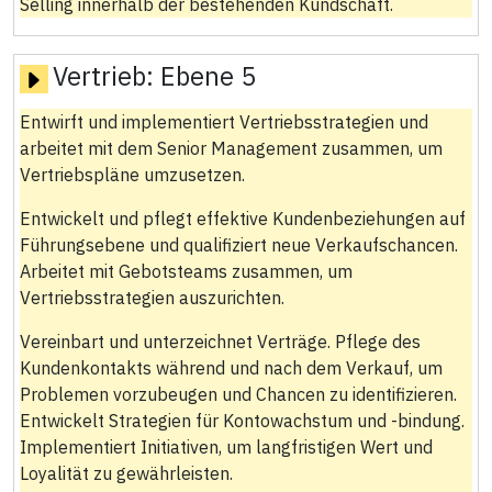
Selling innerhalb der bestehenden Kundschaft.
Vertrieb:
Ebene 5
Entwirft und implementiert Vertriebsstrategien und
arbeitet mit dem Senior Management zusammen, um
Vertriebspläne umzusetzen.
Entwickelt und pflegt effektive Kundenbeziehungen auf
Führungsebene und qualifiziert neue Verkaufschancen.
Arbeitet mit Gebotsteams zusammen, um
Vertriebsstrategien auszurichten.
Vereinbart und unterzeichnet Verträge. Pflege des
Kundenkontakts während und nach dem Verkauf, um
Problemen vorzubeugen und Chancen zu identifizieren.
Entwickelt Strategien für Kontowachstum und -bindung.
Implementiert Initiativen, um langfristigen Wert und
Loyalität zu gewährleisten.