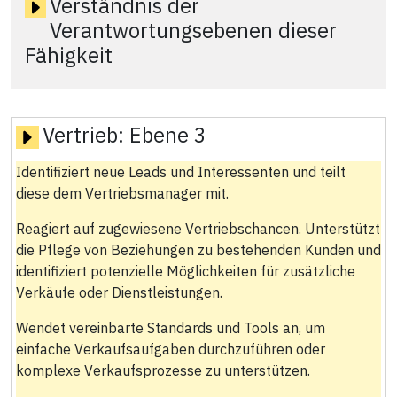
Verständnis der
Verantwortungsebenen dieser
Fähigkeit
Vertrieb:
Ebene 3
Identifiziert neue Leads und Interessenten und teilt
diese dem Vertriebsmanager mit.
Reagiert auf zugewiesene Vertriebschancen. Unterstützt
die Pflege von Beziehungen zu bestehenden Kunden und
identifiziert potenzielle Möglichkeiten für zusätzliche
Verkäufe oder Dienstleistungen.
Wendet vereinbarte Standards und Tools an, um
einfache Verkaufsaufgaben durchzuführen oder
komplexe Verkaufsprozesse zu unterstützen.