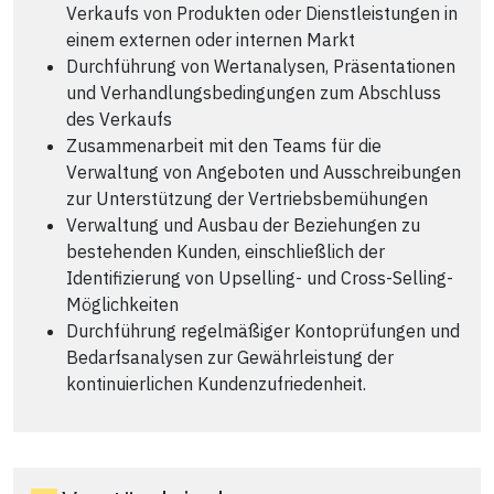
Verkaufs von Produkten oder Dienstleistungen in
einem externen oder internen Markt
Durchführung von Wertanalysen, Präsentationen
und Verhandlungsbedingungen zum Abschluss
des Verkaufs
Zusammenarbeit mit den Teams für die
Verwaltung von Angeboten und Ausschreibungen
zur Unterstützung der Vertriebsbemühungen
Verwaltung und Ausbau der Beziehungen zu
bestehenden Kunden, einschließlich der
Identifizierung von Upselling- und Cross-Selling-
Möglichkeiten
Durchführung regelmäßiger Kontoprüfungen und
Bedarfsanalysen zur Gewährleistung der
kontinuierlichen Kundenzufriedenheit.