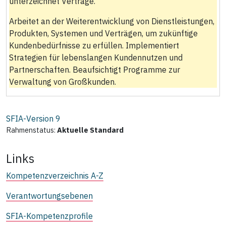
unterzeichnet Verträge.
Arbeitet an der Weiterentwicklung von Dienstleistungen,
Produkten, Systemen und Verträgen, um zukünftige
Kundenbedürfnisse zu erfüllen. Implementiert
Strategien für lebenslangen Kundennutzen und
Partnerschaften. Beaufsichtigt Programme zur
Verwaltung von Großkunden.
SFIA-Version
9
Rahmenstatus:
Aktuelle Standard
Links
Kompetenzverzeichnis A-Z
Verantwortungsebenen
SFIA-Kompetenzprofile