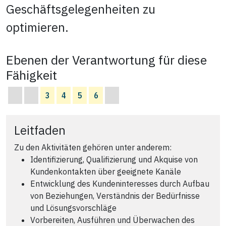
Geschäftsgelegenheiten zu
optimieren.
Ebenen der Verantwortung für diese
Fähigkeit
3
4
5
6
Leitfaden
Zu den Aktivitäten gehören unter anderem:
Identifizierung, Qualifizierung und Akquise von
Kundenkontakten über geeignete Kanäle
Entwicklung des Kundeninteresses durch Aufbau
von Beziehungen, Verständnis der Bedürfnisse
und Lösungsvorschläge
Vorbereiten, Ausführen und Überwachen des