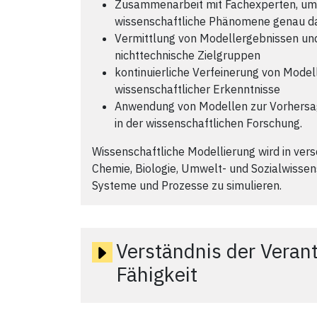
Zusammenarbeit mit Fachexperten, um 
wissenschaftliche Phänomene genau da
Vermittlung von Modellergebnissen und
nichttechnische Zielgruppen
kontinuierliche Verfeinerung von Model
wissenschaftlicher Erkenntnisse
Anwendung von Modellen zur Vorhersa
in der wissenschaftlichen Forschung.
Wissenschaftliche Modellierung wird in vers
Chemie, Biologie, Umwelt- und Sozialwisse
Systeme und Prozesse zu simulieren.
Verständnis der Veran
Fähigkeit