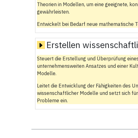
Theorien in Modellen, um eine geeignete, kon
gewährleisten.
Entwickelt bei Bedarf neue mathematische Te
Erstellen wissenschaftl
Steuert die Erstellung und Überprüfung eine
unternehmensweiten Ansatzes und einer Kultu
Modelle.
Leitet die Entwicklung der Fähigkeiten des 
wissenschaftlicher Modelle und setzt sich für
Probleme ein.