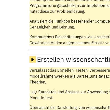
Programmierungstechniken zur Implementier
nutzt diese zur Problemlösung.
Analysiert die Funktion bestehender Comput
Genauigkeit und Leistung.
Kommuniziert Einschränkungen wie Unsicherh
Gewährleistet den angemessenen Einsatz v
Erstellen wissenschaftl
Veranlasst das Erstellen, Testen, Verbess
Modellrahmenwerken als Darstellung tatsäch
Theorien.
Legt Standards und Ansätze zur Anwendung fü
Modelle fest.
Überwacht die Darstellung von wissenschaft