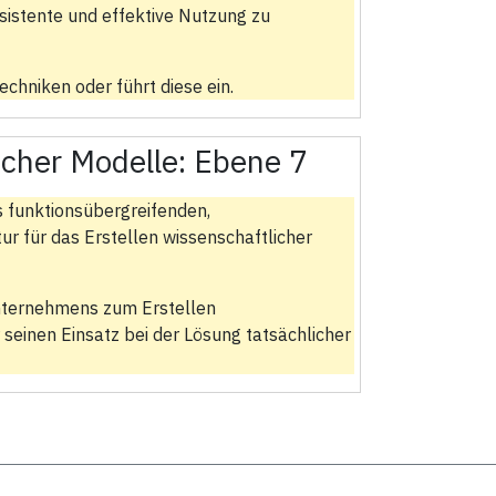
sistente und effektive Nutzung zu
chniken oder führt diese ein.
icher Modelle:
Ebene 7
s funktionsübergreifenden,
r für das Erstellen wissenschaftlicher
Unternehmens zum Erstellen
 seinen Einsatz bei der Lösung tatsächlicher