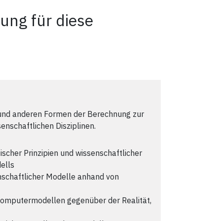
ung für diese
nd anderen Formen der Berechnung zur
enschaftlichen Disziplinen.
ischer Prinzipien und wissenschaftlicher
ells
nschaftlicher Modelle anhand von
 Computermodellen gegenüber der Realität,