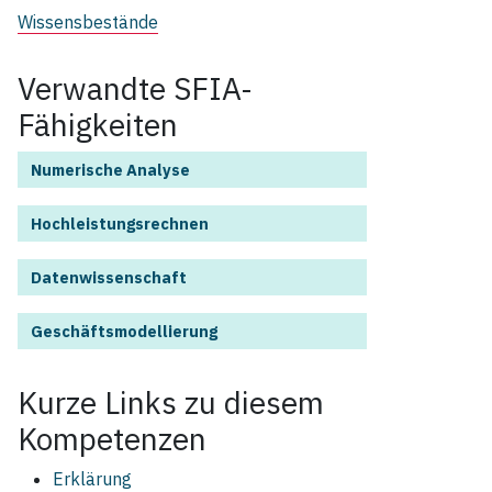
Wissensbestände
Verwandte SFIA-
Fähigkeiten
Numerische Analyse
Hochleistungsrechnen
Datenwissenschaft
Geschäftsmodellierung
Kurze Links zu diesem
Kompetenzen
Erklärung