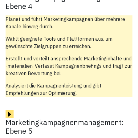
Ebene 4
Planet und führt Marketingkampagnen über mehrere
Kanäle hinweg durch.
Wählt geeignete Tools und Plattformen aus, um
gewünschte Zielgruppen zu erreichen.
Erstellt und verteilt ansprechende Marketinginhalte und
-materialien. Verfasst Kampagnenbriefings und trägt zur
kreativen Bewertung bei.
Analysiert die Kampagnenleistung und gibt
Empfehlungen zur Optimierung.
Marketingkampagnenmanagement:
Ebene 5