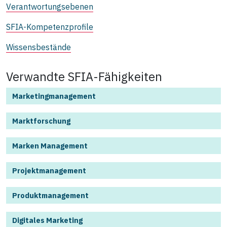
Verantwortungsebenen
SFIA-Kompetenzprofile
Wissensbestände
Verwandte SFIA-Fähigkeiten
Marketingmanagement
Marktforschung
Marken Management
Projektmanagement
Produktmanagement
Digitales Marketing