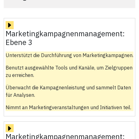
Marketingkampagnenmanagement:
Ebene 3
Unterstützt die Durchführung von Marketingkampagnen.
Benutzt ausgewählte Tools und Kanäle, um Zielgruppen
zu erreichen.
Überwacht die Kampagnenleistung und sammelt Daten
für Analysen.
Nimmt an Marketingveranstaltungen und Initiativen teil.
Marketingkampagnenmanagement: