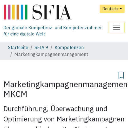
Deutsch
Der globale Kompetenz- und Kompetenzrahmen
für eine digitale Welt
Startseite
SFIA 9
Kompetenzen
Marketingkampagnenmanagement
Marketingkampagnenmanagemen
MKCM
Durchführung, Überwachung und
Optimierung von Marketingkampagnen