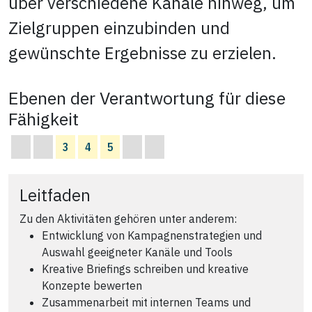
über verschiedene Kanäle hinweg, um
Zielgruppen einzubinden und
gewünschte Ergebnisse zu erzielen.
Ebenen der Verantwortung für diese
Fähigkeit
3
4
5
Leitfaden
Zu den Aktivitäten gehören unter anderem:
Entwicklung von Kampagnenstrategien und
Auswahl geeigneter Kanäle und Tools
Kreative Briefings schreiben und kreative
Konzepte bewerten
Zusammenarbeit mit internen Teams und