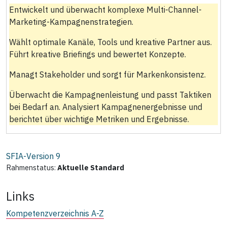
Entwickelt und überwacht komplexe Multi-Channel-
Marketing-Kampagnenstrategien.
Wählt optimale Kanäle, Tools und kreative Partner aus.
Führt kreative Briefings und bewertet Konzepte.
Managt Stakeholder und sorgt für Markenkonsistenz.
Überwacht die Kampagnenleistung und passt Taktiken
bei Bedarf an. Analysiert Kampagnenergebnisse und
berichtet über wichtige Metriken und Ergebnisse.
SFIA-Version
9
Rahmenstatus:
Aktuelle Standard
Links
Kompetenzverzeichnis A-Z