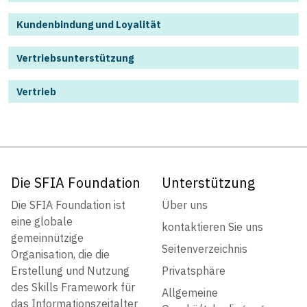
Kundenbindung und Loyalität
Vertriebsunterstützung
Vertrieb
Die SFIA Foundation
Unterstützung
Die SFIA Foundation ist
Über uns
eine globale
kontaktieren Sie uns
gemeinnützige
Seitenverzeichnis
Organisation, die die
Erstellung und Nutzung
Privatsphäre
des Skills Framework für
Allgemeine
das Informationszeitalter