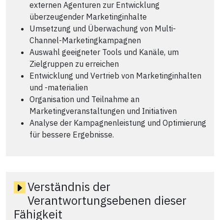
externen Agenturen zur Entwicklung
überzeugender Marketinginhalte
Umsetzung und Überwachung von Multi-
Channel-Marketingkampagnen
Auswahl geeigneter Tools und Kanäle, um
Zielgruppen zu erreichen
Entwicklung und Vertrieb von Marketinginhalten
und -materialien
Organisation und Teilnahme an
Marketingveranstaltungen und Initiativen
Analyse der Kampagnenleistung und Optimierung
für bessere Ergebnisse.
Verständnis der
Verantwortungsebenen dieser
Fähigkeit