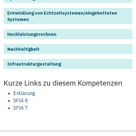
Entwicklung von Echtzeitsystemen/eingebetteten
Systemen
Hochleistungsrechnen
Nachhaltigkeit
Infrastrukturgestaltung
Kurze Links zu diesem
Kompetenzen
Erklärung
SFIA 8
SFIA 7