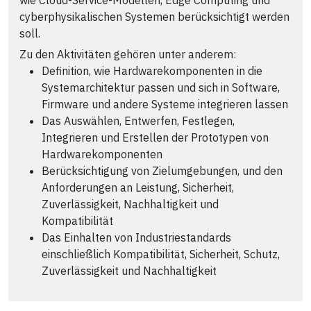
cyberphysikalischen Systemen berücksichtigt werden
soll.
Zu den Aktivitäten gehören unter anderem:
Definition, wie Hardwarekomponenten in die
Systemarchitektur passen und sich in Software,
Firmware und andere Systeme integrieren lassen
Das Auswählen, Entwerfen, Festlegen,
Integrieren und Erstellen der Prototypen von
Hardwarekomponenten
Berücksichtigung von Zielumgebungen, und den
Anforderungen an Leistung, Sicherheit,
Zuverlässigkeit, Nachhaltigkeit und
Kompatibilität
Das Einhalten von Industriestandards
einschließlich Kompatibilität, Sicherheit, Schutz,
Zuverlässigkeit und Nachhaltigkeit