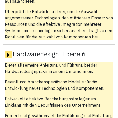
ausbalancieren.
Überprüft die Entwürfe anderer, um die Auswahl
angemessener Technologien, den effizienten Einsatz von
Ressourcen und die effektive Integration mehrerer
Systeme und Technologien sicherzustellen. Trägt zu den
Richtlinien für die Auswahl von Komponenten bei.
Hardwaredesign:
Ebene 6
Bietet allgemeine Anleitung und Führung bei der
Hardwaredesignpraxis in einem Unternehmen.
Beeinflusst branchenspezifische Modelle für die
Entwicklung neuer Technologien und Komponenten.
Entwickelt effektive Beschaffungsstrategien im
Einklang mit den Bedürfnissen des Unternehmens.
Fördert und gewährleistet die Einführung und Einhaltung