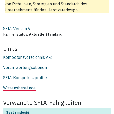
von Richtlinien, Strategien und Standards des
Unternehmens für das Hardwaredesign.
SFIA-Version
9
Rahmenstatus:
Aktuelle Standard
Links
Kompetenzverzeichnis A-Z
Verantwortungsebenen
SFIA-Kompetenzprofile
Wissensbestände
Verwandte SFIA-Fähigkeiten
Systemdesign