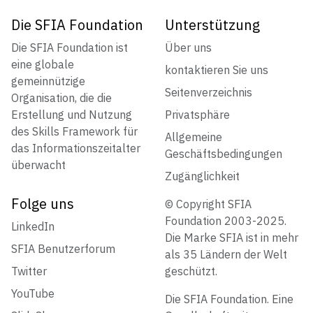
Die SFIA Foundation
Unterstützung
Die SFIA Foundation ist
Über uns
eine globale
kontaktieren Sie uns
gemeinnützige
Seitenverzeichnis
Organisation, die die
Erstellung und Nutzung
Privatsphäre
des Skills Framework für
Allgemeine
das Informationszeitalter
Geschäftsbedingungen
überwacht
Zugänglichkeit
Folge uns
© Copyright SFIA
Foundation 2003-2025.
LinkedIn
Die Marke SFIA ist in mehr
SFIA Benutzerforum
als 35 Ländern der Welt
Twitter
geschützt.
YouTube
Die SFIA Foundation. Eine