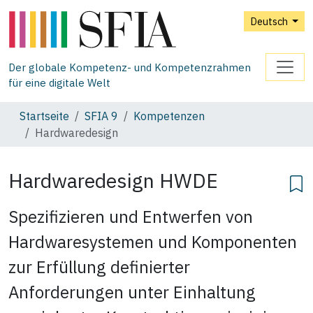
Deutsch
Der globale Kompetenz- und Kompetenzrahmen
für eine digitale Welt
Startseite
SFIA 9
Kompetenzen
Hardwaredesign
Hardwaredesign
HWDE
Spezifizieren und Entwerfen von
Hardwaresystemen und Komponenten
zur Erfüllung definierter
Anforderungen unter Einhaltung