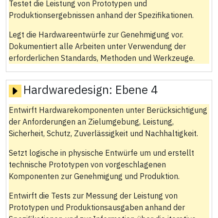
Testet die Leistung von Prototypen und
Produktionsergebnissen anhand der Spezifikationen.
Legt die Hardwareentwürfe zur Genehmigung vor.
Dokumentiert alle Arbeiten unter Verwendung der
erforderlichen Standards, Methoden und Werkzeuge.
Hardwaredesign:
Ebene 4
Entwirft Hardwarekomponenten unter Berücksichtigung
der Anforderungen an Zielumgebung, Leistung,
Sicherheit, Schutz, Zuverlässigkeit und Nachhaltigkeit.
Setzt logische in physische Entwürfe um und erstellt
technische Prototypen von vorgeschlagenen
Komponenten zur Genehmigung und Produktion.
Entwirft die Tests zur Messung der Leistung von
Prototypen und Produktionsausgaben anhand der