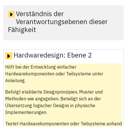
Verständnis der
Verantwortungsebenen dieser
Fähigkeit
Hardwaredesign:
Ebene 2
Hilft bei der Entwicklung einfacher
Hardwarekomponenten oder Teilsysteme unter
Anleitung.
Befolgt etablierte Designprinzipien, Muster und
Methoden wie angegeben. Beteiligt sich an der
Übersetzung logischer Designs in physische
Implementierungen.
Testet Hardwarekomponenten oder Teilsysteme anhand