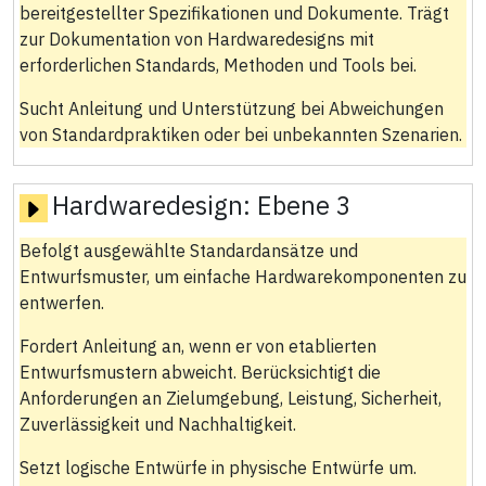
bereitgestellter Spezifikationen und Dokumente. Trägt
zur Dokumentation von Hardwaredesigns mit
erforderlichen Standards, Methoden und Tools bei.
Sucht Anleitung und Unterstützung bei Abweichungen
von Standardpraktiken oder bei unbekannten Szenarien.
Hardwaredesign:
Ebene 3
Befolgt ausgewählte Standardansätze und
Entwurfsmuster, um einfache Hardwarekomponenten zu
entwerfen.
Fordert Anleitung an, wenn er von etablierten
Entwurfsmustern abweicht. Berücksichtigt die
Anforderungen an Zielumgebung, Leistung, Sicherheit,
Zuverlässigkeit und Nachhaltigkeit.
Setzt logische Entwürfe in physische Entwürfe um.