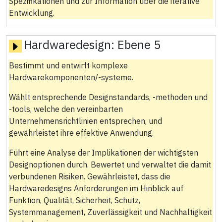
Spezifikationen und zur Information über die iterative
Entwicklung.
Hardwaredesign:
Ebene 5
Bestimmt und entwirft komplexe
Hardwarekomponenten/‑systeme.
Wählt entsprechende Designstandards, ‑methoden und
‑tools, welche den vereinbarten
Unternehmensrichtlinien entsprechen, und
gewährleistet ihre effektive Anwendung.
Führt eine Analyse der Implikationen der wichtigsten
Designoptionen durch. Bewertet und verwaltet die damit
verbundenen Risiken. Gewährleistet, dass die
Hardwaredesigns Anforderungen im Hinblick auf
Funktion, Qualität, Sicherheit, Schutz,
Systemmanagement, Zuverlässigkeit und Nachhaltigkeit