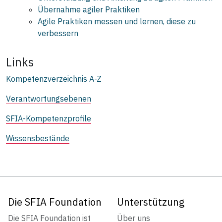
Übernahme agiler Praktiken
Agile Praktiken messen und lernen, diese zu
verbessern
Links
Kompetenzverzeichnis A-Z
Verantwortungsebenen
SFIA-Kompetenzprofile
Wissensbestände
Die SFIA Foundation
Unterstützung
Die SFIA Foundation ist
Über uns