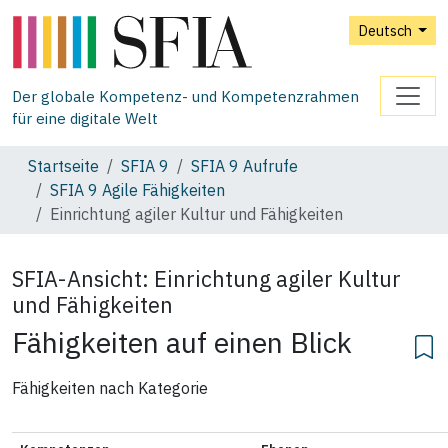
Deutsch
Der globale Kompetenz- und Kompetenzrahmen
für eine digitale Welt
Startseite
SFIA 9
SFIA 9 Aufrufe
SFIA 9 Agile Fähigkeiten
Einrichtung agiler Kultur und Fähigkeiten
SFIA-Ansicht:
Einrichtung agiler Kultur
und Fähigkeiten
Fähigkeiten auf einen Blick
Fähigkeiten nach Kategorie