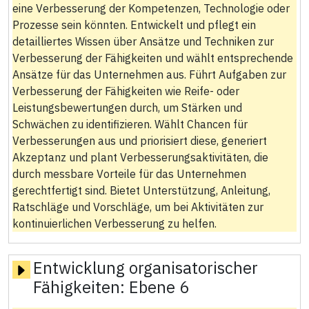
eine Verbesserung der Kompetenzen, Technologie oder
Prozesse sein könnten. Entwickelt und pflegt ein
detailliertes Wissen über Ansätze und Techniken zur
Verbesserung der Fähigkeiten und wählt entsprechende
Ansätze für das Unternehmen aus. Führt Aufgaben zur
Verbesserung der Fähigkeiten wie Reife- oder
Leistungsbewertungen durch, um Stärken und
Schwächen zu identifizieren. Wählt Chancen für
Verbesserungen aus und priorisiert diese, generiert
Akzeptanz und plant Verbesserungsaktivitäten, die
durch messbare Vorteile für das Unternehmen
gerechtfertigt sind. Bietet Unterstützung, Anleitung,
Ratschläge und Vorschläge, um bei Aktivitäten zur
kontinuierlichen Verbesserung zu helfen.
Entwicklung organisatorischer
Fähigkeiten:
Ebene 6