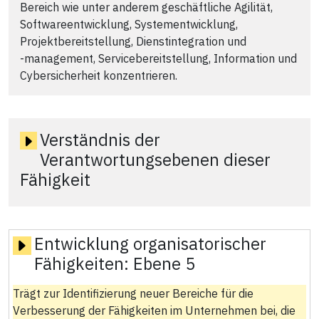
Bereich wie unter anderem geschäftliche Agilität,
Softwareentwicklung, Systementwicklung,
Projektbereitstellung, Dienstintegration und
‑management, Servicebereitstellung, Information und
Cybersicherheit konzentrieren.
Verständnis der
Verantwortungsebenen dieser
Fähigkeit
Entwicklung organisatorischer
Fähigkeiten:
Ebene 5
Trägt zur Identifizierung neuer Bereiche für die
Verbesserung der Fähigkeiten im Unternehmen bei, die