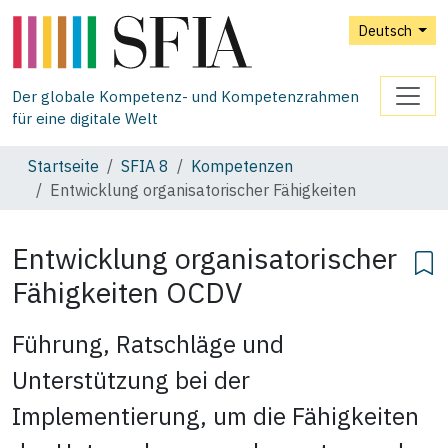
Deutsch
Der globale Kompetenz- und Kompetenzrahmen
für eine digitale Welt
Startseite
SFIA 8
Kompetenzen
Entwicklung organisatorischer Fähigkeiten
Entwicklung organisatorischer
Fähigkeiten
OCDV
Führung, Ratschläge und
Unterstützung bei der
Implementierung, um die Fähigkeiten