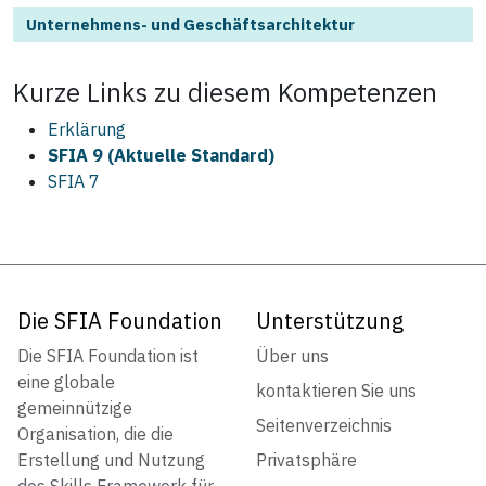
Unternehmens- und Geschäftsarchitektur
Kurze Links zu diesem
Kompetenzen
Erklärung
SFIA 9 (Aktuelle Standard)
SFIA 7
Die SFIA Foundation
Unterstützung
Die SFIA Foundation ist
Über uns
eine globale
kontaktieren Sie uns
gemeinnützige
Seitenverzeichnis
Organisation, die die
Erstellung und Nutzung
Privatsphäre