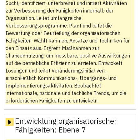
Sucht, identifiziert, unterbreitet und initiiert Aktivitäten
zur Verbesserung der Fähigkeiten innerhalb der
Organisation. Leitet umfangreiche
Verbesserungsprogramme. Plant und leitet die
Bewertung oder Beurteilung der organisatorischen
Fähigkeiten. Wählt Rahmen, Ansätze und Techniken für
den Einsatz aus. Ergreift Maßnahmen zur
Chancennutzung, um messbare, positive Auswirkungen
auf die betriebliche Effizienz zu erzielen. Entwickelt
Lösungen und leitet Veränderungsinitiativen,
einschließlich Kommunikations-, Übergangs- und
Implementierungsaktivitäten. Beobachtet
internationale, nationale und fachliche Trends, um die
erforderlichen Fähigkeiten zu entwickeln.
Entwicklung organisatorischer
Fähigkeiten:
Ebene 7