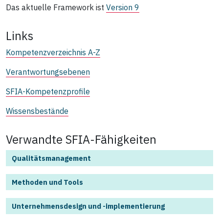
Das aktuelle Framework ist
Version 9
Links
Kompetenzverzeichnis A-Z
Verantwortungsebenen
SFIA-Kompetenzprofile
Wissensbestände
Verwandte SFIA-Fähigkeiten
Qualitätsmanagement
Methoden und Tools
Unternehmensdesign und ‑implementierung