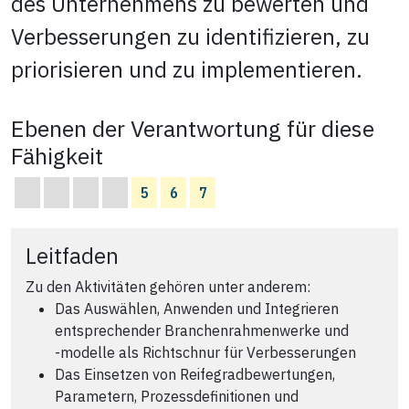
des Unternehmens zu bewerten und
Verbesserungen zu identifizieren, zu
priorisieren und zu implementieren.
Ebenen der Verantwortung für diese
Fähigkeit
5
6
7
Leitfaden
Zu den Aktivitäten gehören unter anderem:
Das Auswählen, Anwenden und Integrieren
entsprechender Branchenrahmenwerke und
‑modelle als Richtschnur für Verbesserungen
Das Einsetzen von Reifegradbewertungen,
Parametern, Prozessdefinitionen und