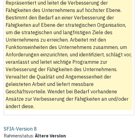
Repräsentiert und leitet die Verbesserung der
Fähigkeiten des Unternehmens auf höchster Ebene.
Bestimmt den Bedarf an einer Verbesserung der
Fähigkeiten auf Ebene der strategischen Organisation,
um die strategischen und langfristigen Ziele des
Unternehmens zu erreichen. Arbeitet mit den
Funktionseinheiten des Unternehmens zusammen, um
Anforderungen einzurichten, und identifiziert, schlägt vor,
veranlasst und leitet wichtige Programme zur
Verbesserung der Fähigkeiten des Unternehmens.
Verwaltet die Qualität und Angemessenheit der
geleisteten Arbeit und liefert messbare
Geschäftsvorteile. Wendet bei Bedarf vorhandene
Ansätze zur Verbesserung der Fähigkeiten an und/oder
ändert diese.
SFIA-Version
8
Rahmenstatus:
Ältere Version