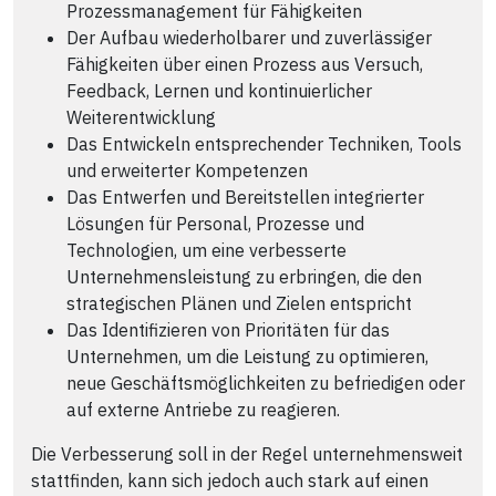
Prozessmanagement für Fähigkeiten
Der Aufbau wiederholbarer und zuverlässiger
Fähigkeiten über einen Prozess aus Versuch,
Feedback, Lernen und kontinuierlicher
Weiterentwicklung
Das Entwickeln entsprechender Techniken, Tools
und erweiterter Kompetenzen
Das Entwerfen und Bereitstellen integrierter
Lösungen für Personal, Prozesse und
Technologien, um eine verbesserte
Unternehmensleistung zu erbringen, die den
strategischen Plänen und Zielen entspricht
Das Identifizieren von Prioritäten für das
Unternehmen, um die Leistung zu optimieren,
neue Geschäftsmöglichkeiten zu befriedigen oder
auf externe Antriebe zu reagieren.
Die Verbesserung soll in der Regel unternehmensweit
stattfinden, kann sich jedoch auch stark auf einen