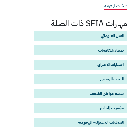
هيئات المعرفة
مهارات SFIA ذات الصلة
الأمن المعلوماتي
ضمان المعلومات
اختبارات الاختراق
البحث الرسمي
تقييم مواطن الضعف
مؤشرات المخاطر
العمليات السيبرانية الهجومية