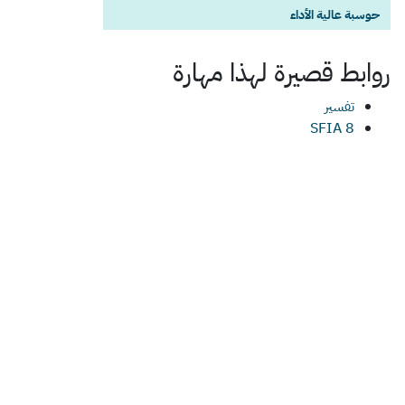
حوسبة عالية الأداء
روابط قصيرة لهذا
مهارة
تفسير
SFIA 8