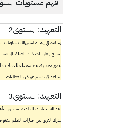
فهم مستويات المسؤول
التعهيد:
المستوى2
يساعد في إعداد استبيانات سابقات 
يجمع المعلومات ذات الصلة بالمنافسا
يضع معايير تقييم مفصلة للعطاءات ا
يساعد في تقييم عروض العطاءات.
التعهيد:
المستوى3
يعد الاستبيانات الخاصة بسوابق التأ
يدرك الفرق بين خيارات النظم مفتوحة