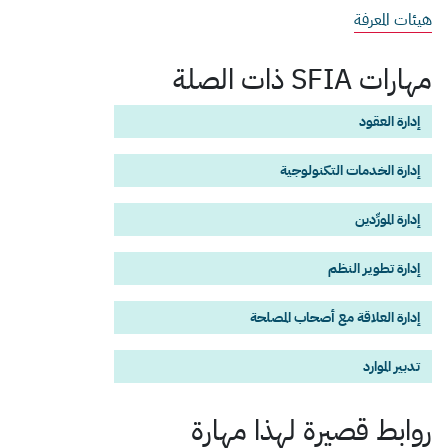
هيئات المعرفة
مهارات SFIA ذات الصلة
إدارة العقود
إدارة الخدمات التكنولوجية
إدارة المورِّدين
إدارة تطوير النظم
إدارة العلاقة مع أصحاب المصلحة
تدبير الموارد
روابط قصيرة لهذا
مهارة