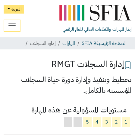
العربية
إطار المهارات والكفاءات العالمي للعالم الرقمي
الصفحة الرّئيسية
SFIA 9
المهارات
إدارة السجلات
إدارة السجلات
RMGT
تخطيط وتنفيذ وإدارة دورة حياة السجلات
المؤسسية بالكامل.
مستويات المسؤولية عن هذه المهارة
5
4
3
2
1