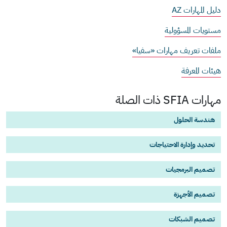
دليل المهارات AZ
مستويات المسؤولية
ملفات تعريف مهارات «سفيا»
هيئات المعرفة
مهارات SFIA ذات الصلة
هندسة الحلول
تحديد وإدارة الاحتياجات
تصميم البرمجيات
تصميم الأجهزة
تصميم الشبكات