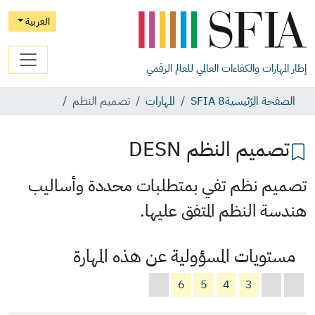
العربية
إطار المهارات والكفاءات العالمي للعالم الرقمي
الصفحة الرّئيسية
SFIA 8
المهارات
تصميم النظم
تصميم النظم
DESN
تصميم نظم تفي بمتطلبات محددة وأساليب
هندسة النظم المتفق عليها.
مستويات المسؤولية عن هذه المهارة
6
5
4
3