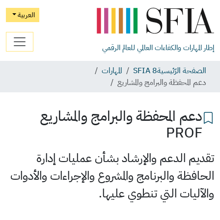
العربية
إطار المهارات والكفاءات العالمي للعالم الرقمي
الصفحة الرّئيسية
SFIA 8
المهارات
دعم المحفظة والبرامج والمشاريع
دعم المحفظة والبرامج والمشاريع
PROF
تقديم الدعم والإرشاد بشأن عمليات إدارة
الحافظة والبرنامج والمشروع والإجراءات والأدوات
والآليات التي تنطوي عليها.