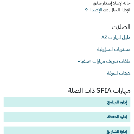
حالة الإطار:
إصدار سابق
الإطار الحالي هو
الإصدار 9
الصلات
دليل المهارات AZ
مستويات المسؤولية
ملفات تعريف مهارات «سفيا»
هيئات المعرفة
مهارات SFIA ذات الصلة
إدارة البرنامج
إدارة المحفظة
إدارة المشاريع