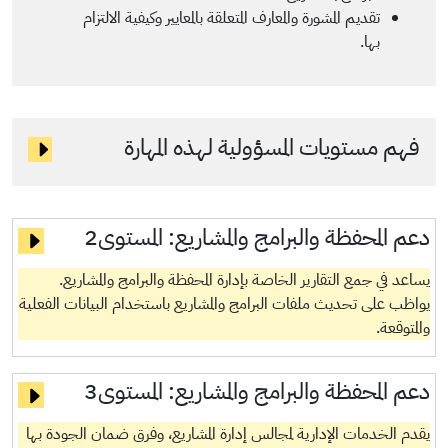
تقديم المشورة والمعارف المتعلقة بالمعايير وكيفية الالتزام
بها.
فهم مستويات المسؤولية لهذه المهارة
دعم المحفظة والبرامج والمشاريع:
المستوى2
يساعد في جمع التقارير الخاصة بإدارة المحفظة والبرامج والمشاريع.
يواظب على تحديث ملفات البرامج والمشاريع باستخدام البيانات الفعلية
والمتوقعة.
دعم المحفظة والبرامج والمشاريع:
المستوى3
يقدم الخدمات الإدارية لمجالس إدارة المشاريع، وفرق ضمان الجودة بها