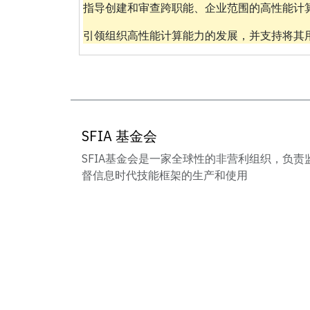
指导创建和审查跨职能、企业范围的高性能计
引领组织高性能计算能力的发展，并支持将其
SFIA 基金会
SFIA基金会是一家全球性的非营利组织，负责
督信息时代技能框架的生产和使用