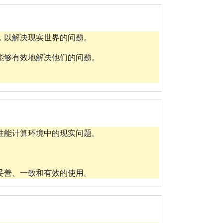
，以解决现实世界的问题。
能够有效地解决他们的问题。
。
性能计算环境中的现实问题。
妥善、一致和有效的使用。