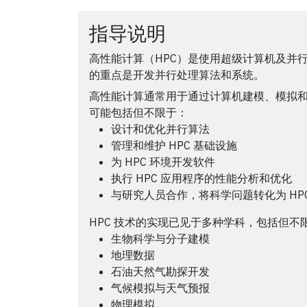
指导说明
高性能计算（HPC）是使用超级计算机及并行
的重点是开发并行处理算法和系统。
高性能计算通常用于通过计算机建模、模拟
可能包括但不限于：
设计和优化并行算法
管理和维护 HPC 基础设施
为 HPC 环境开发软件
执行 HPC 应用程序的性能分析和优化
与研究人员合作，将科学问题转化为 HP
HPC 技术的实现已见于多种学科，包括但不
生物科学与分子建模
地理数据
石油天然气勘探开发
气候模拟与天气预报
物理模拟