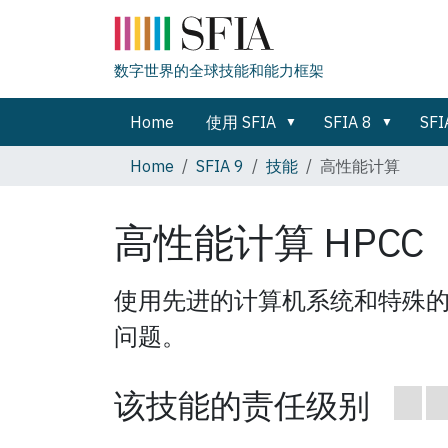
数字世界的全球技能和能力框架
Home
使用 SFIA
SFIA 8
SFI
Home
SFIA 9
技能
高性能计算
高性能计算
HPCC
使用先进的计算机系统和特殊
问题。
该技能的责任级别