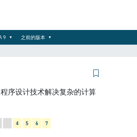
A 9
之前的版本
的程序设计技术解决复杂的计算
4
5
6
7