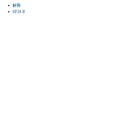
解释
SFIA 8