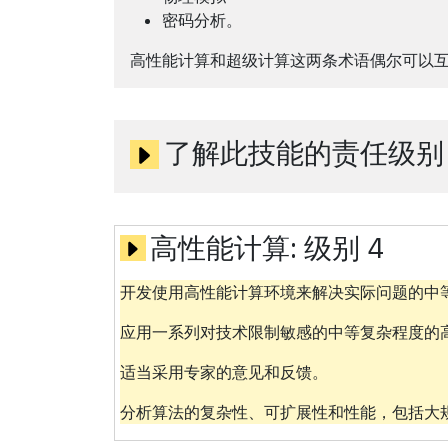
密码分析。
高性能计算和超级计算这两条术语偶尔可以
了解此技能的责任级别
高性能计算:
级别 4
开发使用高性能计算环境来解决实际问题的中
应用一系列对技术限制敏感的中等复杂程度的
适当采用专家的意见和反馈。
分析算法的复杂性、可扩展性和性能，包括大