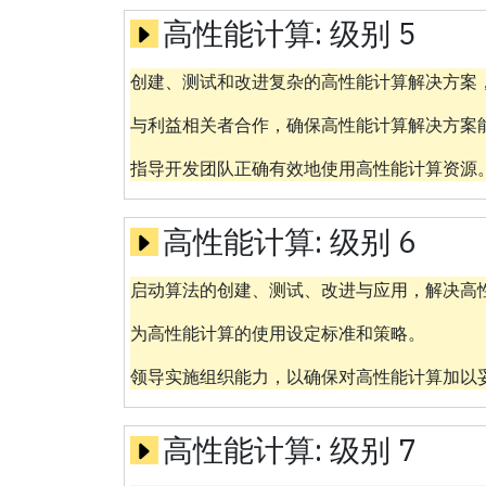
高性能计算:
级别 5
创建、测试和改进复杂的高性能计算解决方案
与利益相关者合作，确保高性能计算解决方案
指导开发团队正确有效地使用高性能计算资源
高性能计算:
级别 6
启动算法的创建、测试、改进与应用，解决高
为高性能计算的使用设定标准和策略。
领导实施组织能力，以确保对高性能计算加以
高性能计算:
级别 7