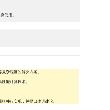
互换使用。
等复杂程度的解决方案。
高性能计算技术。
规模并行实现，并提出改进建议。