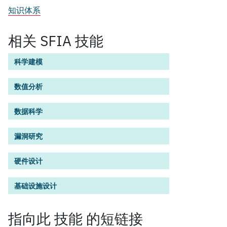
知识体系
相关 SFIA 技能
科学建模
数值分析
数据科学
漏洞研究
硬件设计
基础设施设计
指向此
技能
的短链接