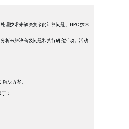
处理技术来解决复杂的计算问题。HPC 技术
和分析来解决高级问题和执行研究活动。活动
C 解决方案。
限于：