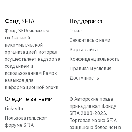
Фонд SFIA
Поддержка
Фонд SFIA является
О нас
глобальной
Свяжитесь с нами
некоммерческой
Карта сайта
организацией, которая
осуществляет надзор за
Конфиденциальность
созданием и
Правила и условия
использованием Рамок
Доступность
навыков для
информационной эпохи
Следите за нами
© Авторские права
принадлежат Фонду
LinkedIn
SFIA 2003-2025.
Пользовательском
Торговая марка SFIA
форуме SFIA
защищена более чем в