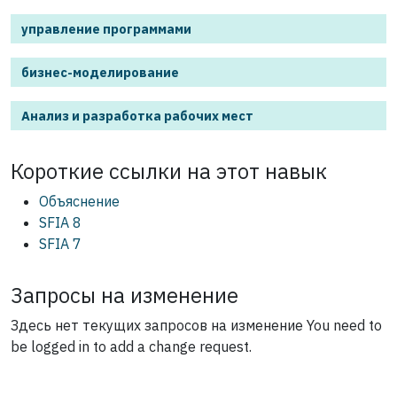
управление программами
бизнес-моделирование
Анализ и разработка рабочих мест
Короткие ссылки на этот
навык
Объяснение
SFIA 8
SFIA 7
Запросы на изменение
Здесь нет текущих запросов на изменение
You need to
be logged in to add a change request.