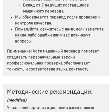
Вклад от 7 ведущих поставщиков
машинного перевода
Мы обновим этот перевод после проверки и
контроля качества.
Пожалуйста, свяжитесь с нами, если заметите
какие-либо ошибки или у вас возникнут
вопросы.
Примечание: Хотя машинный перевод помогает
создавать первоначальные версии,
профессиональная проверка обеспечивает
точность и соответствие языка контексту.
Методические рекомендации:
(modified)
Управление организационными изменениями