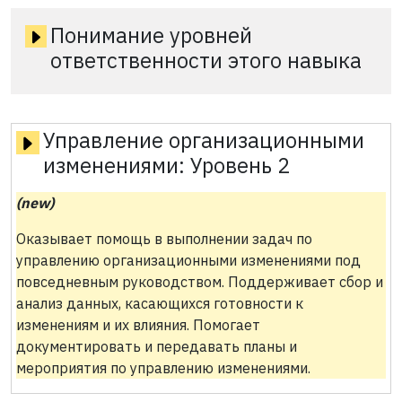
Понимание уровней
ответственности этого навыка
Управление организационными
изменениями:
Уровень 2
(new)
Оказывает помощь в выполнении задач по
управлению организационными изменениями под
повседневным руководством. Поддерживает сбор и
анализ данных, касающихся готовности к
изменениям и их влияния. Помогает
документировать и передавать планы и
мероприятия по управлению изменениями.