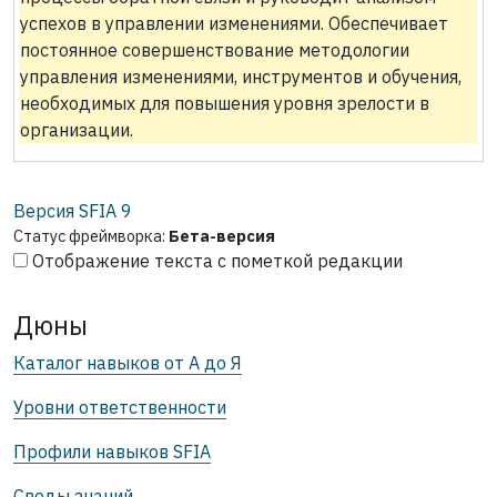
успехов в управлении изменениями. Обеспечивает
постоянное совершенствование методологии
управления изменениями, инструментов и обучения,
необходимых для повышения уровня зрелости в
организации.
Версия SFIA
9
Статус фреймворка:
Бета-версия
Отображение текста с пометкой редакции
Дюны
Каталог навыков от А до Я
Уровни ответственности
Профили навыков SFIA
Своды знаний