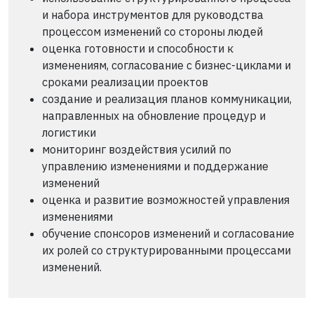
и набора инструментов для руководства
процессом изменений со стороны людей
оценка готовности и способности к
изменениям, согласование с бизнес-циклами и
сроками реализации проектов
создание и реализация планов коммуникации,
направленных на обновление процедур и
логистики
мониторинг воздействия усилий по
управлению изменениями и поддержание
изменений
оценка и развитие возможностей управления
изменениями
обучение спонсоров изменений и согласование
их ролей со структурированными процессами
изменений.