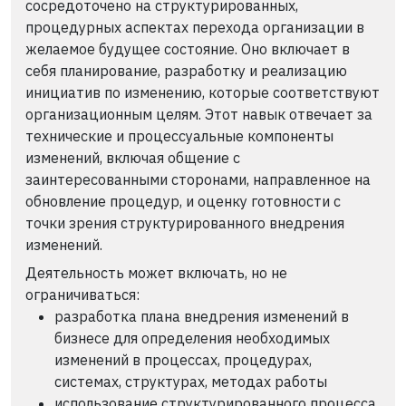
сосредоточено на структурированных,
процедурных аспектах перехода организации в
желаемое будущее состояние. Оно включает в
себя планирование, разработку и реализацию
инициатив по изменению, которые соответствуют
организационным целям. Этот навык отвечает за
технические и процессуальные компоненты
изменений, включая общение с
заинтересованными сторонами, направленное на
обновление процедур, и оценку готовности с
точки зрения структурированного внедрения
изменений.
Деятельность может включать, но не
ограничиваться:
разработка плана внедрения изменений в
бизнесе для определения необходимых
изменений в процессах, процедурах,
системах, структурах, методах работы
использование структурированного процесса