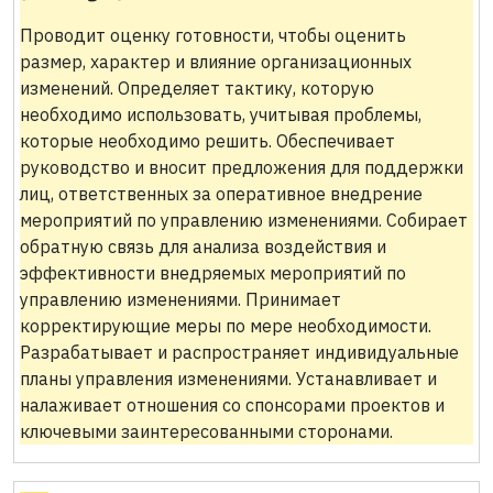
Проводит оценку готовности, чтобы оценить
размер, характер и влияние организационных
изменений. Определяет тактику, которую
необходимо использовать, учитывая проблемы,
которые необходимо решить. Обеспечивает
руководство и вносит предложения для поддержки
лиц, ответственных за оперативное внедрение
мероприятий по управлению изменениями. Собирает
обратную связь для анализа воздействия и
эффективности внедряемых мероприятий по
управлению изменениями. Принимает
корректирующие меры по мере необходимости.
Разрабатывает и распространяет индивидуальные
планы управления изменениями. Устанавливает и
налаживает отношения со спонсорами проектов и
ключевыми заинтересованными сторонами.