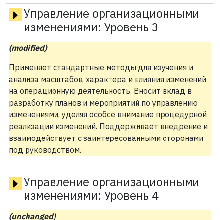
Управление организационными
изменениями:
Уровень 3
(modified)
Применяет стандартные методы для изучения и
анализа масштабов, характера и влияния изменений
на операционную деятельность. Вносит вклад в
разработку планов и мероприятий по управлению
изменениями, уделяя особое внимание процедурной
реализации изменений. Поддерживает внедрение и
взаимодействует с заинтересованными сторонами
под руководством.
Управление организационными
изменениями:
Уровень 4
(unchanged)