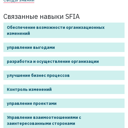
Связанные навыки SFIA
Обеспечение возможности организационных
изменений
управление выгодами
разработка и осуществление организации
улучшение бизнес процессов
Контроль изменений
управление проектами
Управление взаимоотношениями с
заинтересованными сторонами