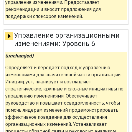
управления изменениями. Предоставляет
рекомендации и вносит предложения для
поддержки спонсоров изменений.
Управление организационными
изменениями:
Уровень 6
(unchanged)
Определяет и передает подход к управлению
изменениями для значительной части организации.
Инициирует, планирует и возглавляет
стратегические, крупные и сложные инициативы по
управлению изменениями. Обеспечивает
руководство и повышает осведомленность, чтобы
помочь лидерам изменений продемонстрировать
эффективное поведение для осуществления
организационных изменений. Устанавливает
процессы обратной связи и руководит анализом