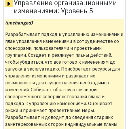
Управление организационными
изменениями:
Уровень 5
(unchanged)
Разрабатывает подход к управлению изменениями и
план управления изменениями в сотрудничестве со
спонсорами, пользователями и проектными
группами. Создает и реализует планы действий,
чтобы убедиться, что все готово к изменениям до
запуска в эксплуатацию. Приобретает ресурсы для
управления изменениями и развивает их
возможности для осуществления необходимых
изменений. Собирает обратную связь для
своевременного совершенствования плана и
подхода к управлению изменениями. Оценивает
риски и принимает превентивные меры.
Разрабатывает и доводит до сведения старших
заинтересованных сторон индивидуальные планы