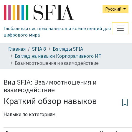
Русский
Глобальная система навыков и компетенций для
цифрового мира
Главная
SFIA 8
Взгляды SFIA
Взгляд на навыки Корпоративного ИТ
Взаимоотношения и взаимодействие
Вид SFIA:
Взаимоотношения и
взаимодействие
Краткий обзор навыков
Навыки по категориям