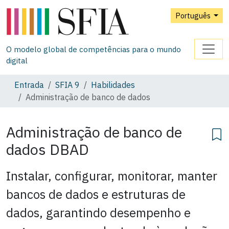
Português
O modelo global de competências para o mundo
digital
Entrada
SFIA 9
Habilidades
Administração de banco de dados
Administração de banco de
dados
DBAD
Instalar, configurar, monitorar, manter
bancos de dados e estruturas de
dados, garantindo desempenho e