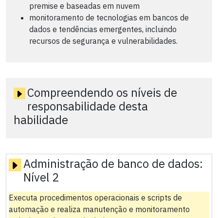
premise e baseadas em nuvem
monitoramento de tecnologias em bancos de
dados e tendências emergentes, incluindo
recursos de segurança e vulnerabilidades.
Compreendendo os níveis de
responsabilidade desta
habilidade
Administração de banco de dados:
Nível 2
Executa procedimentos operacionais e scripts de
automação e realiza manutenção e monitoramento