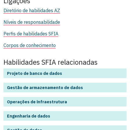
Ligações
Diretório de habilidades AZ
Níveis de responsabilidade
Perfis de habilidades SFIA
Corpos de conhecimento
Habilidades SFIA relacionadas
Projeto de banco de dados
Gestão de armazenamento de dados
Operações de infraestrutura
Engenharia de dados