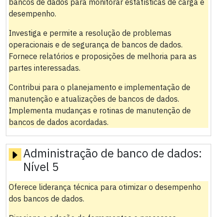
bancos de dados para monitorar estatísticas de carga e
desempenho.
Investiga e permite a resolução de problemas
operacionais e de segurança de bancos de dados.
Fornece relatórios e proposições de melhoria para as
partes interessadas.
Contribui para o planejamento e implementação de
manutenção e atualizações de bancos de dados.
Implementa mudanças e rotinas de manutenção de
bancos de dados acordadas.
Administração de banco de dados:
Nível 5
Oferece liderança técnica para otimizar o desempenho
dos bancos de dados.