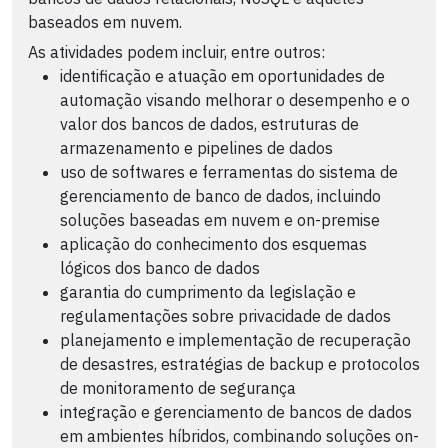
baseados em nuvem.
As atividades podem incluir, entre outros:
identificação e atuação em oportunidades de
automação visando melhorar o desempenho e o
valor dos bancos de dados, estruturas de
armazenamento e pipelines de dados
uso de softwares e ferramentas do sistema de
gerenciamento de banco de dados, incluindo
soluções baseadas em nuvem e on-premise
aplicação do conhecimento dos esquemas
lógicos dos banco de dados
garantia do cumprimento da legislação e
regulamentações sobre privacidade de dados
planejamento e implementação de recuperação
de desastres, estratégias de backup e protocolos
de monitoramento de segurança
integração e gerenciamento de bancos de dados
em ambientes híbridos, combinando soluções on-