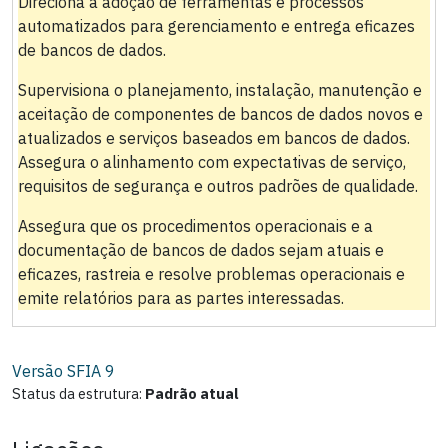
Direciona a adoção de ferramentas e processos
automatizados para gerenciamento e entrega eficazes
de bancos de dados.
Supervisiona o planejamento, instalação, manutenção e
aceitação de componentes de bancos de dados novos e
atualizados e serviços baseados em bancos de dados.
Assegura o alinhamento com expectativas de serviço,
requisitos de segurança e outros padrões de qualidade.
Assegura que os procedimentos operacionais e a
documentação de bancos de dados sejam atuais e
eficazes, rastreia e resolve problemas operacionais e
emite relatórios para as partes interessadas.
Versão SFIA
9
Status da estrutura:
Padrão atual