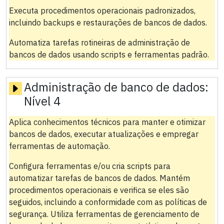
Executa procedimentos operacionais padronizados,
incluindo backups e restaurações de bancos de dados.
Automatiza tarefas rotineiras de administração de
bancos de dados usando scripts e ferramentas padrão.
Administração de banco de dados:
Nível 4
Aplica conhecimentos técnicos para manter e otimizar
bancos de dados, executar atualizações e empregar
ferramentas de automação.
Configura ferramentas e/ou cria scripts para
automatizar tarefas de bancos de dados. Mantém
procedimentos operacionais e verifica se eles são
seguidos, incluindo a conformidade com as políticas de
segurança. Utiliza ferramentas de gerenciamento de