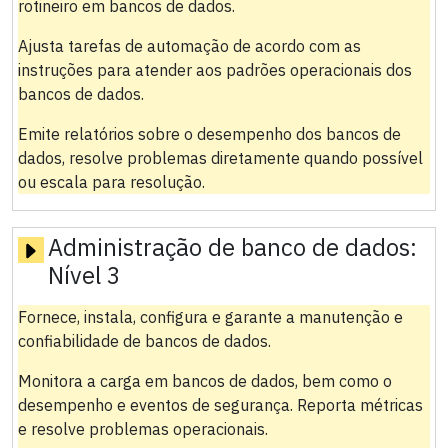
rotineiro em bancos de dados.
Ajusta tarefas de automação de acordo com as
instruções para atender aos padrões operacionais dos
bancos de dados.
Emite relatórios sobre o desempenho dos bancos de
dados, resolve problemas diretamente quando possível
ou escala para resolução.
Administração de banco de dados:
Nível 3
Fornece, instala, configura e garante a manutenção e
confiabilidade de bancos de dados.
Monitora a carga em bancos de dados, bem como o
desempenho e eventos de segurança. Reporta métricas
e resolve problemas operacionais.