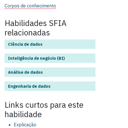
Corpos de conhecimento
Habilidades SFIA
relacionadas
Ciência de dados
Inteligência de negócio (BI)
Análise de dados
Engenharia de dados
Links curtos para este
habilidade
Explicação