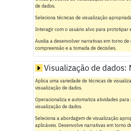
de dados.
Seleciona técnicas de visualização apropriad
Interagir com o usuário alvo para prototipar e
Auxilia a desenvolver narrativas em torno de
compreensão e a tomada de decisões.
Visualização de dados:
Aplica uma variedade de técnicas de visualiz
visualização de dados.
Operacionaliza e automatiza atividades para
visualização de dados.
Seleciona a abordagem de visualização apro
aplicáveis. Desenvolve narrativas em torno d