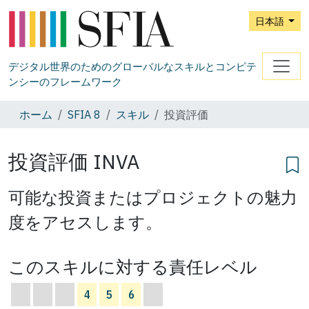
日本語
デジタル世界のためのグローバルなスキルとコンピテ
ンシーのフレームワーク
ホーム
SFIA 8
スキル
投資評価
投資評価
INVA
可能な投資またはプロジェクトの魅力
度をアセスします。
このスキルに対する責任レベル
4
5
6