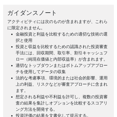
ガイダンスノート
アクティビティには次のものが含まれますが、これら
に限定されません。
金融投資と利益を比較するための適切な技術の選
択と使用
投資と収益を比較するための認識された投資審査
手法には、回収期間、取引率、割引キャッシュフ
ロー（純現在価値と内部収益率）が含まれます。
適切なトップダウンまたはボトムアップアプロー
チを使用してデータの収集
法的な考慮事項、環境的または社会的影響、運用
上の利益、リスクなどが審査アプローチに含まれ
ます。
想定される利益や不利益を許可し、複数の投資審
査の結果を集計しオプションを比較するスコアリ
ング方法を開発する。
投資評価の結果を文書化して提示する。