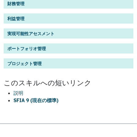
財務管理
利益管理
実現可能性アセスメント
ポートフォリオ管理
プロジェクト管理
この
スキル
への短いリンク
説明
SFIA 9 (現在の標準)