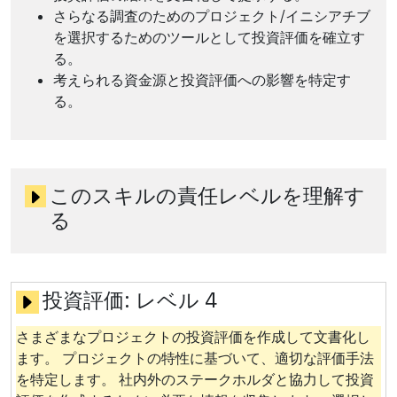
さらなる調査のためのプロジェクト/イニシアチブ
を選択するためのツールとして投資評価を確立す
る。
考えられる資金源と投資評価への影響を特定す
る。
このスキルの責任レベルを理解す
る
投資評価:
レベル 4
さまざまなプロジェクトの投資評価を作成して文書化し
ます。 プロジェクトの特性に基づいて、適切な評価手法
を特定します。 社内外のステークホルダと協力して投資