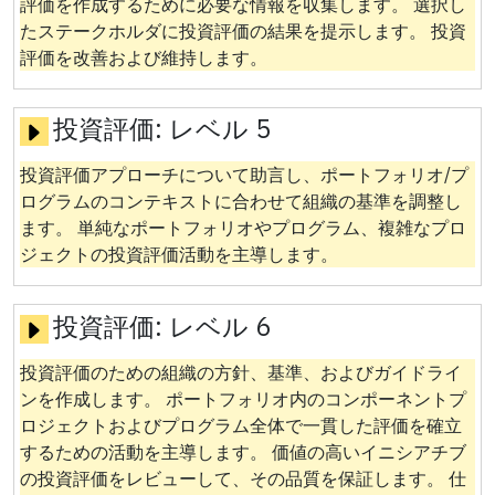
評価を作成するために必要な情報を収集します。 選択し
たステークホルダに投資評価の結果を提示します。 投資
評価を改善および維持します。
投資評価:
レベル 5
投資評価アプローチについて助言し、ポートフォリオ/プ
ログラムのコンテキストに合わせて組織の基準を調整し
ます。 単純なポートフォリオやプログラム、複雑なプロ
ジェクトの投資評価活動を主導します。
投資評価:
レベル 6
投資評価のための組織の方針、基準、およびガイドライ
ンを作成します。 ポートフォリオ内のコンポーネントプ
ロジェクトおよびプログラム全体で一貫した評価を確立
するための活動を主導します。 価値の高いイニシアチブ
の投資評価をレビューして、その品質を保証します。 仕