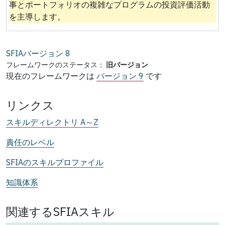
事とポートフォリオの複雑なプログラムの投資評価活動
を主導します。
SFIAバージョン
8
フレームワークのステータス：
旧バージョン
現在のフレームワークは
バージョン 9
です
リンクス
スキルディレクトリ A～Z
責任のレベル
SFIAのスキルプロファイル
知識体系
関連するSFIAスキル