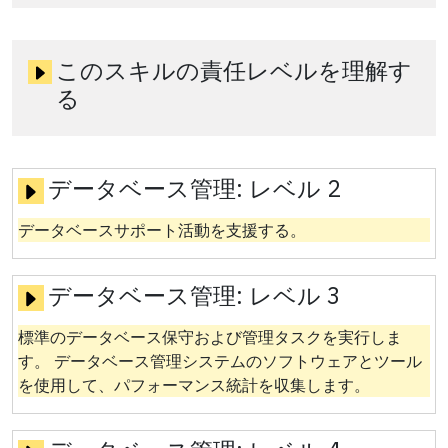
このスキルの責任レベルを理解す
る
データベース管理:
レベル 2
データベースサポート活動を支援する。
データベース管理:
レベル 3
標準のデータベース保守および管理タスクを実行しま
す。 データベース管理システムのソフトウェアとツール
を使用して、パフォーマンス統計を収集します。