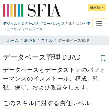
日本語
デジタル世界のためのグローバルなスキルとコンピテ
ンシーのフレームワーク
ホーム
SFIA 8
スキル
データベース管理
データベース管理
DBAD
データベースとデータストアのパフォ
ーマンスのインストール、構成、監
視、保守、および改善をします。
このスキルに対する責任レベル