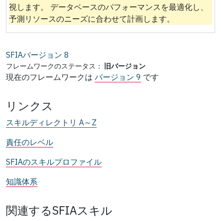
視します。 データベースのパフォーマンスを最適化し、
予測リソースのニーズに合わせて計画します。
SFIAバージョン
8
フレームワークのステータス：
旧バージョン
現在のフレームワークは
バージョン 9
です
リンクス
スキルディレクトリ A～Z
責任のレベル
SFIAのスキルプロファイル
知識体系
関連するSFIAスキル