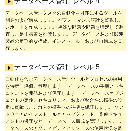
データベース管理:
レベル 4
データベース管理タスクの自動化を可能にするツールを
開発および構成します。 パフォーマンス統計を監視し、
レポートを作成します。 複雑な問題や問題を特定して調
査し、是正措置を推奨します。 データベースおよび関連
製品の定期的な構成、インストール、および再構成を実
行します。
データベース管理:
レベル 5
自動化を含むデータベース管理ツールとプロセスの採用
を特定、評価、管理します。 データベースの手順とドキ
ュメントを開発および保守します。 データベースオブジ
ェクトの定義、セキュリティ、および整合性の標準の設
定に貢献し、これらの標準への準拠を保証します。 ソフ
トウェアのインストールとアップグレード、関連ドキュ
メントの保守など、データベース構成を管理します。 デ
ータベースのアクティビティとリソースの使用状況を監