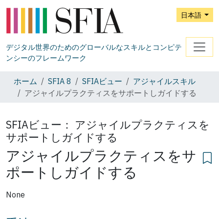
日本語
デジタル世界のためのグローバルなスキルとコンピテ
ンシーのフレームワーク
ホーム
SFIA 8
SFIAビュー
アジャイルスキル
アジャイルプラクティスをサポートしガイドする
SFIAビュー：
アジャイルプラクティスを
サポートしガイドする
アジャイルプラクティスをサ
ポートしガイドする
None