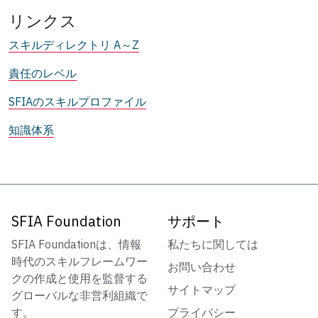
リンクス
スキルディレクトリ A～Z
責任のレベル
SFIAのスキルプロファイル
知識体系
SFIA Foundation
サポート
SFIA Foundationは、情報
私たちに関しては
時代のスキルフレームワー
お問い合わせ
クの作成と使用を監督する
サイトマップ
グローバルな非営利組織で
す。
プライバシー