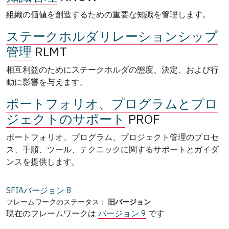
組織の価値を創造するための重要な知識を管理します。
ステークホルダリレーションシップ
管理
RLMT
相互利益のためにステークホルダの態度、決定、および行
動に影響を与えます。
ポートフォリオ、プログラムとプロ
ジェクトのサポート
PROF
ポートフォリオ、プログラム、プロジェクト管理のプロセ
ス、手順、ツール、テクニックに関するサポートとガイダ
ンスを提供します。
SFIAバージョン
8
フレームワークのステータス：
旧バージョン
現在のフレームワークは
バージョン 9
です