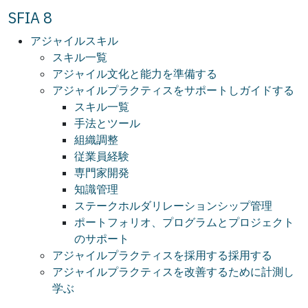
SFIA 8
アジャイルスキル
スキル一覧
アジャイル文化と能力を準備する
アジャイルプラクティスをサポートしガイドする
スキル一覧
手法とツール
組織調整
従業員経験
専門家開発
知識管理
ステークホルダリレーションシップ管理
ポートフォリオ、プログラムとプロジェクト
のサポート
アジャイルプラクティスを採用する採用する
アジャイルプラクティスを改善するために計測し
学ぶ