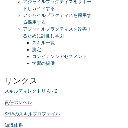
アジャイルプラクティスをサポー
トしガイドする
アジャイルプラクティスを採用す
る採用する
アジャイルプラクティスを改善す
るために計測し学ぶ
スキル一覧
測定
コンピテンシアセスメント
学習の提供
リンクス
スキルディレクトリ A～Z
責任のレベル
SFIAのスキルプロファイル
知識体系