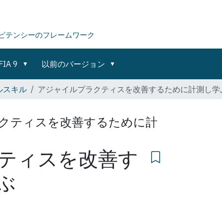
ピテンシーのフレームワーク
FIA 9
以前のバージョン
ルスキル
アジャイルプラクティスを改善するために計測し学
クティスを改善するために計
ティスを改善す
ぶ