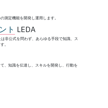
めの測定機能を開発し運用します。
ント
LEDA
または非公式を問わず、あらゆる手段で知識、ス
ます。
して、知識を伝達し、スキルを開発し、行動を