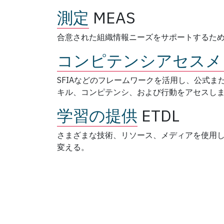
測定
MEAS
合意された組織情報ニーズをサポートするた
コンピテンシアセスメ
SFIAなどのフレームワークを活用し、公式
キル、コンピテンシ、および行動をアセスし
学習の提供
ETDL
さまざまな技術、リソース、メディアを使用
変える。