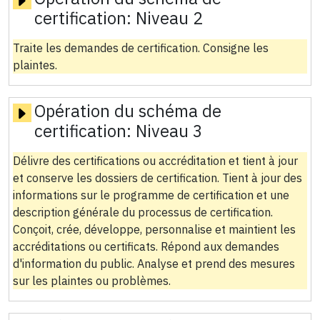
certification:
Niveau 2
Traite les demandes de certification. Consigne les
plaintes.
Opération du schéma de
certification:
Niveau 3
Délivre des certifications ou accréditation et tient à jour
et conserve les dossiers de certification. Tient à jour des
informations sur le programme de certification et une
description générale du processus de certification.
Conçoit, crée, développe, personnalise et maintient les
accréditations ou certificats. Répond aux demandes
d'information du public. Analyse et prend des mesures
sur les plaintes ou problèmes.