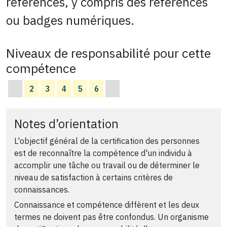
références, y compris des références
ou badges numériques.
Niveaux de responsabilité pour cette
compétence
2
3
4
5
6
Notes d’orientation
L'objectif général de la certification des personnes
est de reconnaître la compétence d'un individu à
accomplir une tâche ou travail ou de déterminer le
niveau de satisfaction à certains critères de
connaissances.
Connaissance et compétence diffèrent et les deux
termes ne doivent pas être confondus. Un organisme