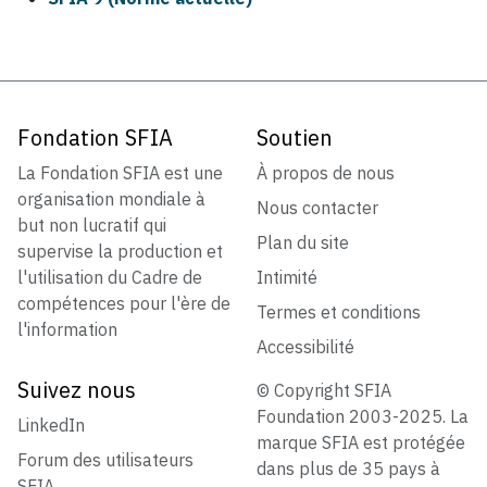
Fondation SFIA
Soutien
La Fondation SFIA est une
À propos de nous
organisation mondiale à
Nous contacter
but non lucratif qui
Plan du site
supervise la production et
l'utilisation du Cadre de
Intimité
compétences pour l'ère de
Termes et conditions
l'information
Accessibilité
Suivez nous
© Copyright SFIA
Foundation 2003-2025. La
LinkedIn
marque SFIA est protégée
Forum des utilisateurs
dans plus de 35 pays à
SFIA