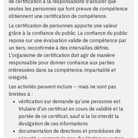
de certification a la responsabilité d'assurer que
seules les personnes qui font preuve de compétence
obtiennent une certification de compétence.
La certification de personnes apporte une valeur
grâce à la confiance du public. La confiance du public
repose sur une évaluation valide de compétence par
un tiers, reconfirmée à des intervalles définis.
L'organisme de certification doit agir de manière
responsable pour donner confiance aux parties
intéressées dans sa compétence, impartialité et
intégrité.
Les activités peuvent inclure -- mais ne sont pas
limitées à :
vérification sur demande qu’une personne est
titulaire d'un certificat en cours de validité et la
portée de ce certificat, sauf si la loi interdit la
divulgation de ces informations
documentation de directives et procédures de