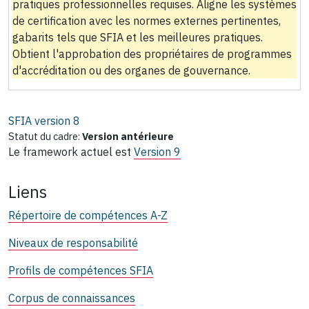
pratiques professionnelles requises. Aligne les systèmes
de certification avec les normes externes pertinentes,
gabarits tels que SFIA et les meilleures pratiques.
Obtient l'approbation des propriétaires de programmes
d'accréditation ou des organes de gouvernance.
SFIA version
8
Statut du cadre:
Version antérieure
Le framework actuel est
Version 9
Liens
Répertoire de compétences A-Z
Niveaux de responsabilité
Profils de compétences SFIA
Corpus de connaissances