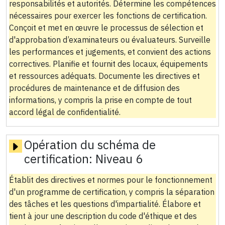
responsabilités et autorités. Détermine les compétences
nécessaires pour exercer les fonctions de certification.
Conçoit et met en œuvre le processus de sélection et
d'approbation d’examinateurs ou évaluateurs. Surveille
les performances et jugements, et convient des actions
correctives. Planifie et fournit des locaux, équipements
et ressources adéquats. Documente les directives et
procédures de maintenance et de diffusion des
informations, y compris la prise en compte de tout
accord légal de confidentialité.
Opération du schéma de
certification:
Niveau 6
Établit des directives et normes pour le fonctionnement
d'un programme de certification, y compris la séparation
des tâches et les questions d'impartialité. Élabore et
tient à jour une description du code d'éthique et des