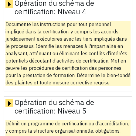
Opération du schéma de
certification:
Niveau 4
Documente les instructions pour tout personnel
impliqué dans la certification, y compris les accords
juridiquement exécutoires avec les tiers impliqués dans
le processus. Identifie les menaces à l'impartialité en
analysant, atténuant ou éliminant les conflits d'intérêts
potentiels découlant d’activités de certification. Met en
œuvre les procédures de certification des personnes
pour la prestation de formation. Détermine le bien-fondé
des plaintes et toute mesure corrective requise.
Opération du schéma de
certification:
Niveau 5
Définit un programme de certification ou d’accréditation,
y compris la structure organisationnelle, obligations,