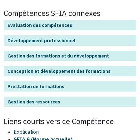
Compétences SFIA connexes
Évaluation des compétences
Développement professionnel
Gestion des formations et du développement
Conception et développement des formations
Prestation de formations
Gestion des ressources
Liens courts vers ce
Compétence
Explication
SFIA 9 (Norme actuelle)