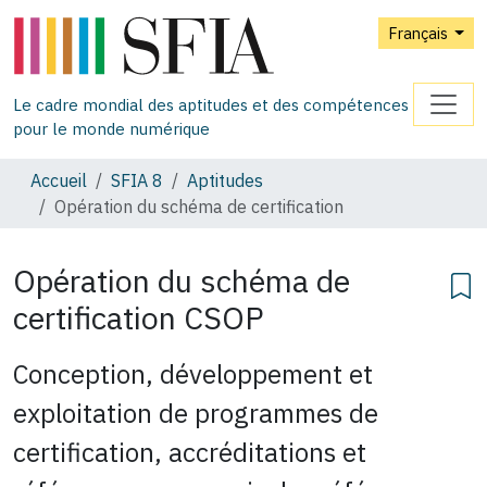
Français
Le cadre mondial des aptitudes et des compétences
pour le monde numérique
Accueil
SFIA 8
Aptitudes
Opération du schéma de certification
Opération du schéma de
certification
CSOP
Conception, développement et
exploitation de programmes de
certification, accréditations et