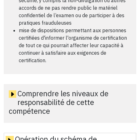
sécurité, y compris la non-divulgation ou autres
accords de ne pas rendre public le matériel
confidentiel de l’examen ou de participer à des
pratiques frauduleuses
mise de dispositions permettant aux personnes
certifiées d'informer l'organisme de certification
de tout ce qui pourrait affecter leur capacité à
continuer à satisfaire aux exigences de
certification.
Comprendre les niveaux de
responsabilité de cette
compétence
Opération du schéma de