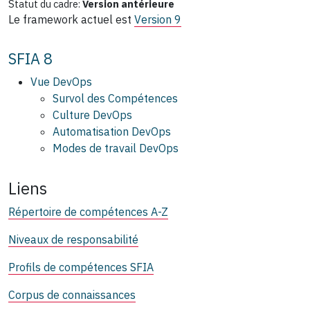
Statut du cadre:
Version antérieure
Le framework actuel est
Version 9
SFIA 8
Vue DevOps
Survol des Compétences
Culture DevOps
Automatisation DevOps
Modes de travail DevOps
Liens
Répertoire de compétences A-Z
Niveaux de responsabilité
Profils de compétences SFIA
Corpus de connaissances