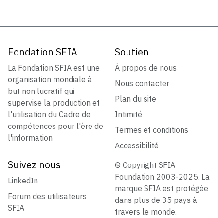
Fondation SFIA
Soutien
La Fondation SFIA est une
À propos de nous
organisation mondiale à
Nous contacter
but non lucratif qui
Plan du site
supervise la production et
l'utilisation du Cadre de
Intimité
compétences pour l'ère de
Termes et conditions
l'information
Accessibilité
Suivez nous
© Copyright SFIA
Foundation 2003-2025. La
LinkedIn
marque SFIA est protégée
Forum des utilisateurs
dans plus de 35 pays à
SFIA
travers le monde.