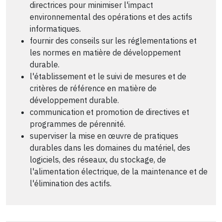
directrices pour minimiser l'impact
environnemental des opérations et des actifs
informatiques.
fournir des conseils sur les réglementations et
les normes en matière de développement
durable.
l'établissement et le suivi de mesures et de
critères de référence en matière de
développement durable.
communication et promotion de directives et
programmes de pérennité.
superviser la mise en œuvre de pratiques
durables dans les domaines du matériel, des
logiciels, des réseaux, du stockage, de
l'alimentation électrique, de la maintenance et de
l'élimination des actifs.