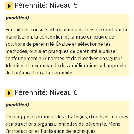
Pérennité:
Niveau 5
(modified)
Fournit des conseils et recommandations d’expert sur la
planification, la conception et la mise en œuvre de
solutions de pérennité. Évalue et sélectionne les
méthodes, outils et pratiques de pérennité à utiliser
conformément aux normes et de directives en vigueur.
Identifie et recommande des améliorations à l’approche
de l’organisation à la pérennité.
Pérennité:
Niveau 6
(modified)
Développe et promeut des stratégies, directives, normes
et instructions organisationnelles de pérennité. Mène
l’introduction et l’utilisation de techniques,