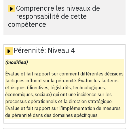
Comprendre les niveaux de
responsabilité de cette
compétence
Pérennité:
Niveau 4
(modified)
Évalue et fait rapport sur comment différentes décisions
tactiques influent sur la pérennité. Évalue les facteurs
et risques (directives, législatifs, technologiques,
économiques, sociaux) qui ont une incidence sur les
processus opérationnels et la direction stratégique.
Évalue et fait rapport sur l’implémentation de mesures
de pérennité dans des domaines spécifiques.