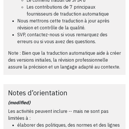
Les contributions de 7 principaux
fournisseurs de traduction automatique
Nous mettrons cette traduction à jour après
révision et contrôle de la qualité.
SVP, contactez-nous si vous remarquez des
erreurs ou si vous avez des questions.
Note : Bien que la traduction automatique aide à créer
des versions initiales, la révision professionnelle
assure la précision et un langage adapté au contexte.
Notes d’orientation
(modified)
Les activités peuvent inclure -- mais ne sont pas
limitées à :
élaborer des politiques, des normes et des lignes