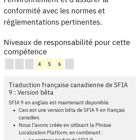
conformité avec les normes et
réglementations pertinentes.
Niveaux de responsabilité pour cette
compétence
4
5
6
Traduction française canadienne de SFIA
9 : Version bêta
SFIA 9 en anglais est maintenant disponible.
Ceci est une version bêta de SFIA 9 en français
canadien.
Nous l'avons créée en utilisant la Phrase
Localization Platform, en combinant :
Le contenu traduit de SFIA 8