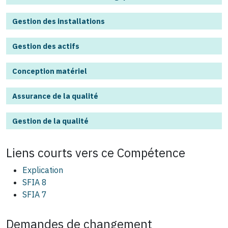
Gestion des installations
Gestion des actifs
Conception matériel
Assurance de la qualité
Gestion de la qualité
Liens courts vers ce
Compétence
Explication
SFIA 8
SFIA 7
Demandes de changement