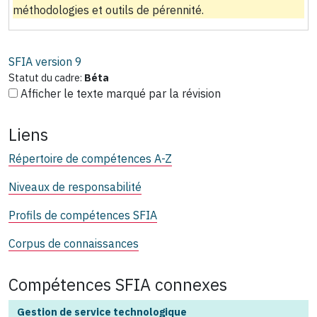
méthodologies et outils de pérennité.
SFIA version
9
Statut du cadre:
Béta
Afficher le texte marqué par la révision
Liens
Répertoire de compétences A-Z
Niveaux de responsabilité
Profils de compétences SFIA
Corpus de connaissances
Compétences SFIA connexes
Gestion de service technologique