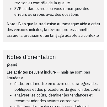
révision et contrôle de la qualité.
SVP, contactez-nous si vous remarquez des
erreurs ou si vous avez des questions.
Note : Bien que la traduction automatique aide à créer
des versions initiales, la révision professionnelle
assure la précision et un langage adapté au contexte.
Notes d’orientation
(new)
Les activités peuvent inclure -- mais ne sont pas
limitées à :
élaborer et mettre en œuvre des stratégies, des
politiques et des procédures de gestion des coûts
analyser les coûts, identifier les tendances et
recommander des actions correctives
effectuer des analyses coûts-avantages et