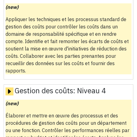
(new)
Appliquer les techniques et les processus standard de
gestion des coûts pour contrôler les coûts dans un
domaine de responsabilité spécifique et en rendre
compte. Identifie et fait remonter les écarts de coûts et
soutient la mise en œuvre d'initiatives de réduction des
coûts. Collaborer avec les parties prenantes pour
recueillir des données sur les coûts et fournir des
rapports.
Gestion des coûts:
Niveau 4
(new)
Élaborer et mettre en œuvre des processus et des
procédures de gestion des coûts pour un département
ou une fonction. Contrôler les performances réelles par