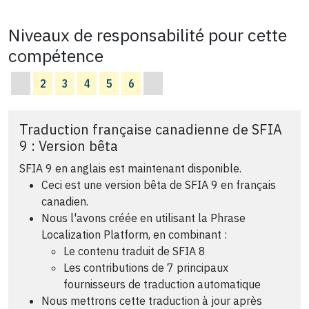
Niveaux de responsabilité pour cette
compétence
2
3
4
5
6
Traduction française canadienne de SFIA
9 : Version bêta
SFIA 9 en anglais est maintenant disponible.
Ceci est une version bêta de SFIA 9 en français
canadien.
Nous l'avons créée en utilisant la Phrase
Localization Platform, en combinant :
Le contenu traduit de SFIA 8
Les contributions de 7 principaux
fournisseurs de traduction automatique
Nous mettrons cette traduction à jour après