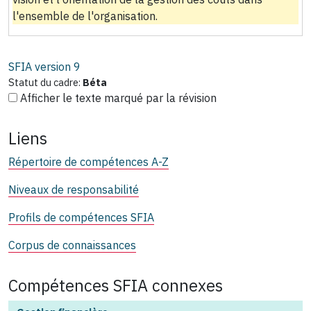
l'ensemble de l'organisation.
SFIA version
9
Statut du cadre:
Béta
Afficher le texte marqué par la révision
Liens
Répertoire de compétences A-Z
Niveaux de responsabilité
Profils de compétences SFIA
Corpus de connaissances
Compétences SFIA connexes