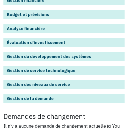
Gestion financière
Budget et prévisions
Analyse financière
Évaluation d’investissement
Gestion du développement des systèmes
Gestion de service technologique
Gestion des niveaux de service
Gestion de la demande
Demandes de changement
Il n'y a aucune demande de changement actuelle ici
You