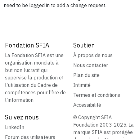
need to be logged in to add a change request.
Fondation SFIA
Soutien
La Fondation SFIA est une
À propos de nous
organisation mondiale à
Nous contacter
but non lucratif qui
Plan du site
supervise la production et
l'utilisation du Cadre de
Intimité
compétences pour l'ère de
Termes et conditions
l'information
Accessibilité
Suivez nous
© Copyright SFIA
Foundation 2003-2025. La
LinkedIn
marque SFIA est protégée
Forum des utilisateurs