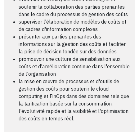
soutenir la collaboration des parties prenantes
dans le cadre du processus de gestion des coûts
superviser l'élaboration de modèles de coûts et
de cadres d'information complexes
présenter aux parties prenantes des
informations sur la gestion des coûts et faciliter
la prise de décision fondée sur des données
promouvoir une culture de sensibilisation aux
coûts et d'amélioration continue dans l'ensemble
de l'organisation
la mise en œuvre de processus et d'outils de
gestion des coûts pour soutenir le cloud
computing et FinOps dans des domaines tels que
la tarification basée sur la consommation,
l'évolutivité rapide et la visibilité et l'optimisation
des coûts en temps réel.