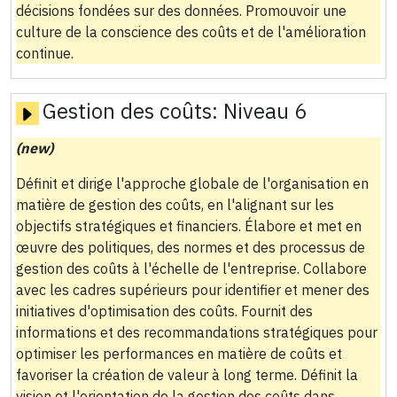
décisions fondées sur des données. Promouvoir une
culture de la conscience des coûts et de l'amélioration
continue.
Gestion des coûts:
Niveau 6
(new)
Définit et dirige l'approche globale de l'organisation en
matière de gestion des coûts, en l'alignant sur les
objectifs stratégiques et financiers. Élabore et met en
œuvre des politiques, des normes et des processus de
gestion des coûts à l'échelle de l'entreprise. Collabore
avec les cadres supérieurs pour identifier et mener des
initiatives d'optimisation des coûts. Fournit des
informations et des recommandations stratégiques pour
optimiser les performances en matière de coûts et
favoriser la création de valeur à long terme. Définit la
vision et l'orientation de la gestion des coûts dans