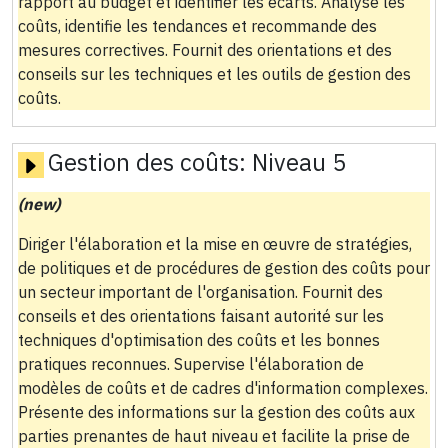
rapport au budget et identifier les écarts. Analyse les
coûts, identifie les tendances et recommande des
mesures correctives. Fournit des orientations et des
conseils sur les techniques et les outils de gestion des
coûts.
Gestion des coûts:
Niveau 5
(new)
Diriger l'élaboration et la mise en œuvre de stratégies,
de politiques et de procédures de gestion des coûts pour
un secteur important de l'organisation. Fournit des
conseils et des orientations faisant autorité sur les
techniques d'optimisation des coûts et les bonnes
pratiques reconnues. Supervise l'élaboration de
modèles de coûts et de cadres d'information complexes.
Présente des informations sur la gestion des coûts aux
parties prenantes de haut niveau et facilite la prise de