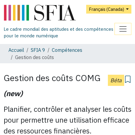
Français (Canada)
Le cadre mondial des aptitudes et des compétences
pour le monde numérique
Accueil
SFIA 9
Compétences
Gestion des coûts
Gestion des coûts
COMG
Béta
(new)
Planifier, contrôler et analyser les coûts
pour permettre une utilisation efficace
des ressources financières.