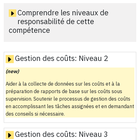
Comprendre les niveaux de
responsabilité de cette
compétence
Gestion des coûts:
Niveau 2
(new)
Aider à la collecte de données sur les coûts et à la
préparation de rapports de base sur les coûts sous
supervision. Soutenir le processus de gestion des coûts
en accomplissant les tâches assignées et en demandant
des conseils si nécessaire.
Gestion des coûts:
Niveau 3