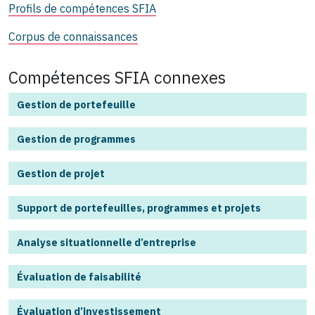
Profils de compétences SFIA
Corpus de connaissances
Compétences SFIA connexes
Gestion de portefeuille
Gestion de programmes
Gestion de projet
Support de portefeuilles, programmes et projets
Analyse situationnelle d’entreprise
Évaluation de faisabilité
Évaluation d’investissement