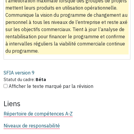
l’amélioration maximale lorsque des groupes de projets
mettent leurs produits en utilisation opérationnelle.
Communique la vision du programme de changement au
personnel à tous les niveaux de l’entreprise et reste axé
sur les objectifs commerciaux. Tient à jour l’analyse de
rentabilisation pour financer le programme et confirme
à intervalles réguliers la viabilité commerciale continue
du programme.
SFIA version
9
Statut du cadre:
Béta
Afficher le texte marqué par la révision
Liens
Répertoire de compétences A-Z
Niveaux de responsabilité