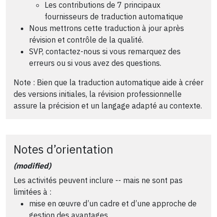
Les contributions de 7 principaux
fournisseurs de traduction automatique
Nous mettrons cette traduction à jour après
révision et contrôle de la qualité.
SVP, contactez-nous si vous remarquez des
erreurs ou si vous avez des questions.
Note : Bien que la traduction automatique aide à créer
des versions initiales, la révision professionnelle
assure la précision et un langage adapté au contexte.
Notes d’orientation
(modified)
Les activités peuvent inclure -- mais ne sont pas
limitées à :
mise en œuvre d’un cadre et d’une approche de
gestion des avantages