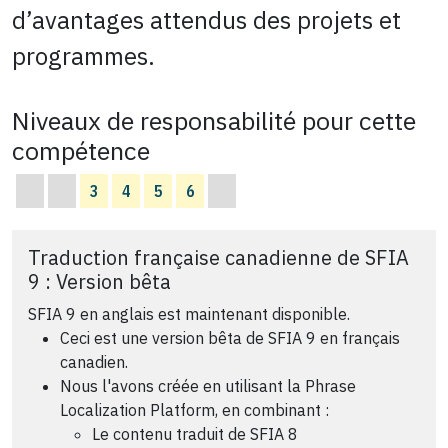
d’avantages attendus des projets et
programmes.
Niveaux de responsabilité pour cette
compétence
3
4
5
6
Traduction française canadienne de SFIA
9 : Version bêta
SFIA 9 en anglais est maintenant disponible.
Ceci est une version bêta de SFIA 9 en français
canadien.
Nous l'avons créée en utilisant la Phrase
Localization Platform, en combinant :
Le contenu traduit de SFIA 8