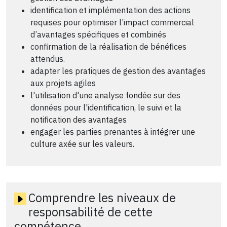
identification et implémentation des actions
requises pour optimiser l’impact commercial
d’avantages spécifiques et combinés
confirmation de la réalisation de bénéfices
attendus.
adapter les pratiques de gestion des avantages
aux projets agiles
l'utilisation d'une analyse fondée sur des
données pour l'identification, le suivi et la
notification des avantages
engager les parties prenantes à intégrer une
culture axée sur les valeurs.
Comprendre les niveaux de
responsabilité de cette
compétence