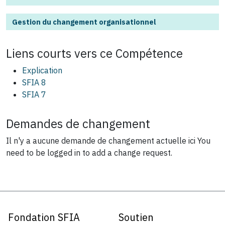
Gestion du changement organisationnel
Liens courts vers ce
Compétence
Explication
SFIA 8
SFIA 7
Demandes de changement
Il n'y a aucune demande de changement actuelle ici
You
need to be logged in to add a change request.
Fondation SFIA
Soutien