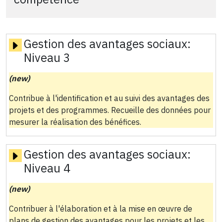
Gestion des avantages sociaux:
Niveau 3
(new)
Contribue à l'identification et au suivi des avantages des
projets et des programmes. Recueille des données pour
mesurer la réalisation des bénéfices.
Gestion des avantages sociaux:
Niveau 4
(new)
Contribuer à l'élaboration et à la mise en œuvre de
plans de gestion des avantages pour les projets et les