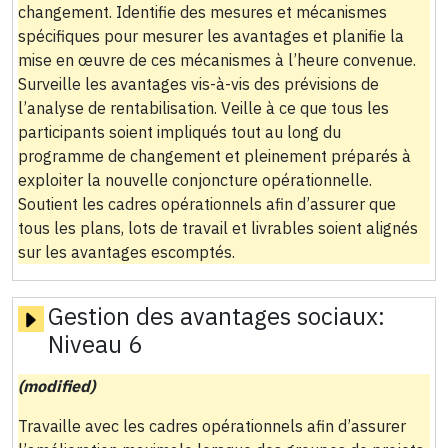
changement. Identifie des mesures et mécanismes
spécifiques pour mesurer les avantages et planifie la
mise en œuvre de ces mécanismes à l’heure convenue.
Surveille les avantages vis-à-vis des prévisions de
l’analyse de rentabilisation. Veille à ce que tous les
participants soient impliqués tout au long du
programme de changement et pleinement préparés à
exploiter la nouvelle conjoncture opérationnelle.
Soutient les cadres opérationnels afin d’assurer que
tous les plans, lots de travail et livrables soient alignés
sur les avantages escomptés.
Gestion des avantages sociaux:
Niveau 6
(modified)
Travaille avec les cadres opérationnels afin d’assurer