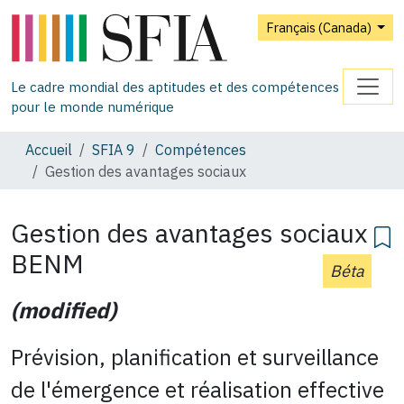
Français (Canada)
Le cadre mondial des aptitudes et des compétences
pour le monde numérique
Accueil
SFIA 9
Compétences
Gestion des avantages sociaux
Gestion des avantages sociaux
BENM
Béta
(modified)
Prévision, planification et surveillance
de l'émergence et réalisation effective