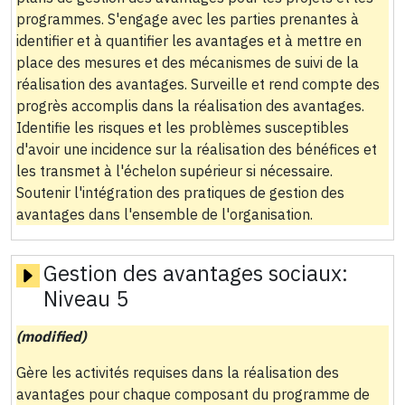
programmes. S'engage avec les parties prenantes à
identifier et à quantifier les avantages et à mettre en
place des mesures et des mécanismes de suivi de la
réalisation des avantages. Surveille et rend compte des
progrès accomplis dans la réalisation des avantages.
Identifie les risques et les problèmes susceptibles
d'avoir une incidence sur la réalisation des bénéfices et
les transmet à l'échelon supérieur si nécessaire.
Soutenir l'intégration des pratiques de gestion des
avantages dans l'ensemble de l'organisation.
Gestion des avantages sociaux:
Niveau 5
(modified)
Gère les activités requises dans la réalisation des
avantages pour chaque composant du programme de