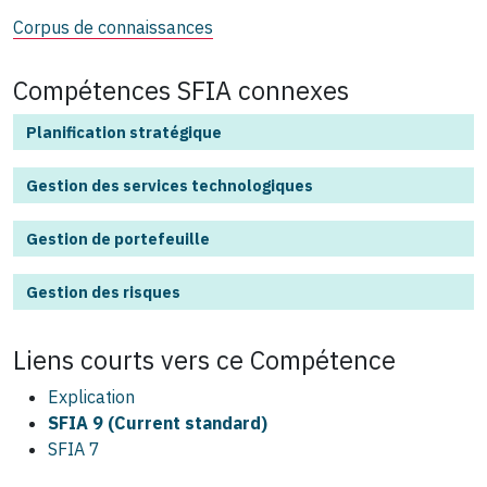
Corpus de connaissances
Compétences SFIA connexes
Planification stratégique
Gestion des services technologiques
Gestion de portefeuille
Gestion des risques
Liens courts vers ce
Compétence
Explication
SFIA 9 (Current standard)
SFIA 7