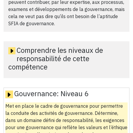
peuvent contribuer, par leur expertise, aux processus,
examens et développements de la gouvernance, mais
cela ne veut pas dire qu’ils ont besoin de l’aptitude
SFIA de gouvernance.
Comprendre les niveaux de
responsabilité de cette
compétence
Gouvernance:
Niveau 6
Met en place le cadre de gouvernance pour permettre
la conduite des activités de gouvernance. Détermine,
dans un domaine défini de responsabilité, les exigences
pour une gouvernance qui reflète les valeurs et l’éthique