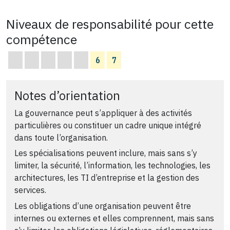
Niveaux de responsabilité pour cette
compétence
6
7
Notes d’orientation
La gouvernance peut s’appliquer à des activités
particulières ou constituer un cadre unique intégré
dans toute l’organisation.
Les spécialisations peuvent inclure, mais sans s’y
limiter, la sécurité, l’information, les technologies, les
architectures, les TI d’entreprise et la gestion des
services.
Les obligations d’une organisation peuvent être
internes ou externes et elles comprennent, mais sans