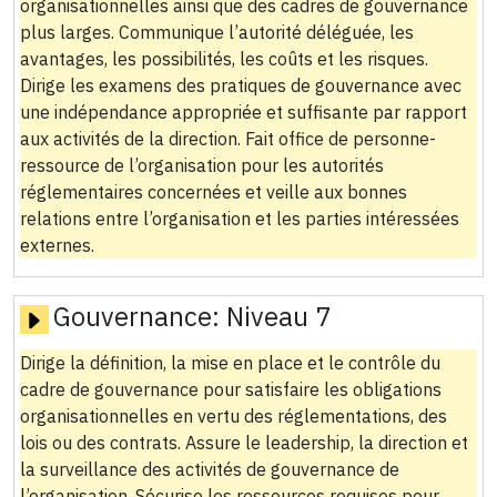
organisationnelles ainsi que des cadres de gouvernance
plus larges. Communique l’autorité déléguée, les
avantages, les possibilités, les coûts et les risques.
Dirige les examens des pratiques de gouvernance avec
une indépendance appropriée et suffisante par rapport
aux activités de la direction. Fait office de personne-
ressource de l’organisation pour les autorités
réglementaires concernées et veille aux bonnes
relations entre l’organisation et les parties intéressées
externes.
Gouvernance:
Niveau 7
Dirige la définition, la mise en place et le contrôle du
cadre de gouvernance pour satisfaire les obligations
organisationnelles en vertu des réglementations, des
lois ou des contrats. Assure le leadership, la direction et
la surveillance des activités de gouvernance de
l’organisation. Sécurise les ressources requises pour