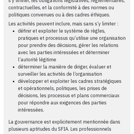
s’y limiter, les obligations législatives, réglementaires,
contractuelles, et la conformité à des normes ou
politiques convenues ou à des cadres éthiques.
Les activités peuvent inclure, mais sans s’y limiter :
définir et exploiter le système de règles,
pratiques et processus qu’utilise une organisation
pour prendre des décisions, gérer les relations
avec les parties intéressées et déterminer
l’autorité légitime
déterminer la manière de diriger, évaluer et
surveiller les activités de l’organisation
développer et exploiter les cadres stratégiques
et opérationnels, politiques, les prises de
décisions, les processus et plans commerciaux
pour répondre aux exigences des parties
intéressées.
La gouvernance est explicitement mentionnée dans
plusieurs aptitudes du SFIA. Les professionnels