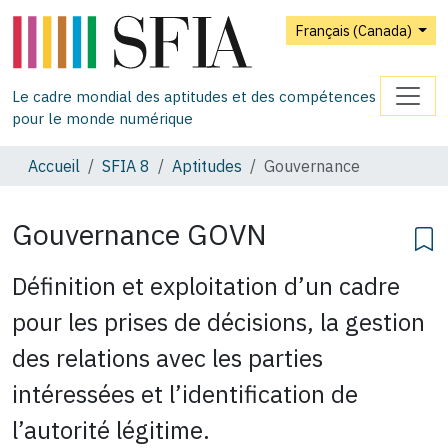
Français (Canada)
Le cadre mondial des aptitudes et des compétences
pour le monde numérique
Accueil
SFIA 8
Aptitudes
Gouvernance
Gouvernance
GOVN
Définition et exploitation d’un cadre
pour les prises de décisions, la gestion
des relations avec les parties
intéressées et l’identification de
l’autorité légitime.