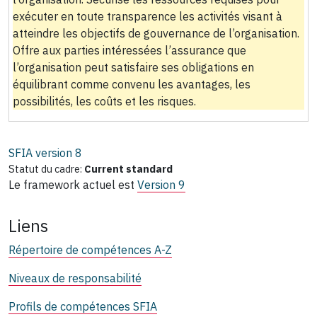
exécuter en toute transparence les activités visant à
atteindre les objectifs de gouvernance de l’organisation.
Offre aux parties intéressées l’assurance que
l’organisation peut satisfaire ses obligations en
équilibrant comme convenu les avantages, les
possibilités, les coûts et les risques.
SFIA version
8
Statut du cadre:
Current standard
Le framework actuel est
Version 9
Liens
Répertoire de compétences A-Z
Niveaux de responsabilité
Profils de compétences SFIA