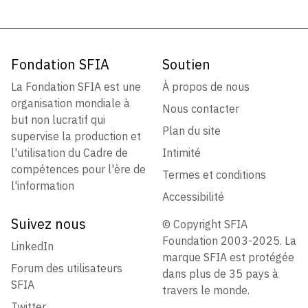
Fondation SFIA
Soutien
La Fondation SFIA est une
À propos de nous
organisation mondiale à
Nous contacter
but non lucratif qui
Plan du site
supervise la production et
l'utilisation du Cadre de
Intimité
compétences pour l'ère de
Termes et conditions
l'information
Accessibilité
Suivez nous
© Copyright SFIA
Foundation 2003-2025. La
LinkedIn
marque SFIA est protégée
Forum des utilisateurs
dans plus de 35 pays à
SFIA
travers le monde.
Twitter