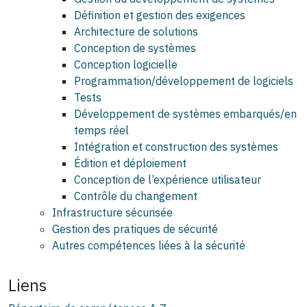
Définition et gestion des exigences
Architecture de solutions
Conception de systèmes
Conception logicielle
Programmation/développement de logiciels
Tests
Développement de systèmes embarqués/en
temps réel
Intégration et construction des systèmes
Édition et déploiement
Conception de l’expérience utilisateur
Contrôle du changement
Infrastructure sécurisée
Gestion des pratiques de sécurité
Autres compétences liées à la sécurité
Liens