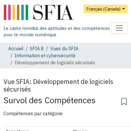
Français (Canada)
Le cadre mondial des aptitudes et des compétences
pour le monde numérique
Accueil
SFIA 8
Vues du SFIA
Information et cybersécurité
Développement de logiciels sécurisés
Vue SFIA:
Développement de logiciels
sécurisés
Survol des Compétences
Compétences par catégorie