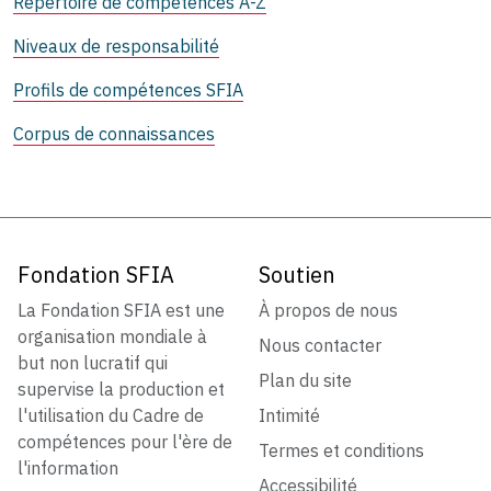
Répertoire de compétences A-Z
Niveaux de responsabilité
Profils de compétences SFIA
Corpus de connaissances
Fondation SFIA
Soutien
La Fondation SFIA est une
À propos de nous
organisation mondiale à
Nous contacter
but non lucratif qui
Plan du site
supervise la production et
l'utilisation du Cadre de
Intimité
compétences pour l'ère de
Termes et conditions
l'information
Accessibilité