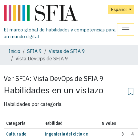
Español
El marco global de habilidades y competencias para
un mundo digital
Inicio
SFIA 9
Vistas de SFIA 9
Vista DevOps de SFIA 9
Ver SFIA:
Vista DevOps de SFIA 9
Habilidades en un vistazo
Habilidades por categoría
Categoría
Habilidad
Niveles
Cultura de
Ingeniería del ciclo de
3
4