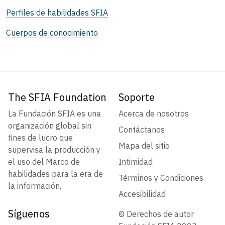
Perfiles de habilidades SFIA
Cuerpos de conocimiento
The SFIA Foundation
Soporte
La Fundación SFIA es una
Acerca de nosotros
organización global sin
Contáctanos
fines de lucro que
Mapa del sitio
supervisa la producción y
el uso del Marco de
Intimidad
habilidades para la era de
Términos y Condiciones
la información.
Accesibilidad
Síguenos
© Derechos de autor