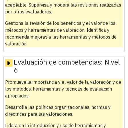
aceptable. Supervisa y modera las revisiones realizadas
por otros evaluadores.
Gestiona la revisión de los beneficios y el valor de los
métodos y herramientas de valoración. Identifica y
recomienda mejoras a las herramientas y métodos de
valoración.
Evaluación de competencias:
Nivel
6
Promueve la importancia y el valor de la valoración y de
los métodos, herramientas y técnicas de evaluación
apropiados.
Desarrolla las políticas organizacionales, normas y
directrices para las valoraciones.
Lidera en la introducción y uso de herramientas y