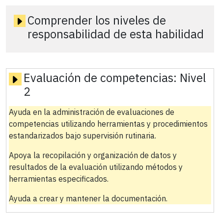
Comprender los niveles de
responsabilidad de esta habilidad
Evaluación de competencias:
Nivel
2
Ayuda en la administración de evaluaciones de
competencias utilizando herramientas y procedimientos
estandarizados bajo supervisión rutinaria.
Apoya la recopilación y organización de datos y
resultados de la evaluación utilizando métodos y
herramientas especificados.
Ayuda a crear y mantener la documentación.