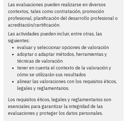
Las evaluaciones pueden realizarse en diversos
contextos, tales como contratación, promoción
profesional, planificación del desarrollo profesional o
acreditación/certificación.
Las actividades pueden incluir, entre otras, las
siguientes:
evaluar y seleccionar opciones de valoración
adoptar o adaptar métodos, herramientas y
técnicas de valoración
tener en cuenta el contexto de la valoración y
cómo se utilizarán sus resultados
alinear las valoraciones con los requisitos éticos,
legales y reglamentarios.
Los requisitos éticos, legales y reglamentarios son
esenciales para garantizar la integridad de las
evaluaciones y proteger los datos personales.