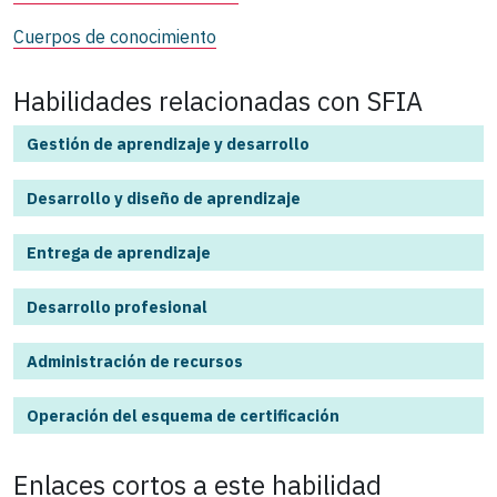
Cuerpos de conocimiento
Habilidades relacionadas con SFIA
Gestión de aprendizaje y desarrollo
Desarrollo y diseño de aprendizaje
Entrega de aprendizaje
Desarrollo profesional
Administración de recursos
Operación del esquema de certificación
Enlaces cortos a este
habilidad