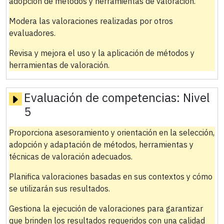
adopción de métodos y herramientas de valoración.
Modera las valoraciones realizadas por otros
evaluadores.
Revisa y mejora el uso y la aplicación de métodos y
herramientas de valoración.
Evaluación de competencias:
Nivel
5
Proporciona asesoramiento y orientación en la selección,
adopción y adaptación de métodos, herramientas y
técnicas de valoración adecuados.
Planifica valoraciones basadas en sus contextos y cómo
se utilizarán sus resultados.
Gestiona la ejecución de valoraciones para garantizar
que brinden los resultados requeridos con una calidad