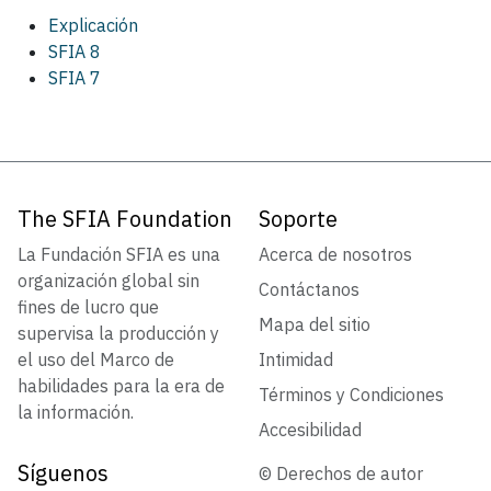
Explicación
SFIA 8
SFIA 7
The SFIA Foundation
Soporte
La Fundación SFIA es una
Acerca de nosotros
organización global sin
Contáctanos
fines de lucro que
Mapa del sitio
supervisa la producción y
el uso del Marco de
Intimidad
habilidades para la era de
Términos y Condiciones
la información.
Accesibilidad
Síguenos
© Derechos de autor