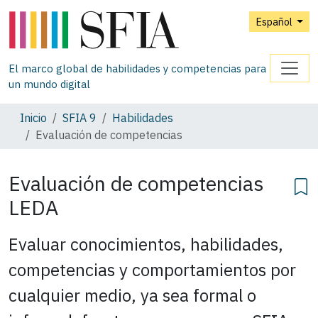
Español
El marco global de habilidades y competencias para
un mundo digital
Inicio
SFIA 9
Habilidades
Evaluación de competencias
Evaluación de competencias
LEDA
Evaluar conocimientos, habilidades,
competencias y comportamientos por
cualquier medio, ya sea formal o