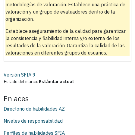
metodologías de valoración. Establece una práctica de
valoración y un grupo de evaluadores dentro de la
organización.
Establece aseguramiento de la calidad para garantizar
la consistencia y fiabilidad interna y/o externa de los
resultados de la valoración. Garantiza la calidad de las
valoraciones en diferentes grupos de usuarios.
Versión SFIA
9
Estado del marco:
Estándar actual
Enlaces
Directorio de habilidades AZ
Niveles de responsabilidad
Perfiles de habilidades SFIA