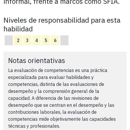
informal, frente a marcos como SFIA.
Niveles de responsabilidad para esta
habilidad
2
3
4
5
6
Notas orientativas
La evaluación de competencias es una práctica
especializada para evaluar habilidades y
competencias, distinta de las evaluaciones de
desempeño y la comprensión general de la
capacidad. A diferencia de las revisiones de
desempeño que se centran en el desempeño y las
contribuciones laborales, la evaluación de
competencias mide objetivamente las capacidades
técnicas y profesionales.