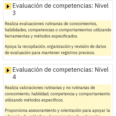
Evaluación de competencias:
Nivel
3
Realiza evaluaciones rutinarias de conocimientos,
habilidades, competencias o comportamientos utilizando
herramientas y métodos especificados.
Apoya la recopilación, organización y revisión de datos
de evaluación para mantener registros precisos.
Evaluación de competencias:
Nivel
4
Realiza valoraciones rutinarias y no rutinarias de
conocimiento, habilidad, competencia y comportamiento
utilizando métodos específicos.
Proporciona asesoramiento y orientación para apoyar la