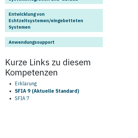
Entwicklung von
Echtzeitsystemen/eingebetteten
Systemen
Anwendungssupport
Kurze Links zu diesem
Kompetenzen
Erklärung
SFIA 9 (Aktuelle Standard)
SFIA 7