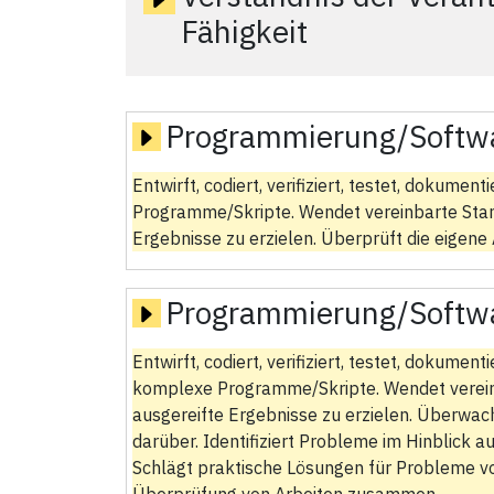
Fähigkeit
Programmierung/Softw
Entwirft, codiert, verifiziert, testet, dokument
Programme/Skripte. Wendet vereinbarte Stan
Ergebnisse zu erzielen. Überprüft die eigene 
Programmierung/Softw
Entwirft, codiert, verifiziert, testet, dokumen
komplexe Programme/Skripte. Wendet verein
ausgereifte Ergebnisse zu erzielen. Überwacht
darüber. Identifiziert Probleme im Hinblick a
Schlägt praktische Lösungen für Probleme vor