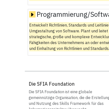
Programmierung/Softw
Entwickelt Richtlinien, Standards und Leitli
Umgestaltung von Software. Plant und leitet
strategische, große und komplexe Entwicklu
Fähigkeiten des Unternehmens an oder entwi
und Einhaltung von Richtlinien und Standards
Die SFIA Foundation
Die SFIA Foundation ist eine globale
gemeinnützige Organisation, die die Erstellun
und Nutzung des Skills Framework für das