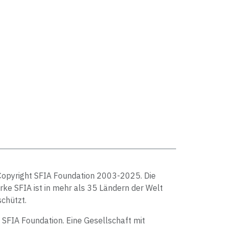
Copyright SFIA Foundation 2003-2025. Die
ke SFIA ist in mehr als 35 Ländern der Welt
chützt.
 SFIA Foundation. Eine Gesellschaft mit