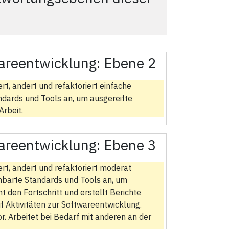
areentwicklung:
Ebene 2
iert, ändert und refaktoriert einfache
dards und Tools an, um ausgereifte
Arbeit.
areentwicklung:
Ebene 3
tiert, ändert und refaktoriert moderat
barte Standards und Tools an, um
 den Fortschritt und erstellt Berichte
uf Aktivitäten zur Softwareentwicklung.
. Arbeitet bei Bedarf mit anderen an der