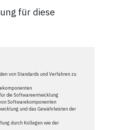
ung für diese
nden von Standards und Verfahren zu
arekomponenten
für die Softwareentwicklung
n von Softwarekomponenten
wicklung und das Gewährleisten der
fung durch Kollegen wie der