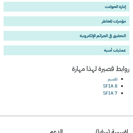
إدارة الحوادث
مؤشرات المخاطر
التحقيق في الجرائم الإلكترونية
عمليات أمنية
روابط قصيرة لهذا
مهارة
تفسير
SFIA 8
SFIA 7
لمؤسسة (سفيا)
الدعم