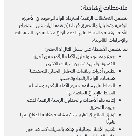
ملاحظات إرشادية:
تتضمن التحقيقات الرقمية استرداد المواد الموجودة في الأجهزة
الرقمية وتحليلها والتحقيق فيها. تركز هذه المهارة على استخراج
الأدلة الرقمية والحفاظ عليها لدعم أنواع مختلفة من التحقيقات
والإجراءات القانونية.
قد تتضمن الأنشطة على سبيل المثال لا الحصر:
جمع ومعالجة وتحليل الأدلة الرقمية من أجهزة
الكمبيوتر وأجهزة تخزين البيانات الأخرى
تطبيق أدوات وتقنيات التحليل الجنائي المتخصصة
لاستعادة المواد الرقمية وفحصها
الحفاظ على سلامة جميع الأدلة الرقمية وسلسلة
الحفظ والإيداع الخاصة بها
إعادة بناء الأحداث والجداول الزمنية الرقمية لدعم
جهود التحقيق
توثيق النتائج في تقارير جنائية شاملة وقابلة للدفاع عنها
قانونًا
تقديم الأدلة الجنائية والإدلاء بالشهادة كشاهد خبير