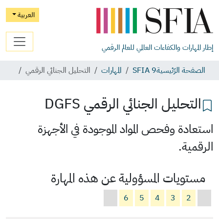
العربية
إطار المهارات والكفاءات العالمي للعالم الرقمي
الصفحة الرّئيسية
SFIA 9
المهارات
التحليل الجنائي الرقمي
التحليل الجنائي الرقمي
DGFS
استعادة وفحص المواد الموجودة في الأجهزة
الرقمية.
مستويات المسؤولية عن هذه المهارة
6
5
4
3
2