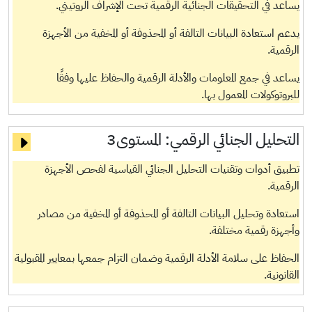
يساعد في التحقيقات الجنائية الرقمية تحت الإشراف الروتيني.
يدعم استعادة البيانات التالفة أو المحذوفة أو المخفية من الأجهزة
الرقمية.
يساعد في جمع المعلومات والأدلة الرقمية والحفاظ عليها وفقًا
للبروتوكولات المعمول بها.
التحليل الجنائي الرقمي:
المستوى3
تطبيق أدوات وتقنيات التحليل الجنائي القياسية لفحص الأجهزة
الرقمية.
استعادة وتحليل البيانات التالفة أو المحذوفة أو المخفية من مصادر
وأجهزة رقمية مختلفة.
الحفاظ على سلامة الأدلة الرقمية وضمان التزام جمعها بمعايير المقبولية
القانونية.