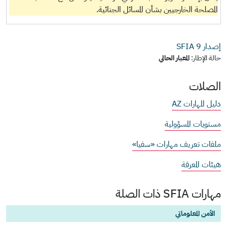
المصلحة الخارجيين بشأن المسائل الجنائية.
إصدار SFIA
9
حالة الإطار:
المعيار الحالي
الصلات
دليل المهارات AZ
مستويات المسؤولية
ملفات تعريف مهارات «سفيا»
هيئات المعرفة
مهارات SFIA ذات الصلة
الأمن المعلوماتي