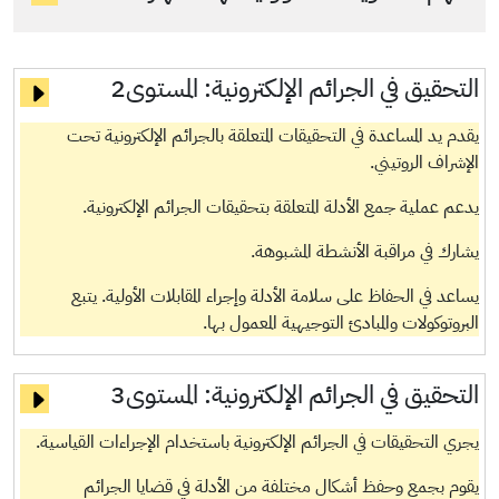
التحقيق في الجرائم الإلكترونية:
المستوى2
يقدم يد المساعدة في التحقيقات المتعلقة بالجرائم الإلكترونية تحت
الإشراف الروتيني.
يدعم عملية جمع الأدلة المتعلقة بتحقيقات الجرائم الإلكترونية.
يشارك في مراقبة الأنشطة المشبوهة.
يساعد في الحفاظ على سلامة الأدلة وإجراء المقابلات الأولية. يتبع
البروتوكولات والمبادئ التوجيهية المعمول بها.
التحقيق في الجرائم الإلكترونية:
المستوى3
يجري التحقيقات في الجرائم الإلكترونية باستخدام الإجراءات القياسية.
يقوم بجمع وحفظ أشكال مختلفة من الأدلة في قضايا الجرائم