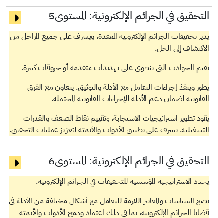
التحقيق في الجرائم الإلكترونية:
المستوى5
يدير تحقيقات الجرائم الإلكترونية المعقدة، ويشرف على جميع المراحل من
الاكتشاف إلى الحل.
يقيم الحوادث التي تنطوي على تهديدات متقدمة أو خروقات كبيرة.
يطور وينفذ إجراءات التعامل مع الأدلة والتوثيق. يتعاون مع الفرق
القانونية لضمان دعم الأدلة للإجراءات القانونية المحتملة.
يقود تطوير استراتيجيات الاستجابة، وتقييم نقاط الضعف والقدرات
التشغيلية. يشرف على تطبيق الأدوات والأتمتة لتعزيز عمليات التحقيق.
التحقيق في الجرائم الإلكترونية:
المستوى6
يحدد الاستراتيجية المؤسسية للتحقيقات في الجرائم الإلكترونية.
يضع السياسات والمعايير اللازمة للتعامل مع أشكال مختلفة من الأدلة في
قضايا الجرائم الإلكترونية، بما في ذلك اعتماد ودمج الأدوات والأتمتة