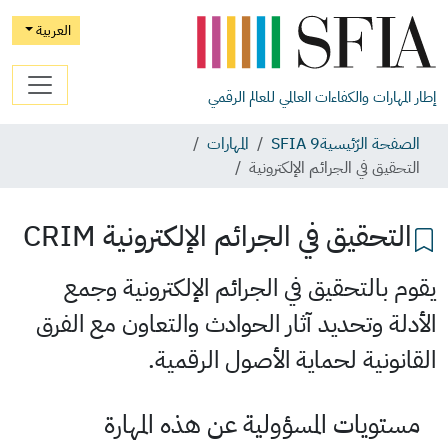
العربية
إطار المهارات والكفاءات العالمي للعالم الرقمي
الصفحة الرّئيسية
SFIA 9
المهارات
التحقيق في الجرائم الإلكترونية
التحقيق في الجرائم الإلكترونية
CRIM
يقوم بالتحقيق في الجرائم الإلكترونية وجمع
الأدلة وتحديد آثار الحوادث والتعاون مع الفرق
القانونية لحماية الأصول الرقمية.
مستويات المسؤولية عن هذه المهارة