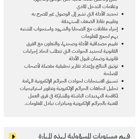
وعلامات التدخل المادي
تحديد الأدلة التي تشير إلى الوصول غير المصرح به
وتقييم نقاط الضعف المستهدفة
إجراء مقابلات مع الضحايا والشهود واستجواب المشتبه
بهم لجمع المعلومات
تقييم مصداقية الأدلة وصحتها، والتعاون مع الفرق
القانونية لتحديد الحوادث التي تتطلب اتخاذ إجراءات
قانونية وضمان قبول الأدلة
توثيق النتائج وإعداد تقارير تحقيقية مفصلة لأصحاب
المصلحة
تنسيق الاستجابات لحوادث الجرائم الإلكترونية الهامة
تحليل اتجاهات الجرائم الإلكترونية وتطوير استراتيجيات
لمكافحة التهديدات الناشئة والمشاركة في فرق العمل
المعنية بالجرائم الإلكترونية ومبادرات تبادل المعلومات.
فهم مستويات المسؤولية لهذه المهارة