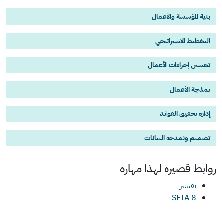
بنية المؤسسة والأعمال
التخطيط الاستراتيجي
تحسين إجراءات الأعمال
نمذجة الأعمال
إدارة تحقيق الفوائد
تصميم ونمذجة البيانات
روابط قصيرة لهذا
مهارة
تفسير
SFIA 8