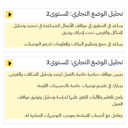
تحليل الوضع التجاري:
المستوى2
يساعد في التحقيق في مواقف الأعمال للمساعدة في تحديد وتحليل
المشاكل والفرص، تحت إشراف روتيني.
يساعد في جمع وتنظيم البيانات والمعلومات لدعم التوصيات.
تحليل الوضع التجاري:
المستوى3
يدرس مواقف مباشرة خاصة بالعمل لرصد وتحليل المشكلات والفرص.
يشارك في تقديم توصيات خاصة بالتحسينات اللازمة.
يلتزم بالمعايير والآليات المتفق عليها لدراسة وتحليل وتوثيق مواقف
العمل.
يتعامل مع أصحاب المصلحة بموجب التوجيهات الصادرة له.