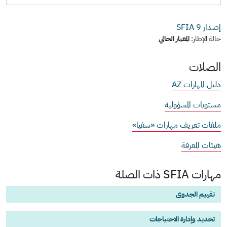
إصدار SFIA
9
حالة الإطار:
المعيار الحالي
الصلات
دليل المهارات AZ
مستويات المسؤولية
ملفات تعريف مهارات «سفيا»
هيئات المعرفة
مهارات SFIA ذات الصلة
تقييم الجدوى
تحديد وإدارة الاحتياجات