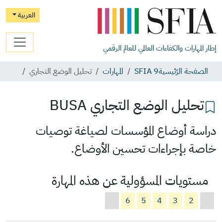
العربية
إطار المهارات والكفاءات العالمي للعالم الرقمي
الصفحة الرّئيسية
SFIA 9
المهارات
تحليل الوضع التجاري
تحليل الوضع التجاري
BUSA
دراسة أوضاع المؤسسات لصياغة توصيات
خاصة بإجراءات تحسين الأوضاع.
مستويات المسؤولية عن هذه المهارة
6
5
4
3
2