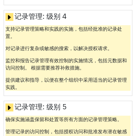
记录管理:
级别 4
支持记录管理策略和实践的实施，包括经批准的记录处
置。
对记录进行复杂或敏感的搜索，以解决授权请求。
监控和报告记录管理有效控制的实施情况，包括元数据和
访问控制。 根据需要推荐补救措施。
提供建议和指导，以便在整个组织中采用适当的记录管理
实践。
记录管理:
级别 5
确保实施涵盖保留和处置等所有方面的记录管理策略。
管理记录的访问控制，包括授权访问和批准发布潜在敏感