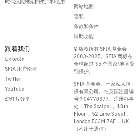
时代技能框架的生产和使用
网站地图
隐私
条款和条件
辅助功能
跟着我们
© 版权所有 SFIA 基金会
2003-2025。SFIA 商标在
LinkedIn
全球超过 35 个国家/地区受
SFIA 用户论坛
到保护。
Twitter
SFIA 基金会。一家私人担
YouTube
保有限公司。在英国注册编
幻灯片分享
号为04770377。注册办事
处：The Scalpel， 18th
Floor， 52 Lime Street，
London EC3M 7AF， UK
（不用于通信）