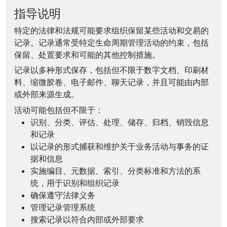
指导说明
特定的法律和法规可能要求组织保留某些活动和交易的
记录。记录通常受特定生命周期管理活动的约束，包括
保留、处置要求和可能的其他控制措施。
记录以多种形式保存，包括但不限于数字文档、印刷材
料、缩微胶卷、电子邮件、聊天记录，并且可能由内部
或外部来源生成。
活动可能包括但不限于：
识别、分类、评估、处理、储存、归档、销毁信息
和记录
以记录的形式捕获和维护关于业务活动与事务的证
据和信息
实施编目、元数据、索引、分类标准和方法的系
统，用于识别和组织记录
确保遵守法律义务
管理记录管理系统
搜索记录以符合内部或外部要求