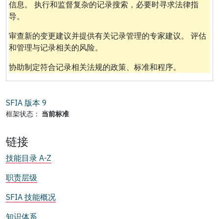
信息。 执行和监督复杂的记录搜索，必要时寻求法律指
导。
审查新的变更建议并提供有关记录管理的专家建议。 评估
和管理与记录相关的风险。
协助制定符合记录相关法规的政策、标准和程序。
SFIA 版本
9
框架状态：
当前标准
链接
技能目录 A-Z
职责层级
SFIA 技能概况
知识体系