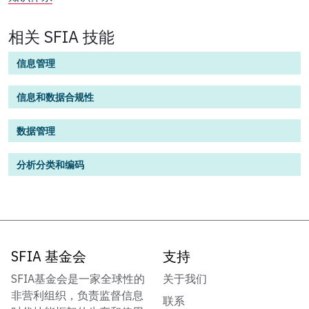
相关 SFIA 技能
信息管理
信息和数据合规性
数据管理
分析分类和编码
SFIA 基金会
支持
SFIA基金会是一家全球性的
关于我们
非营利组织，负责监督信息
联系