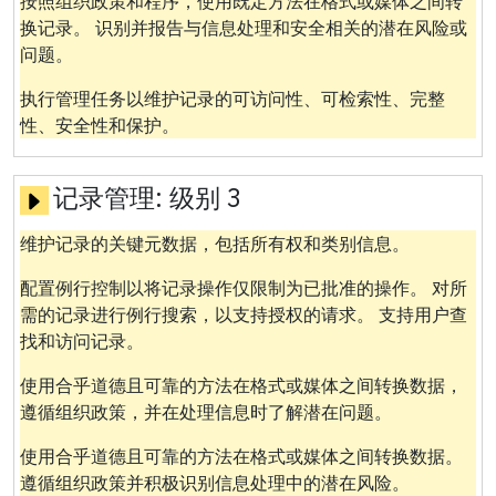
按照组织政策和程序，使用既定方法在格式或媒体之间转
换记录。 识别并报告与信息处理和安全相关的潜在风险或
问题。
执行管理任务以维护记录的可访问性、可检索性、完整
性、安全性和保护。
记录管理:
级别 3
维护记录的关键元数据，包括所有权和类别信息。
配置例行控制以将记录操作仅限制为已批准的操作。 对所
需的记录进行例行搜索，以支持授权的请求。 支持用户查
找和访问记录。
使用合乎道德且可靠的方法在格式或媒体之间转换数据，
遵循组织政策，并在处理信息时了解潜在问题。
使用合乎道德且可靠的方法在格式或媒体之间转换数据。
遵循组织政策并积极识别信息处理中的潜在风险。