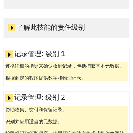
了解此技能的责任级别
记录管理:
级别 1
遵循详细的指导来确认收到记录，包括捕获基本元数据。
根据商定的程序提供数字和物理记录。
记录管理:
级别 2
协助收集、交付和保留记录。
识别并应用适当的元数据。