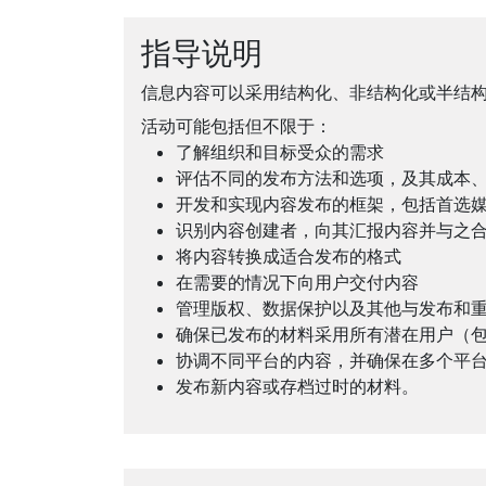
指导说明
信息内容可以采用结构化、非结构化或半结
活动可能包括但不限于：
了解组织和目标受众的需求
评估不同的发布方法和选项，及其成本
开发和实现内容发布的框架，包括首选
识别内容创建者，向其汇报内容并与之
将内容转换成适合发布的格式
在需要的情况下向用户交付内容
管理版权、数据保护以及其他与发布和
确保已发布的材料采用所有潜在用户（
协调不同平台的内容，并确保在多个平
发布新内容或存档过时的材料。