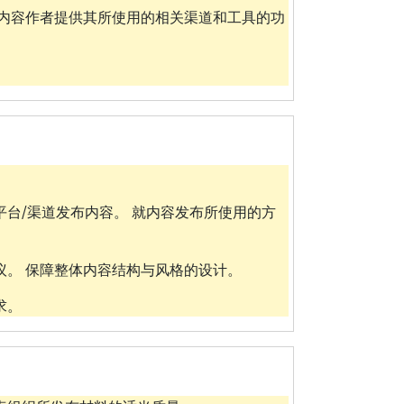
和内容作者提供其所使用的相关渠道和工具的功
台/渠道发布内容。 就内容发布所使用的方
议。 保障整体内容结构与风格的设计。
求。