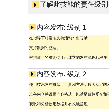
了解此技能的责任级别
内容发布:
级别 1
在指导下对发布支持活动作出贡献。
支持数据的整理。
根据适当的准则使用已建立的发布流程和程序
内容发布:
级别 2
使用技术发布概念、工具和方法，按照商定的
准备内容并设置内容格式，以满足目标受众和
获取和分析使用数据并有效地呈现。