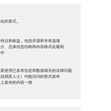
构化的形式。
、特点和收益，包括开源和专有选项
媒介、总体信息结构和内容格式化规则
合作
重新使用已发布信息和数据相关的法律问题
包括残疾人士）均能访问的形式发布
台上发布的内容一致