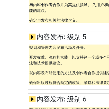
与内容创作者合作并为其提供指导。 为用户
能的建议。
确定与发布相关的法律含义。
内容发布:
级别 5
规划和管理内容发布活动及任务。
开发标准、流程和实践，以支持跨一个或多个平
法和技术提供建议。
就内容发布所使用的方法及创作者合作提供建
确保出版过程符合商定的政策、策略和法律要
内容发布:
级别 6