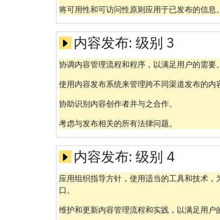
将可用性和可访问性原则应用于已发布的信息
内容发布:
级别 3
协调内容管理流程和程序，以满足用户的需要
使用内容发布系统来管理跨不同渠道发布的内
协助识别内容创作者并与之合作。
考虑与发布相关的所有法律问题。
内容发布:
级别 4
应用组织指导方针，使用适当的工具和技术，
口。
维护和更新内容管理流程和实践，以满足用户