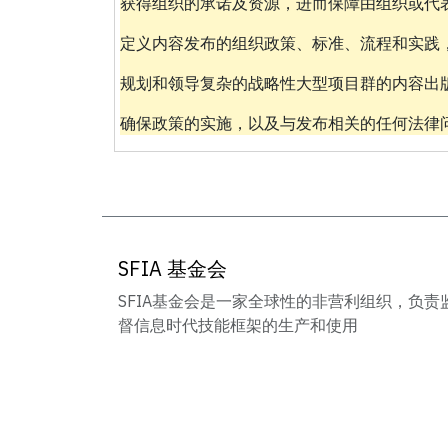
获得组织的承诺及资源，进而保障由组织或代
定义内容发布的组织政策、标准、流程和实践
规划和领导复杂的战略性大型项目群的内容出
确保政策的实施，以及与发布相关的任何法律
SFIA 基金会
SFIA基金会是一家全球性的非营利组织，负责
督信息时代技能框架的生产和使用