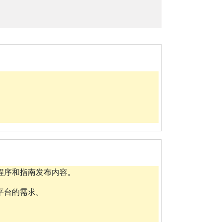
。
程序和指南发布内容。
平台的需求。