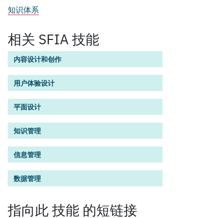
知识体系
相关 SFIA 技能
内容设计和创作
用户体验设计
平面设计
知识管理
信息管理
数据管理
指向此
技能
的短链接