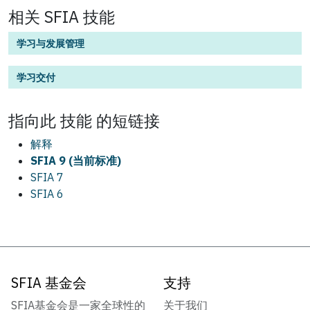
相关 SFIA 技能
学习与发展管理
学习交付
指向此
技能
的短链接
解释
SFIA 9 (当前标准)
SFIA 7
SFIA 6
SFIA 基金会
支持
SFIA基金会是一家全球性的
关于我们