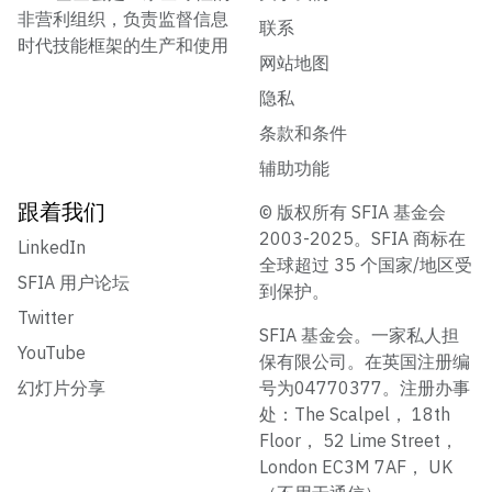
非营利组织，负责监督信息
联系
时代技能框架的生产和使用
网站地图
隐私
条款和条件
辅助功能
跟着我们
© 版权所有 SFIA 基金会
2003-2025。SFIA 商标在
LinkedIn
全球超过 35 个国家/地区受
SFIA 用户论坛
到保护。
Twitter
SFIA 基金会。一家私人担
YouTube
保有限公司。在英国注册编
幻灯片分享
号为04770377。注册办事
处：The Scalpel， 18th
Floor， 52 Lime Street，
London EC3M 7AF， UK