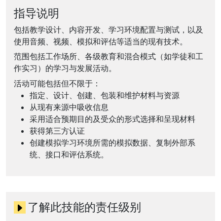
指导说明
包括教学设计、内容开发、学习环境配置与测试，以及
使用音频、视频、模拟和评估等适当的现有技术。
范围包括工作场所、各级教育和混合模式（如学徒和工
作实习）的学习与发展活动。
活动可能包括但不限于：
指定、设计、创建、包装和维护材料与资源
从现有来源中吸收信息
采用适合预期目的及受众的形式选择和呈现材料
获得第三方认证
创建模拟学习环境所需的模拟数据、复制外部系
统、接口和评估系统。
了解此技能的责任级别