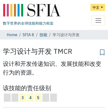
中文
数字世界的全球技能和能力框架
Home
SFIA 8
技能
学习设计与开发
学习设计与开发
TMCR
设计和开发传递知识、发展技能和改变
行为的资源。
该技能的责任级别
3
4
5