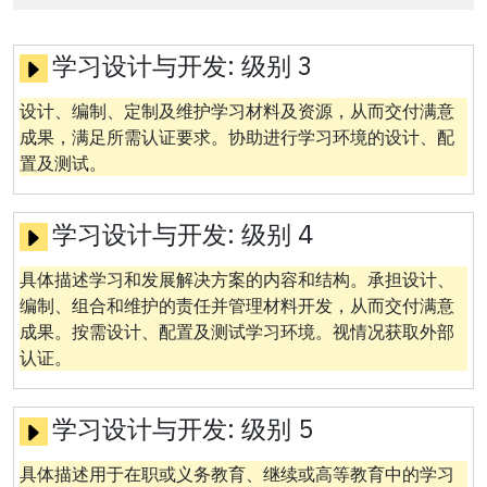
学习设计与开发:
级别 3
设计、编制、定制及维护学习材料及资源，从而交付满意
成果，满足所需认证要求。协助进行学习环境的设计、配
置及测试。
学习设计与开发:
级别 4
具体描述学习和发展解决方案的内容和结构。承担设计、
编制、组合和维护的责任并管理材料开发，从而交付满意
成果。按需设计、配置及测试学习环境。视情况获取外部
认证。
学习设计与开发:
级别 5
具体描述用于在职或义务教育、继续或高等教育中的学习