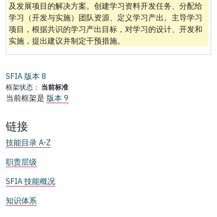
及发展项目的解决方案。创建学习资料开发任务、分配给
学习（开发与实施）团队资源、定义学习产出。主导学习
项目，根据共识的学习产出目标，对学习的设计、开发和
实施，提出建议并制定干预措施。
SFIA 版本
8
框架状态：
当前标准
当前框架是
版本 9
链接
技能目录 A-Z
职责层级
SFIA 技能概况
知识体系